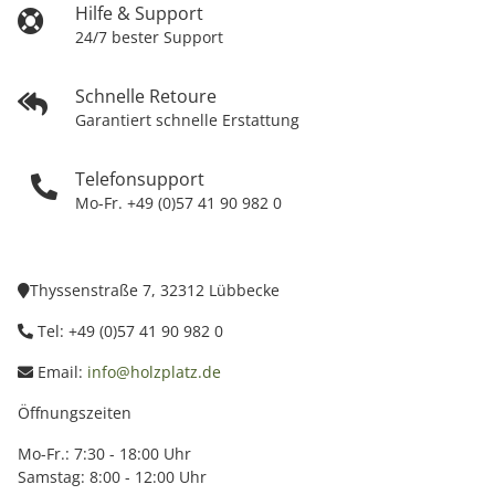
Hilfe & Support
24/7 bester Support
Schnelle Retoure
Garantiert schnelle Erstattung
Telefonsupport
Mo-Fr. +49 (0)57 41 90 982 0
Thyssenstraße 7, 32312 Lübbecke
Tel: +49 (0)57 41 90 982 0
Email:
info@holzplatz.de
Öffnungszeiten
Mo-Fr.: 7:30 - 18:00 Uhr
Samstag: 8:00 - 12:00 Uhr