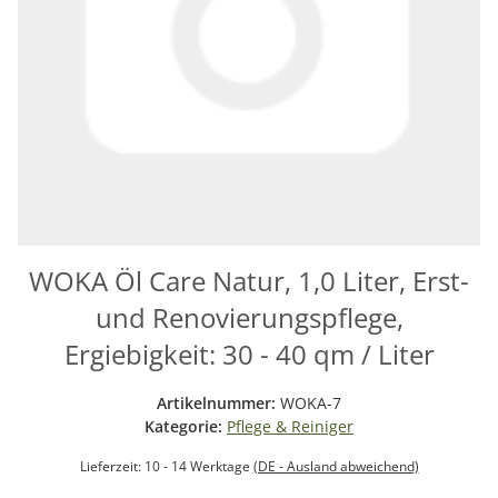
WOKA Öl Care Natur, 1,0 Liter, Erst-
und Renovierungspflege,
Ergiebigkeit: 30 - 40 qm / Liter
Artikelnummer:
WOKA-7
Kategorie:
Pflege & Reiniger
Lieferzeit:
10 - 14 Werktage
(DE - Ausland abweichend)