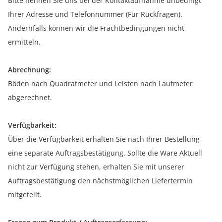
Bitte nennen Sie uns bei der Kontaktaufnahme unbedingt
Ihrer Adresse und Telefonnummer (Für Rückfragen).
Andernfalls können wir die Frachtbedingungen nicht
ermitteln.
Abrechnung:
Böden nach Quadratmeter und Leisten nach Laufmeter
abgerechnet.
Verfügbarkeit:
Über die Verfügbarkeit erhalten Sie nach Ihrer Bestellung
eine separate Auftragsbestätigung. Sollte die Ware Aktuell
nicht zur Verfügung stehen, erhalten Sie mit unserer
Auftragsbestätigung den nächstmöglichen Liefertermin
mitgeteilt.