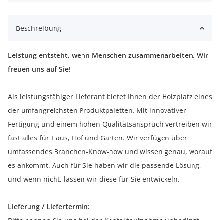
Beschreibung
Leistung entsteht, wenn Menschen zusammenarbeiten. Wir
freuen uns auf Sie!
Als leistungsfähiger Lieferant bietet Ihnen der Holzplatz eines
der umfangreichsten Produktpaletten. Mit innovativer
Fertigung und einem hohen Qualitätsanspruch vertreiben wir
fast alles für Haus, Hof und Garten. Wir verfügen über
umfassendes Branchen-Know-how und wissen genau, worauf
es ankommt. Auch für Sie haben wir die passende Lösung,
und wenn nicht, lassen wir diese für Sie entwickeln.
Lieferung / Liefertermin: