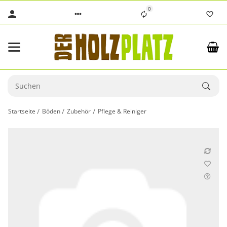
0
Startseite
Böden
Zubehör
Pflege & Reiniger