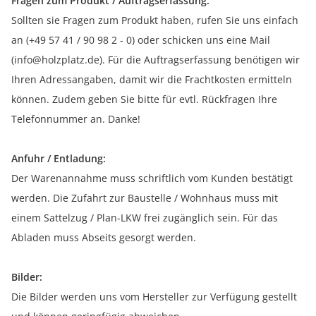
Fragen zum Produkt / Auftragserfassung:
Sollten sie Fragen zum Produkt haben, rufen Sie uns einfach
an (+49 57 41 / 90 98 2 - 0) oder schicken uns eine Mail
(info@holzplatz.de). Für die Auftragserfassung benötigen wir
Ihren Adressangaben, damit wir die Frachtkosten ermitteln
können. Zudem geben Sie bitte für evtl. Rückfragen Ihre
Telefonnummer an. Danke!
Anfuhr / Entladung:
Der Warenannahme muss schriftlich vom Kunden bestätigt
werden. Die Zufahrt zur Baustelle / Wohnhaus muss mit
einem Sattelzug / Plan-LKW frei zugänglich sein. Für das
Abladen muss Abseits gesorgt werden.
Bilder:
Die Bilder werden uns vom Hersteller zur Verfügung gestellt