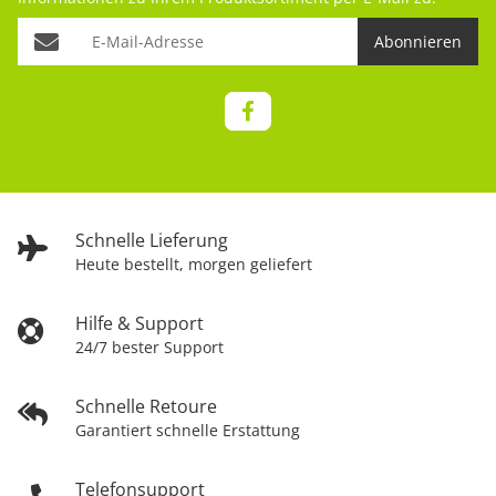
Abonnieren
Schnelle Lieferung
Heute bestellt, morgen geliefert
Hilfe & Support
24/7 bester Support
Schnelle Retoure
Garantiert schnelle Erstattung
Telefonsupport