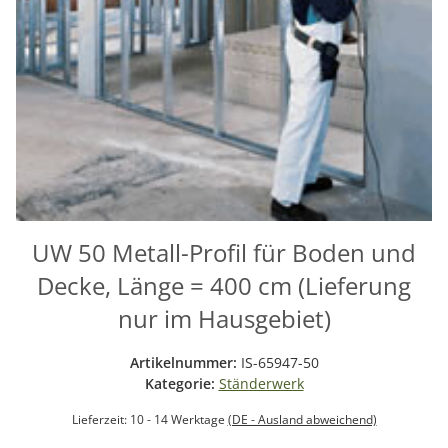
UW 50 Metall-Profil für Boden und
Decke, Länge = 400 cm (Lieferung
nur im Hausgebiet)
Artikelnummer:
IS-65947-50
Kategorie:
Ständerwerk
Lieferzeit:
10 - 14 Werktage
(DE - Ausland abweichend)