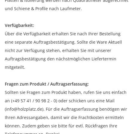
Platten & Isolierung werden nach Quadratmeter abgerechnet
und Schiene & Profile nach Laufmeter.
Verfügbarkeit:
Über die Verfügbarkeit erhalten Sie nach Ihrer Bestellung
eine separate Auftragsbestätigung. Sollte die Ware Aktuell
nicht zur Verfügung stehen, erhalten Sie mit unserer
Auftragsbestätigung den nächstmöglichen Liefertermin
mitgeteilt.
Fragen zum Produkt / Auftragserfassung:
Sollten sie Fragen zum Produkt haben, rufen Sie uns einfach
an (+49 57 41 / 90 98 2 - 0) oder schicken uns eine Mail
(info@holzplatz.de). Für die Auftragserfassung benötigen wir
Ihren Adressangaben, damit wir die Frachtkosten ermitteln
können. Zudem geben sie bitte für evtl. Rückfragen Ihre