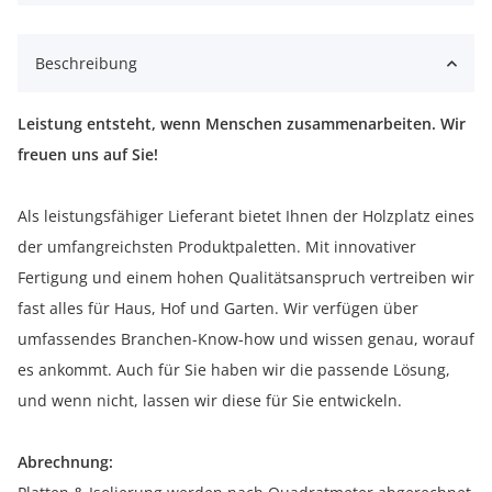
Beschreibung
Leistung entsteht, wenn Menschen zusammenarbeiten. Wir
freuen uns auf Sie!
Als leistungsfähiger Lieferant bietet Ihnen der Holzplatz eines
der umfangreichsten Produktpaletten. Mit innovativer
Fertigung und einem hohen Qualitätsanspruch vertreiben wir
fast alles für Haus, Hof und Garten. Wir verfügen über
umfassendes Branchen-Know-how und wissen genau, worauf
es ankommt. Auch für Sie haben wir die passende Lösung,
und wenn nicht, lassen wir diese für Sie entwickeln.
Abrechnung: