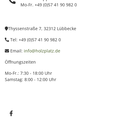
Mo-Fr. +49 (0)57 41 90 982 0
Thyssenstraße 7, 32312 Lübbecke
Tel: +49 (0)57 41 90 982 0
Email:
info@holzplatz.de
Öffnungszeiten
Mo-Fr.: 7:30 - 18:00 Uhr
Samstag: 8:00 - 12:00 Uhr