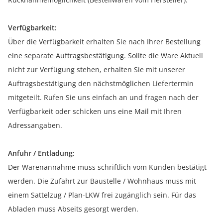
Verfügbarkeit:
Über die Verfügbarkeit erhalten Sie nach Ihrer Bestellung
eine separate Auftragsbestätigung. Sollte die Ware Aktuell
nicht zur Verfügung stehen, erhalten Sie mit unserer
Auftragsbestätigung den nächstmöglichen Liefertermin
mitgeteilt. Rufen Sie uns einfach an und fragen nach der
Verfügbarkeit oder schicken uns eine Mail mit Ihren
Adressangaben.
Anfuhr / Entladung:
Der Warenannahme muss schriftlich vom Kunden bestätigt
werden. Die Zufahrt zur Baustelle / Wohnhaus muss mit
einem Sattelzug / Plan-LKW frei zugänglich sein. Für das
Abladen muss Abseits gesorgt werden.