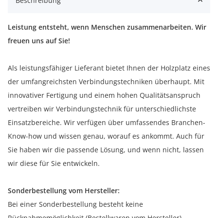
Beschreibung
Leistung entsteht, wenn Menschen zusammenarbeiten. Wir
freuen uns auf Sie!
Als leistungsfähiger Lieferant bietet Ihnen der Holzplatz eines
der umfangreichsten Verbindungstechniken überhaupt. Mit
innovativer Fertigung und einem hohen Qualitätsanspruch
vertreiben wir Verbindungstechnik für unterschiedlichste
Einsatzbereiche. Wir verfügen über umfassendes Branchen-
Know-how und wissen genau, worauf es ankommt. Auch für
Sie haben wir die passende Lösung, und wenn nicht, lassen
wir diese für Sie entwickeln.
Sonderbestellung vom Hersteller:
Bei einer Sonderbestellung besteht keine
Rücknahmemöglichkeit (Bestellwaren vom Hersteller).