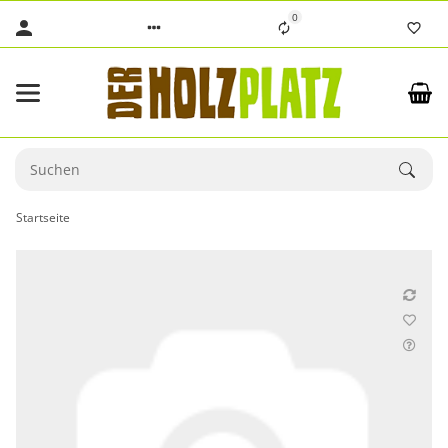
0
Startseite