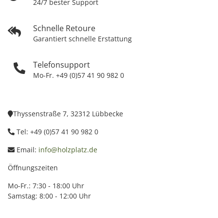
24/7 bester Support
Schnelle Retoure
Garantiert schnelle Erstattung
Telefonsupport
Mo-Fr. +49 (0)57 41 90 982 0
Thyssenstraße 7, 32312 Lübbecke
Tel: +49 (0)57 41 90 982 0
Email:
info@holzplatz.de
Öffnungszeiten
Mo-Fr.: 7:30 - 18:00 Uhr
Samstag: 8:00 - 12:00 Uhr