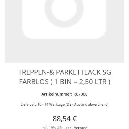
TREPPEN-& PARKETTLACK SG
FARBLOS ( 1 BIN = 2,50 LTR )
Artikelnummer:
R67068
Lieferzeit:
10 - 14 Werktage
(DE - Ausland abweichend)
88,54 €
inkl. 19% USt. , zzgl.
Versand