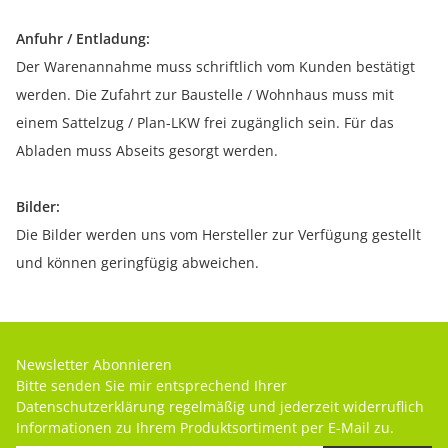
Anfuhr / Entladung:
Der Warenannahme muss schriftlich vom Kunden bestätigt
werden. Die Zufahrt zur Baustelle / Wohnhaus muss mit
einem Sattelzug / Plan-LKW frei zugänglich sein. Für das
Abladen muss Abseits gesorgt werden.
Bilder:
Die Bilder werden uns vom Hersteller zur Verfügung gestellt
und können geringfügig abweichen.
Newsletter Abonnieren
Bitte senden Sie mir entsprechend Ihrer
Datenschutzerklärung
regelmäßig und jederzeit widerruflich
Informationen zu Ihrem Produktsortiment per E-Mail zu.