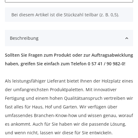
x
Bei diesem Artikel ist die Stückzahl teilbar (z. B. 0,5).
Beschreibung
Sollten Sie Fragen zum Produkt oder zur Auftragsabwicklung
haben, greifen Sie einfach zum Telefon 0 57 41 / 90 982-0!
Als leistungsfähiger Lieferant bietet Ihnen der Holzplatz eines
der umfangreichsten Produktpaletten. Mit innovativer
Fertigung und einem hohen Qualitätsanspruch vertreiben wir
fast alles für Haus, Hof und Garten. Wir verfügen über
umfassendes Branchen-Know-how und wissen genau, worauf
es ankommt. Auch für Sie haben wir die passende Lösung,
und wenn nicht, lassen wir diese für Sie entwickeln.