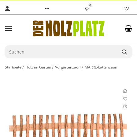
0
Startseite
Holz im Garten
Vorgartenzaun
MARRE-Lattenzaun