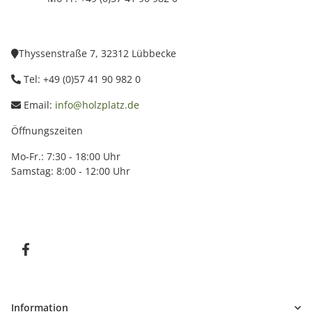
Thyssenstraße 7, 32312 Lübbecke
Tel: +49 (0)57 41 90 982 0
Email:
info@holzplatz.de
Öffnungszeiten
Mo-Fr.: 7:30 - 18:00 Uhr
Samstag: 8:00 - 12:00 Uhr
Information