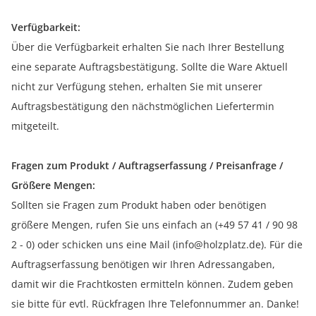
Verfügbarkeit:
Über die Verfügbarkeit erhalten Sie nach Ihrer Bestellung
eine separate Auftragsbestätigung. Sollte die Ware Aktuell
nicht zur Verfügung stehen, erhalten Sie mit unserer
Auftragsbestätigung den nächstmöglichen Liefertermin
mitgeteilt.
Fragen zum Produkt / Auftragserfassung / Preisanfrage /
Größere Mengen:
Sollten sie Fragen zum Produkt haben oder benötigen
größere Mengen, rufen Sie uns einfach an (+49 57 41 / 90 98
2 - 0) oder schicken uns eine Mail (info@holzplatz.de). Für die
Auftragserfassung benötigen wir Ihren Adressangaben,
damit wir die Frachtkosten ermitteln können. Zudem geben
sie bitte für evtl. Rückfragen Ihre Telefonnummer an. Danke!