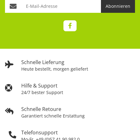
Abonnieren
Schnelle Lieferung
Heute bestellt, morgen geliefert
Hilfe & Support
24/7 bester Support
Schnelle Retoure
Garantiert schnelle Erstattung
Telefonsupport
Mo-Fr. +49 (0)57 41 90 982 0