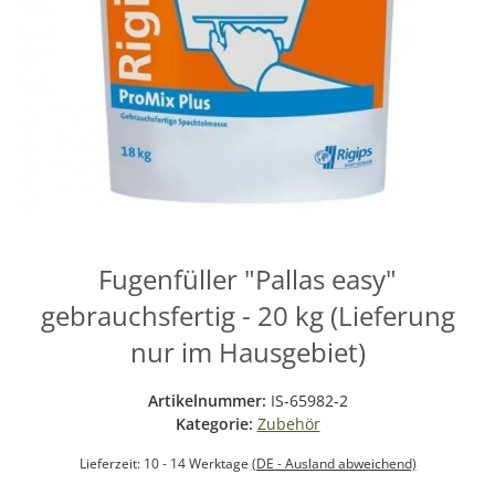
Fugenfüller "Pallas easy"
gebrauchsfertig - 20 kg (Lieferung
nur im Hausgebiet)
Artikelnummer:
IS-65982-2
Kategorie:
Zubehör
Lieferzeit:
10 - 14 Werktage
(DE - Ausland abweichend)