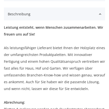
Beschreibung
Leistung entsteht, wenn Menschen zusammenarbeiten. Wir
freuen uns auf Sie!
Als leistungsfähiger Lieferant bietet Ihnen der Holzplatz eines
der umfangreichsten Produktpaletten. Mit innovativer
Fertigung und einem hohen Qualitätsanspruch vertreiben wir
fast alles für Haus, Hof und Garten. Wir verfügen über
umfassendes Branchen-Know-how und wissen genau, worauf
es ankommt. Auch für Sie haben wir die passende Lösung,
und wenn nicht, lassen wir diese für Sie entwickeln.
Abrechnung: