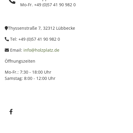
Mo-Fr. +49 (0)57 41 90 982 0
Thyssenstraße 7, 32312 Lübbecke
Tel: +49 (0)57 41 90 982 0
Email:
info@holzplatz.de
Öffnungszeiten
Mo-Fr.: 7:30 - 18:00 Uhr
Samstag: 8:00 - 12:00 Uhr