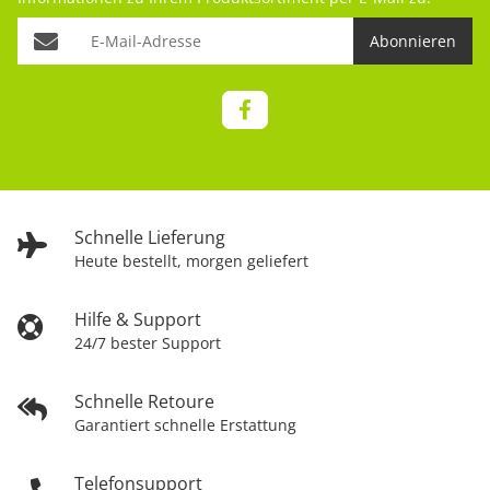
Abonnieren
Schnelle Lieferung
Heute bestellt, morgen geliefert
Hilfe & Support
24/7 bester Support
Schnelle Retoure
Garantiert schnelle Erstattung
Telefonsupport