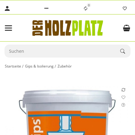
0
Startseite
Gips & Isolierung
Zubehör