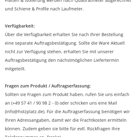
Platten & Isolierung werden nach Quadratmeter abgerechnet
und Schiene & Profile nach Laufmeter.
Verfügbarkeit:
Über die Verfügbarkeit erhalten Sie nach Ihrer Bestellung
eine separate Auftragsbestätigung. Sollte die Ware Aktuell
nicht zur Verfügung stehen, erhalten Sie mit unserer
Auftragsbestätigung den nächstmöglichen Liefertermin
mitgeteilt.
Fragen zum Produkt / Auftragserfassung:
Sollten sie Fragen zum Produkt haben, rufen Sie uns einfach
an (+49 57 41 / 90 98 2 - 0) oder schicken uns eine Mail
(info@holzplatz.de). Für die Auftragserfassung benötigen wir
Ihren Adressangaben, damit wir die Frachtkosten ermitteln
können. Zudem geben sie bitte für evtl. Rückfragen Ihre