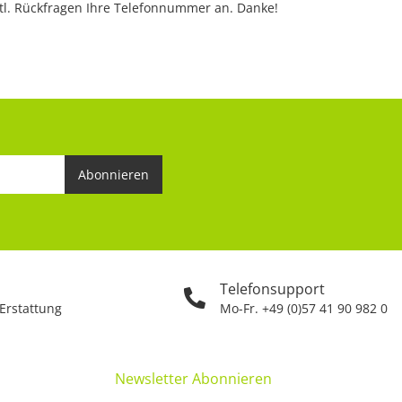
vtl. Rückfragen Ihre Telefonnummer an. Danke!
Abonnieren
Telefonsupport
 Erstattung
Mo-Fr. +49 (0)57 41 90 982 0
Newsletter Abonnieren