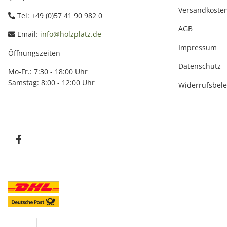
Versandkoste
Tel: +49 (0)57 41 90 982 0
AGB
Email:
info@holzplatz.de
Impressum
Öffnungszeiten
Datenschutz
Mo-Fr.: 7:30 - 18:00 Uhr
Samstag: 8:00 - 12:00 Uhr
Widerrufsbel