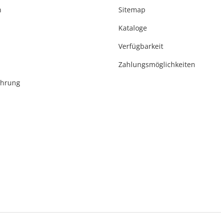
n
Sitemap
Kataloge
Verfügbarkeit
Zahlungsmöglichkeiten
ehrung