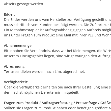
Abseits gesorgt werden.
Bilder:
Die Bilder werden uns vom Hersteller zur Verfügung gestellt u
muss schriftlich vom Kunden bestätigt werden. Die Zufahrt zur 
Ein Mitnahmestapler ist Auftragsabhängig gegen Aufpreis mögli
uns unter Fragen zum Produkt eine Mail mit Ihrer PLZ und Wohn
Abnahmemenge:
Bitte haben Sie Verständnis, dass wir bei Kleinmengen, die Wirt
unserem Einzugsgebiet liegen, sind wir gezwungen den Auftrag
Abrechnung:
Terrassendielen werden nach Lfm. abgerechnet.
Verfügbarkeit:
Über die Verfügbarkeit erhalten Sie nach Ihrer Bestellung eine 
den nächstmöglichen Liefertermin mitgeteilt.
Fragen zum Produkt / Auftragserfassung / Preisanfrage / Größ
Sollten sie Fragen zum Produkt haben oder benötigen größere Men