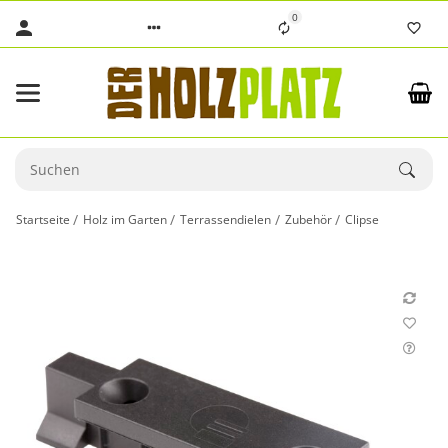
0
Startseite
Holz im Garten
Terrassendielen
Zubehör
Clipse