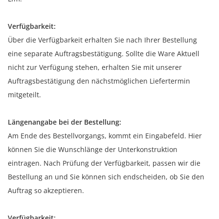
Verfügbarkeit:
Über die Verfügbarkeit erhalten Sie nach Ihrer Bestellung
eine separate Auftragsbestätigung. Sollte die Ware Aktuell
nicht zur Verfügung stehen, erhalten Sie mit unserer
Auftragsbestätigung den nächstmöglichen Liefertermin
mitgeteilt.
Längenangabe bei der Bestellung:
Am Ende des Bestellvorgangs, kommt ein Eingabefeld. Hier
können Sie die Wunschlänge der Unterkonstruktion
eintragen. Nach Prüfung der Verfügbarkeit, passen wir die
Bestellung an und Sie können sich endscheiden, ob Sie den
Auftrag so akzeptieren.
Verfügbarkeit: