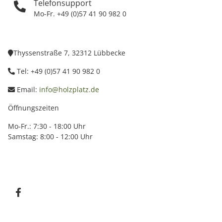
Telefonsupport
Mo-Fr. +49 (0)57 41 90 982 0
Thyssenstraße 7, 32312 Lübbecke
Tel: +49 (0)57 41 90 982 0
Email:
info@holzplatz.de
Öffnungszeiten
Mo-Fr.: 7:30 - 18:00 Uhr
Samstag: 8:00 - 12:00 Uhr