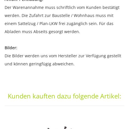
Der Warenannahme muss schriftlich vom Kunden bestätigt
werden. Die Zufahrt zur Baustelle / Wohnhaus muss mit
einem Sattelzug / Plan-LKW frei zugänglich sein. Für das
Abladen muss Abseits gesorgt werden.
Bilder:
Die Bilder werden uns vom Hersteller zur Verfügung gestellt
und können geringfügig abweichen.
Kunden kauften dazu folgende Artikel: