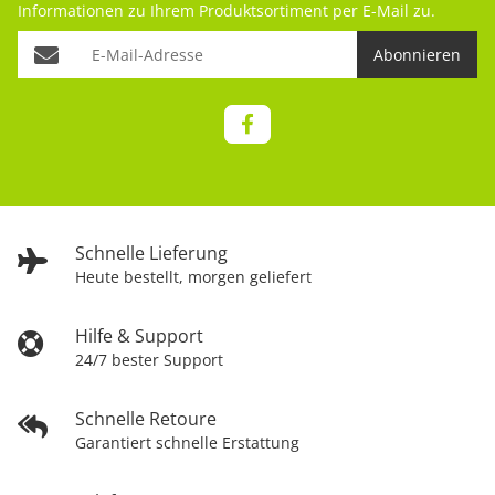
Informationen zu Ihrem Produktsortiment per E-Mail zu.
Abonnieren
Schnelle Lieferung
Heute bestellt, morgen geliefert
Hilfe & Support
24/7 bester Support
Schnelle Retoure
Garantiert schnelle Erstattung