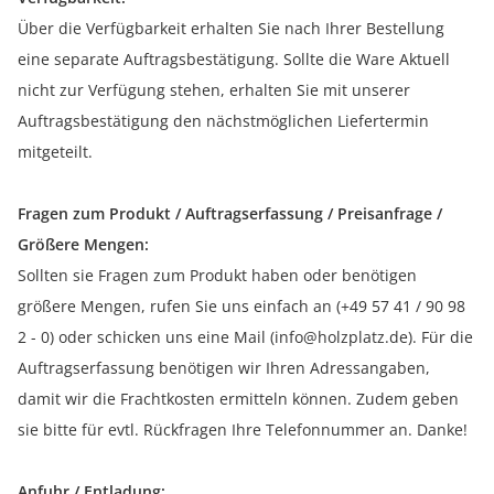
Über die Verfügbarkeit erhalten Sie nach Ihrer Bestellung
eine separate Auftragsbestätigung. Sollte die Ware Aktuell
nicht zur Verfügung stehen, erhalten Sie mit unserer
Auftragsbestätigung den nächstmöglichen Liefertermin
mitgeteilt.
Fragen zum Produkt / Auftragserfassung / Preisanfrage /
Größere Mengen:
Sollten sie Fragen zum Produkt haben oder benötigen
größere Mengen, rufen Sie uns einfach an (+49 57 41 / 90 98
2 - 0) oder schicken uns eine Mail (info@holzplatz.de). Für die
Auftragserfassung benötigen wir Ihren Adressangaben,
damit wir die Frachtkosten ermitteln können. Zudem geben
sie bitte für evtl. Rückfragen Ihre Telefonnummer an. Danke!
Anfuhr / Entladung: