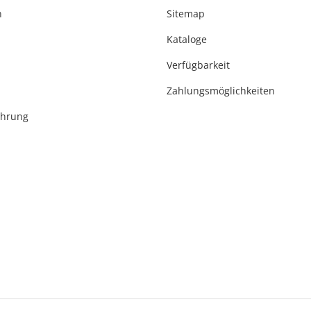
n
Sitemap
Kataloge
Verfügbarkeit
Zahlungsmöglichkeiten
ehrung