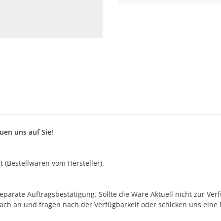
en uns auf Sie!
 (Bestellwaren vom Hersteller).
separate Auftragsbestätigung. Sollte die Ware Aktuell nicht zur Ve
fach an und fragen nach der Verfügbarkeit oder schicken uns eine