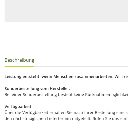
Beschreibung
Leistung entsteht, wenn Menschen zusammenarbeiten. Wir freu
Sonderbestellung vom Hersteller:
Bei einer Sonderbestellung besteht keine Rücknahmemöglichkeit
Verfügbarkeit:
Über die Verfügbarkeit erhalten Sie nach Ihrer Bestellung eine 
den nächstmöglichen Liefertermin mitgeteilt. Rufen Sie uns ein