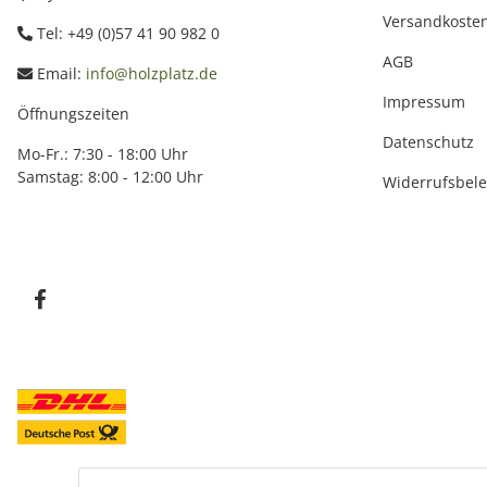
Versandkoste
Tel: +49 (0)57 41 90 982 0
AGB
Email:
info@holzplatz.de
Impressum
Öffnungszeiten
Datenschutz
Mo-Fr.: 7:30 - 18:00 Uhr
Samstag: 8:00 - 12:00 Uhr
Widerrufsbel