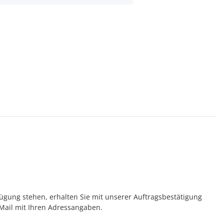
rfügung stehen, erhalten Sie mit unserer Auftragsbestätigung
 Mail mit Ihren Adressangaben.