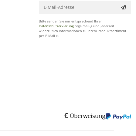
Bitte senden Sie mir entsprechend Ihrer
Datenschutzerklärung
regelmäßig und jederzeit
widerruflich Informationen zu Ihrem Produktsortiment
per E-Mail zu.