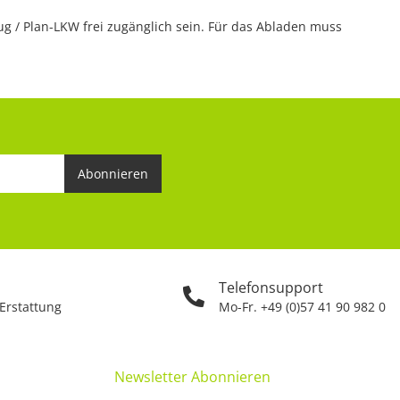
 / Plan-LKW frei zugänglich sein. Für das Abladen muss
Abonnieren
Telefonsupport
 Erstattung
Mo-Fr. +49 (0)57 41 90 982 0
Newsletter Abonnieren