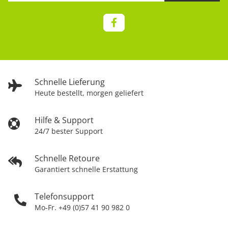
Schnelle Lieferung
Heute bestellt, morgen geliefert
Hilfe & Support
24/7 bester Support
Schnelle Retoure
Garantiert schnelle Erstattung
Telefonsupport
Mo-Fr. +49 (0)57 41 90 982 0