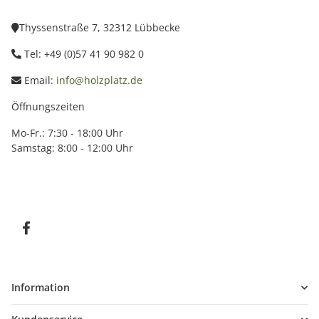
Thyssenstraße 7, 32312 Lübbecke
Tel: +49 (0)57 41 90 982 0
Email:
info@holzplatz.de
Öffnungszeiten
Mo-Fr.: 7:30 - 18:00 Uhr
Samstag: 8:00 - 12:00 Uhr
Information