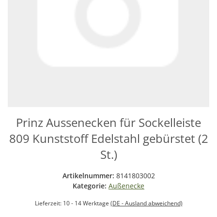
Prinz Aussenecken für Sockelleiste
809 Kunststoff Edelstahl gebürstet (2
St.)
Artikelnummer:
8141803002
Kategorie:
Außenecke
Lieferzeit:
10 - 14 Werktage
(DE - Ausland abweichend)