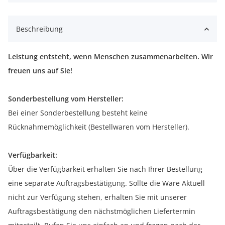
Beschreibung
Leistung entsteht, wenn Menschen zusammenarbeiten. Wir
freuen uns auf Sie!
Sonderbestellung vom Hersteller:
Bei einer Sonderbestellung besteht keine
Rücknahmemöglichkeit (Bestellwaren vom Hersteller).
Verfügbarkeit:
Über die Verfügbarkeit erhalten Sie nach Ihrer Bestellung
eine separate Auftragsbestätigung. Sollte die Ware Aktuell
nicht zur Verfügung stehen, erhalten Sie mit unserer
Auftragsbestätigung den nächstmöglichen Liefertermin