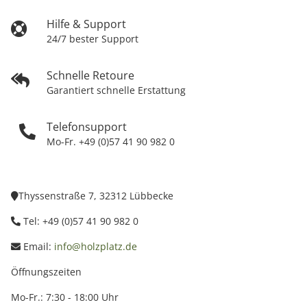
Hilfe & Support
24/7 bester Support
Schnelle Retoure
Garantiert schnelle Erstattung
Telefonsupport
Mo-Fr. +49 (0)57 41 90 982 0
Thyssenstraße 7, 32312 Lübbecke
Tel: +49 (0)57 41 90 982 0
Email:
info@holzplatz.de
Öffnungszeiten
Mo-Fr.: 7:30 - 18:00 Uhr