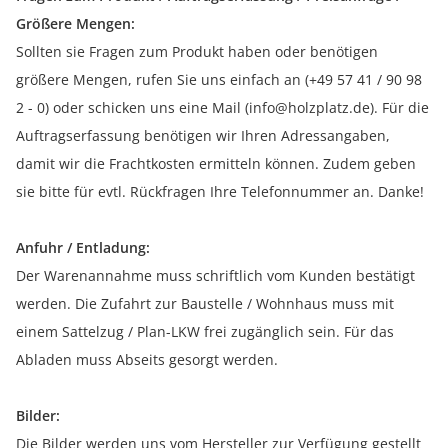
Größere Mengen:
Sollten sie Fragen zum Produkt haben oder benötigen
größere Mengen, rufen Sie uns einfach an (+49 57 41 / 90 98
2 - 0) oder schicken uns eine Mail (info@holzplatz.de). Für die
Auftragserfassung benötigen wir Ihren Adressangaben,
damit wir die Frachtkosten ermitteln können. Zudem geben
sie bitte für evtl. Rückfragen Ihre Telefonnummer an. Danke!
Anfuhr / Entladung:
Der Warenannahme muss schriftlich vom Kunden bestätigt
werden. Die Zufahrt zur Baustelle / Wohnhaus muss mit
einem Sattelzug / Plan-LKW frei zugänglich sein. Für das
Abladen muss Abseits gesorgt werden.
Bilder:
Die Bilder werden uns vom Hersteller zur Verfügung gestellt