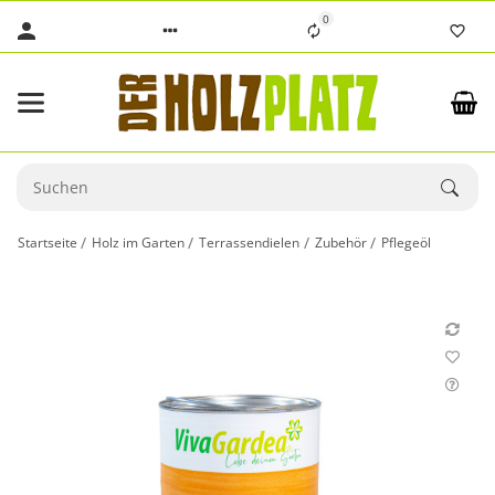
0
Startseite
Holz im Garten
Terrassendielen
Zubehör
Pflegeöl