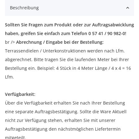
Beschreibung
Sollten Sie Fragen zum Produkt oder zur Auftragsabwicklung
haben, greifen Sie einfach zum Telefon 0 57 41 / 90 982-0!
br />
Abrechnung / Eingabe bei der Bestellung:
Terrassendielen / Unterkonstruktionen werden nach Lfm.
abgerechnet. Bitte tragen Sie die laufenden Meter bei Ihrer
Bestellung ein. Beispiel: 4 Stück in 4 Meter Länge / 4 x 4 = 16
Lfm.
Verfügbarkeit:
Über die Verfügbarkeit erhalten Sie nach Ihrer Bestellung
eine separate Auftragsbestätigung. Sollte die Ware Aktuell
nicht zur Verfügung stehen, erhalten Sie mit unserer
Auftragsbestätigung den nächstmöglichen Liefertermin
mitgeteilt.