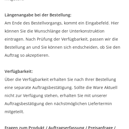
Längenangabe bei der Bestellung:
Am Ende des Bestellvorgangs, kommt ein Eingabefeld. Hier
können Sie die Wunschlänge der Unterkonstruktion
eintragen. Nach Prüfung der Verfügbarkeit, passen wir die
Bestellung an und Sie können sich endscheiden, ob Sie den
Auftrag so akzeptieren.
Verfügbarkeit:
Über die Verfügbarkeit erhalten Sie nach Ihrer Bestellung
eine separate Auftragsbestätigung. Sollte die Ware Aktuell
nicht zur Verfügung stehen, erhalten Sie mit unserer
Auftragsbestätigung den nächstmöglichen Liefertermin
mitgeteilt.
Fragen zum Produkt / Auftragserfassung / Preisanfrage /