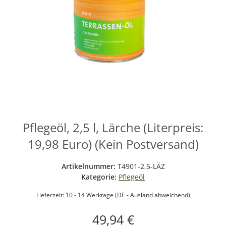
Pflegeöl, 2,5 l, Lärche (Literpreis:
19,98 Euro) (Kein Postversand)
Artikelnummer:
T4901-2,5-LÄZ
Kategorie:
Pflegeöl
Lieferzeit:
10 - 14 Werktage
(DE - Ausland abweichend)
49,94 €