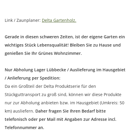
Link / Zaunplaner:
Delta Gartenholz.
Gerade in diesen schweren Zeiten, ist der eigene Garten ein
wichtiges Stück Lebensqualität! Bleiben Sie zu Hause und
genießen Sie Ihr Grünes Wohnzimmer.
Nur Abholung Lager Lübbecke / Auslieferung im Hausgebiet
/ Anlieferung per Spedition:
Da ein Großteil der Delta Produktserie für den
Stückguttransport zu groß sind, können wir diese Produkte
nur zur Abholung anbieten bzw. im Hausgebiet (Umkreis: 50
km) ausliefern.
Daher fragen Sie Ihren Bedarf bitte
telefonisch oder per Mail mit Angaben zur Adresse incl.
Telefonnummer an.