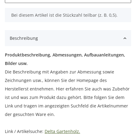
x
Bei diesem Artikel ist die Stückzahl teilbar (z. B. 0,5).
Beschreibung
Produktbeschreibung, Abmessungen, Aufbauanleitungen,
Bilder usw.
Die Beschreibung mit Angaben zur Abmessung sowie
Zeichnungen usw., können Sie der Homepage des
Herstellerst entnehmen. Hier erfahren Sie auch was Zubehör
ist und was zum Produkt dazu gehört. Bitte folgen Sie dem
Link und tragen im angezeigten Suchfeld die Artikelnummer
der gesuchten Ware ein.
Link / Artikelsuche:
Delta Gartenholz.