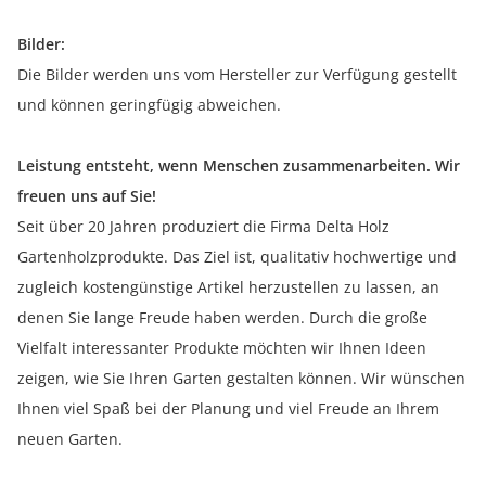
Bilder:
Die Bilder werden uns vom Hersteller zur Verfügung gestellt
und können geringfügig abweichen.
Leistung entsteht, wenn Menschen zusammenarbeiten. Wir
freuen uns auf Sie!
Seit über 20 Jahren produziert die Firma Delta Holz
Gartenholzprodukte. Das Ziel ist, qualitativ hochwertige und
zugleich kostengünstige Artikel herzustellen zu lassen, an
denen Sie lange Freude haben werden. Durch die große
Vielfalt interessanter Produkte möchten wir Ihnen Ideen
zeigen, wie Sie Ihren Garten gestalten können. Wir wünschen
Ihnen viel Spaß bei der Planung und viel Freude an Ihrem
neuen Garten.