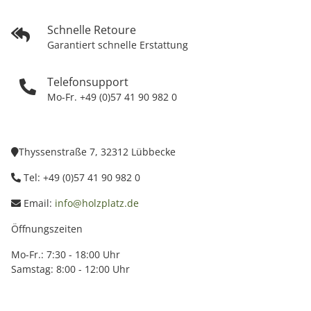
Schnelle Retoure
Garantiert schnelle Erstattung
Telefonsupport
Mo-Fr. +49 (0)57 41 90 982 0
Thyssenstraße 7, 32312 Lübbecke
Tel: +49 (0)57 41 90 982 0
Email:
info@holzplatz.de
Öffnungszeiten
Mo-Fr.: 7:30 - 18:00 Uhr
Samstag: 8:00 - 12:00 Uhr