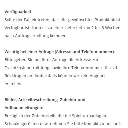
Verfügbarkeit:
Sollte der Fall eintreten, dass Ihr gewünschtes Produkt nicht
Verfügbar ist, kann es zu einer Lieferzeit von 2 bis 3 Wochen
nach Auftragserteilung kommen.
Wichtig bei einer Anfrage (Adresse und Telefonnummer):
Bitte geben Sie bei Ihrer Anfrage die Adresse zur
Frachtkostenermittlung sowie Ihre Telefonnummer für evtl.
Rückfragen an. Andernfalls können wir kein Angebot
erstellen,
Bilder, Artikelbeschreibung, Zubehör und
Aufbauanleitungen:
Bezüglich der Zubehörteile die bei Spielturmanlagen,
Schaukelgerüsten usw. nehmen Sie bitte Kontakt zu uns auf.