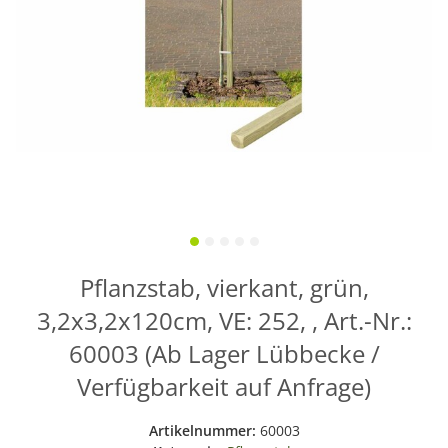
Pflanzstab, vierkant, grün,
3,2x3,2x120cm, VE: 252, , Art.-Nr.:
60003 (Ab Lager Lübbecke /
Verfügbarkeit auf Anfrage)
Artikelnummer:
60003