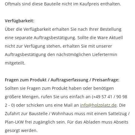
Oftmals sind diese Bauteile nicht im Kaufpreis enthalten.
Verfügbarkeit:
Über die Verfügbarkeit erhalten Sie nach Ihrer Bestellung
eine separate Auftragsbestätigung. Sollte die Ware Aktuell
nicht zur Verfügung stehen, erhalten Sie mit unserer
Auftragsbestätigung den nächstmöglichen Liefertermin
mitgeteilt.
Fragen zum Produkt / Auftragserfassung / Preisanfrage:
Sollten sie Fragen zum Produkt haben oder benötigen
größere Mengen, rufen Sie uns einfach an (+49 57 41 / 90 98
2 - 0) oder schicken uns eine Mail an
info@holzplatz.de
. Die
Zufahrt zur Baustelle / Wohnhaus muss mit einem Sattelzug /
Plan-LKW frei zugänglich sein. Für das Abladen muss Abseits
gesorgt werden.