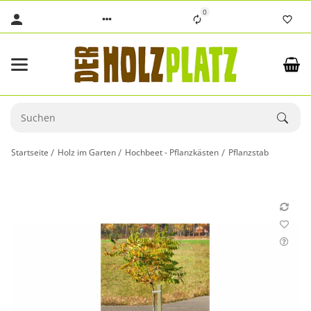
0
Startseite
Holz im Garten
Hochbeet - Pflanzkästen
Pflanzstab