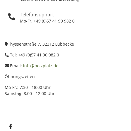
Telefonsupport
Mo-Fr. +49 (0)57 41 90 982 0
Thyssenstraße 7, 32312 Lübbecke
Tel: +49 (0)57 41 90 982 0
Email:
info@holzplatz.de
Öffnungszeiten
Mo-Fr.: 7:30 - 18:00 Uhr
Samstag: 8:00 - 12:00 Uhr