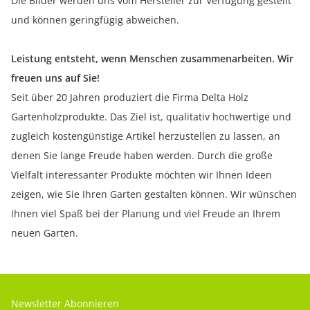
Die Bilder werden uns vom Hersteller zur Verfügung gestellt
und können geringfügig abweichen.
Leistung entsteht, wenn Menschen zusammenarbeiten. Wir
freuen uns auf Sie!
Seit über 20 Jahren produziert die Firma Delta Holz
Gartenholzprodukte. Das Ziel ist, qualitativ hochwertige und
zugleich kostengünstige Artikel herzustellen zu lassen, an
denen Sie lange Freude haben werden. Durch die große
Vielfalt interessanter Produkte möchten wir Ihnen Ideen
zeigen, wie Sie Ihren Garten gestalten können. Wir wünschen
Ihnen viel Spaß bei der Planung und viel Freude an Ihrem
neuen Garten.
Newsletter Abonnieren