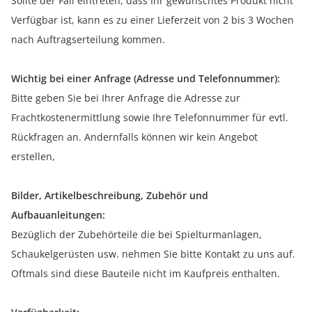
Sollte der Fall eintreten, dass Ihr gewünschtes Produkt nicht
Verfügbar ist, kann es zu einer Lieferzeit von 2 bis 3 Wochen
nach Auftragserteilung kommen.
Wichtig bei einer Anfrage (Adresse und Telefonnummer):
Bitte geben Sie bei Ihrer Anfrage die Adresse zur
Frachtkostenermittlung sowie Ihre Telefonnummer für evtl.
Rückfragen an. Andernfalls können wir kein Angebot
erstellen,
Bilder, Artikelbeschreibung, Zubehör und
Aufbauanleitungen:
Bezüglich der Zubehörteile die bei Spielturmanlagen,
Schaukelgerüsten usw. nehmen Sie bitte Kontakt zu uns auf.
Oftmals sind diese Bauteile nicht im Kaufpreis enthalten.