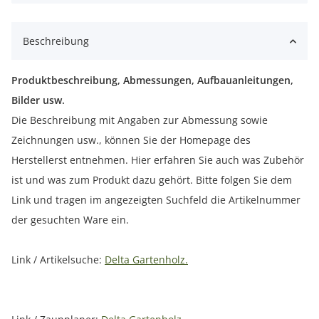
Beschreibung
Produktbeschreibung, Abmessungen, Aufbauanleitungen,
Bilder usw.
Die Beschreibung mit Angaben zur Abmessung sowie
Zeichnungen usw., können Sie der Homepage des
Herstellerst entnehmen. Hier erfahren Sie auch was Zubehör
ist und was zum Produkt dazu gehört. Bitte folgen Sie dem
Link und tragen im angezeigten Suchfeld die Artikelnummer
der gesuchten Ware ein.
Link / Artikelsuche:
Delta Gartenholz.