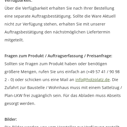
Verfügbarkeit:
Über die Verfügbarkeit erhalten Sie nach Ihrer Bestellung
eine separate Auftragsbestätigung. Sollte die Ware Aktuell
nicht zur Verfügung stehen, erhalten Sie mit unserer
Auftragsbestätigung den nächstmöglichen Liefertermin
mitgeteilt.
Fragen zum Produkt / Auftragserfassung / Preisanfrage:
Sollten sie Fragen zum Produkt haben oder benötigen
größere Mengen, rufen Sie uns einfach an (+49 57 41 / 90 98
2 - 0) oder schicken uns eine Mail an
info@holzplatz.de
. Die
Zufahrt zur Baustelle / Wohnhaus muss mit einem Sattelzug /
Plan-LKW frei zugänglich sein. Für das Abladen muss Abseits
gesorgt werden.
Bilder: