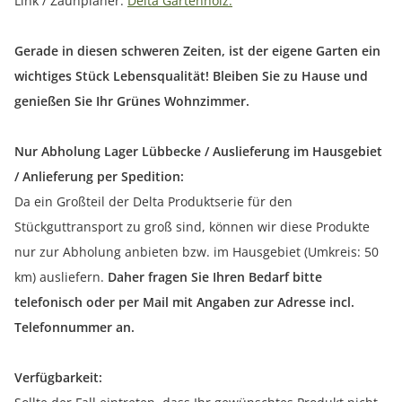
Link / Zaunplaner:
Delta Gartenholz.
Gerade in diesen schweren Zeiten, ist der eigene Garten ein
wichtiges Stück Lebensqualität! Bleiben Sie zu Hause und
genießen Sie Ihr Grünes Wohnzimmer.
Nur Abholung Lager Lübbecke / Auslieferung im Hausgebiet
/ Anlieferung per Spedition:
Da ein Großteil der Delta Produktserie für den
Stückguttransport zu groß sind, können wir diese Produkte
nur zur Abholung anbieten bzw. im Hausgebiet (Umkreis: 50
km) ausliefern.
Daher fragen Sie Ihren Bedarf bitte
telefonisch oder per Mail mit Angaben zur Adresse incl.
Telefonnummer an.
Verfügbarkeit: