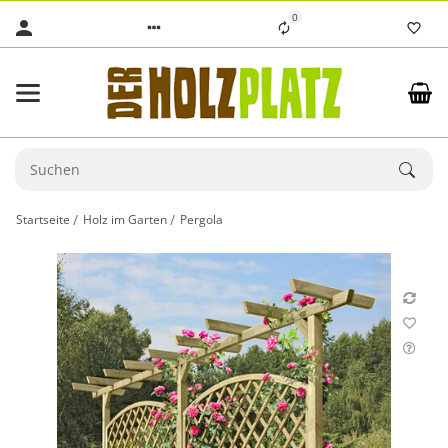
0
Startseite
Holz im Garten
Pergola