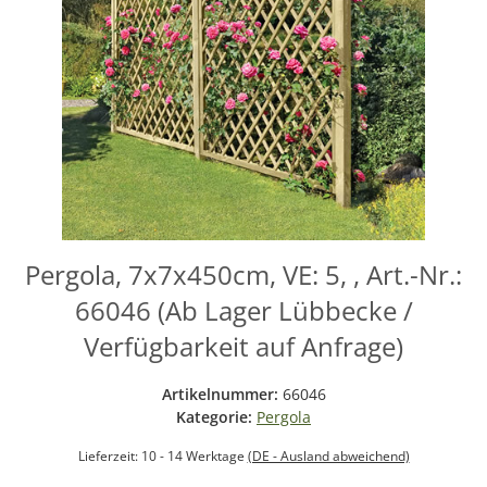
Pergola, 7x7x450cm, VE: 5, , Art.-Nr.:
66046 (Ab Lager Lübbecke /
Verfügbarkeit auf Anfrage)
Artikelnummer:
66046
Kategorie:
Pergola
Lieferzeit:
10 - 14 Werktage
(DE - Ausland abweichend)