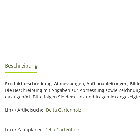
Beschreibung
Produktbeschreibung, Abmessungen, Aufbauanleitungen, Bilde
Die Beschreibung mit Angaben zur Abmessung sowie Zeichnunge
dazu gehört. Bitte folgen Sie dem Link und tragen im angezeig
Link / Artikelsuche:
Delta Gartenholz.
Link / Zaunplaner:
Delta Gartenholz.