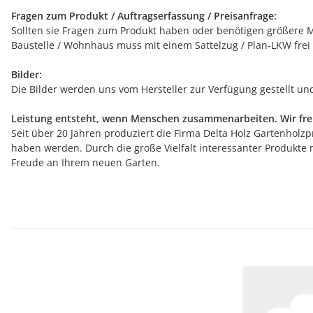
Fragen zum Produkt / Auftragserfassung / Preisanfrage:
Sollten sie Fragen zum Produkt haben oder benötigen größere Me
Baustelle / Wohnhaus muss mit einem Sattelzug / Plan-LKW frei
Bilder:
Die Bilder werden uns vom Hersteller zur Verfügung gestellt u
Leistung entsteht, wenn Menschen zusammenarbeiten. Wir freu
Seit über 20 Jahren produziert die Firma Delta Holz Gartenholzpr
haben werden. Durch die große Vielfalt interessanter Produkte 
Freude an Ihrem neuen Garten.