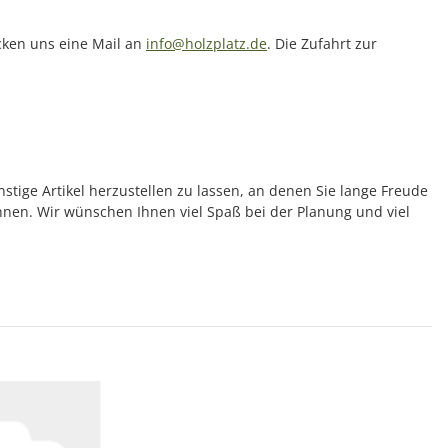
icken uns eine Mail an
info@holzplatz.de
. Die Zufahrt zur
nstige Artikel herzustellen zu lassen, an denen Sie lange Freude
önnen. Wir wünschen Ihnen viel Spaß bei der Planung und viel