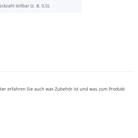
ckzahl teilbar (z. B. 0,5).
er erfahren Sie auch was Zubehör ist und was zum Produkt