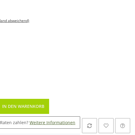
sland abweichend)
IN DEN WARENKORB
 Raten zahlen?
Weitere Informationen