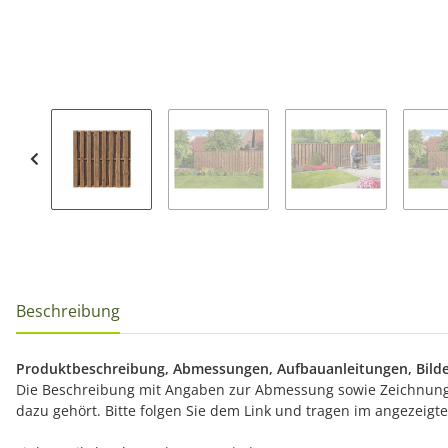
Beschreibung
Produktbeschreibung, Abmessungen, Aufbauanleitungen, Bilde
Die Beschreibung mit Angaben zur Abmessung sowie Zeichnunge
dazu gehört. Bitte folgen Sie dem Link und tragen im angezeig