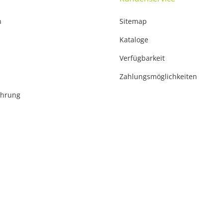
n
Sitemap
Kataloge
Verfügbarkeit
Zahlungsmöglichkeiten
ehrung