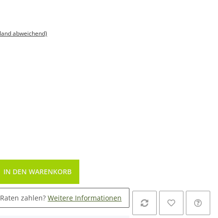
sland abweichend)
IN DEN WARENKORB
 Raten zahlen?
Weitere Informationen