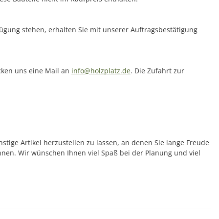
rfügung stehen, erhalten Sie mit unserer Auftragsbestätigung
icken uns eine Mail an
info@holzplatz.de
. Die Zufahrt zur
nstige Artikel herzustellen zu lassen, an denen Sie lange Freude
önnen. Wir wünschen Ihnen viel Spaß bei der Planung und viel