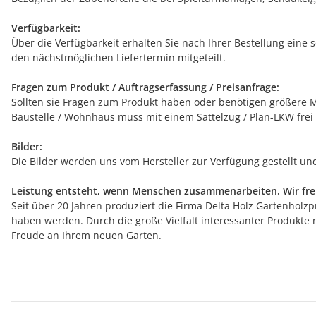
Verfügbarkeit:
Über die Verfügbarkeit erhalten Sie nach Ihrer Bestellung eine 
den nächstmöglichen Liefertermin mitgeteilt.
Fragen zum Produkt / Auftragserfassung / Preisanfrage:
Sollten sie Fragen zum Produkt haben oder benötigen größere Me
Baustelle / Wohnhaus muss mit einem Sattelzug / Plan-LKW frei
Bilder:
Die Bilder werden uns vom Hersteller zur Verfügung gestellt u
Leistung entsteht, wenn Menschen zusammenarbeiten. Wir freu
Seit über 20 Jahren produziert die Firma Delta Holz Gartenholzpr
haben werden. Durch die große Vielfalt interessanter Produkte 
Freude an Ihrem neuen Garten.