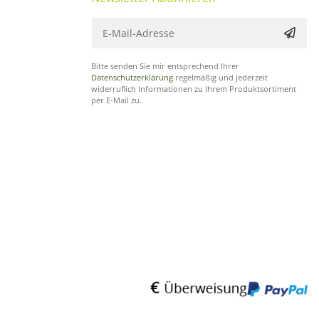
Bitte senden Sie mir entsprechend Ihrer
Datenschutzerklärung
regelmäßig und jederzeit
widerruflich Informationen zu Ihrem Produktsortiment
per E-Mail zu.