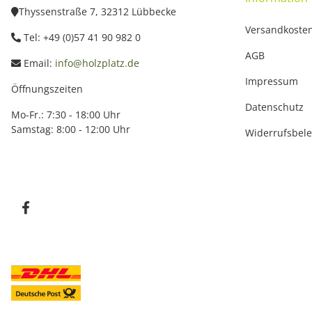
Thyssenstraße 7, 32312 Lübbecke
Versandkoste
Tel: +49 (0)57 41 90 982 0
AGB
Email:
info@holzplatz.de
Impressum
Öffnungszeiten
Datenschutz
Mo-Fr.: 7:30 - 18:00 Uhr
Samstag: 8:00 - 12:00 Uhr
Widerrufsbel