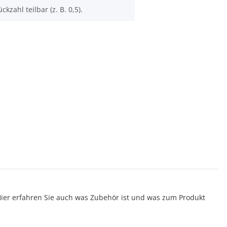
ckzahl teilbar (z. B. 0,5).
er erfahren Sie auch was Zubehör ist und was zum Produkt