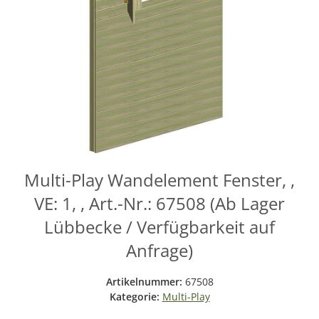
Multi-Play Wandelement Fenster, ,
VE: 1, , Art.-Nr.: 67508 (Ab Lager
Lübbecke / Verfügbarkeit auf
Anfrage)
Artikelnummer:
67508
Kategorie:
Multi-Play