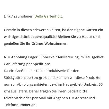
Link / Zaunplaner:
Delta Gartenholz.
Gerade in diesen schweren Zeiten, ist der eigene Garten ein
wichtiges Stück Lebensqualität! Bleiben Sie zu Hause und
genießen Sie Ihr Grünes Wohnzimmer.
Nur Abholung Lager Lübbecke / Auslieferung im Hausgebiet
/ Anlieferung per Spedition:
Da ein Großteil der Delta Produktserie für den
Stückguttransport zu groß sind, können wir diese Produkte
nur zur Abholung anbieten bzw. im Hausgebiet (Umkreis: 50
km) ausliefern.
Daher fragen Sie Ihren Bedarf bitte
telefonisch oder per Mail mit Angaben zur Adresse incl.
Telefonnummer an.