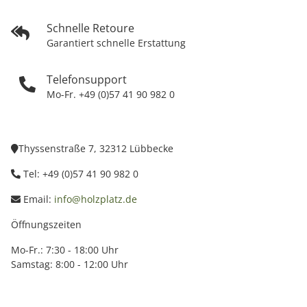
Schnelle Retoure
Garantiert schnelle Erstattung
Telefonsupport
Mo-Fr. +49 (0)57 41 90 982 0
Thyssenstraße 7, 32312 Lübbecke
Tel: +49 (0)57 41 90 982 0
Email:
info@holzplatz.de
Öffnungszeiten
Mo-Fr.: 7:30 - 18:00 Uhr
Samstag: 8:00 - 12:00 Uhr