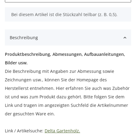
x
Bei diesem Artikel ist die Stückzahl teilbar (z. B. 0,5).
Beschreibung
Produktbeschreibung, Abmessungen, Aufbauanleitungen,
Bilder usw.
Die Beschreibung mit Angaben zur Abmessung sowie
Zeichnungen usw., können Sie der Homepage des
Herstellerst entnehmen. Hier erfahren Sie auch was Zubehör
ist und was zum Produkt dazu gehört. Bitte folgen Sie dem
Link und tragen im angezeigten Suchfeld die Artikelnummer
der gesuchten Ware ein.
Link / Artikelsuche:
Delta Gartenholz.