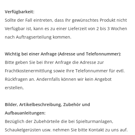
Verfügbarkeit:
Sollte der Fall eintreten, dass Ihr gewünschtes Produkt nicht
Verfügbar ist, kann es zu einer Lieferzeit von 2 bis 3 Wochen
nach Auftragserteilung kommen.
Wichtig bei einer Anfrage (Adresse und Telefonnummer):
Bitte geben Sie bei Ihrer Anfrage die Adresse zur
Frachtkostenermittlung sowie Ihre Telefonnummer für evtl.
Rückfragen an. Andernfalls können wir kein Angebot
erstellen,
Bilder, Artikelbeschreibung, Zubehör und
Aufbauanleitungen:
Bezüglich der Zubehörteile die bei Spielturmanlagen,
Schaukelgerüsten usw. nehmen Sie bitte Kontakt zu uns auf.