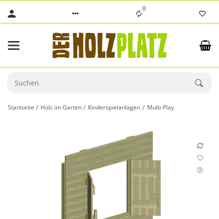
0
Startseite
Holz im Garten
Kinderspielanlagen
Multi-Play