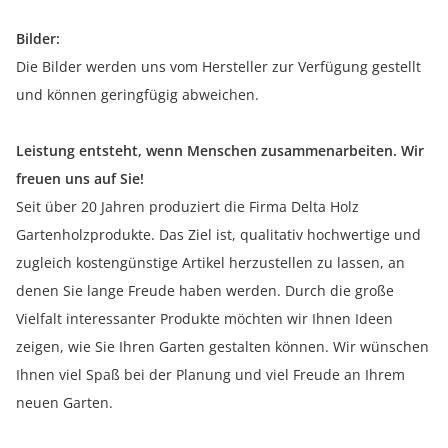
Bilder:
Die Bilder werden uns vom Hersteller zur Verfügung gestellt
und können geringfügig abweichen.
Leistung entsteht, wenn Menschen zusammenarbeiten. Wir
freuen uns auf Sie!
Seit über 20 Jahren produziert die Firma Delta Holz
Gartenholzprodukte. Das Ziel ist, qualitativ hochwertige und
zugleich kostengünstige Artikel herzustellen zu lassen, an
denen Sie lange Freude haben werden. Durch die große
Vielfalt interessanter Produkte möchten wir Ihnen Ideen
zeigen, wie Sie Ihren Garten gestalten können. Wir wünschen
Ihnen viel Spaß bei der Planung und viel Freude an Ihrem
neuen Garten.