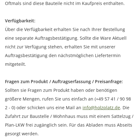
Oftmals sind diese Bauteile nicht im Kaufpreis enthalten.
Verfügbarkeit:
Über die Verfügbarkeit erhalten Sie nach Ihrer Bestellung
eine separate Auftragsbestätigung. Sollte die Ware Aktuell
nicht zur Verfügung stehen, erhalten Sie mit unserer
Auftragsbestätigung den nächstmöglichen Liefertermin
mitgeteilt.
Fragen zum Produkt / Auftragserfassung / Preisanfrage:
Sollten sie Fragen zum Produkt haben oder benötigen
größere Mengen, rufen Sie uns einfach an (+49 57 41 / 90 98
2 - 0) oder schicken uns eine Mail an
info@holzplatz.de
. Die
Zufahrt zur Baustelle / Wohnhaus muss mit einem Sattelzug /
Plan-LKW frei zugänglich sein. Für das Abladen muss Abseits
gesorgt werden.