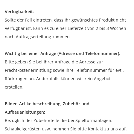
Verfügbarkeit:
Sollte der Fall eintreten, dass Ihr gewünschtes Produkt nicht
Verfügbar ist, kann es zu einer Lieferzeit von 2 bis 3 Wochen
nach Auftragserteilung kommen.
Wichtig bei einer Anfrage (Adresse und Telefonnummer):
Bitte geben Sie bei Ihrer Anfrage die Adresse zur
Frachtkostenermittlung sowie Ihre Telefonnummer für evtl.
Rückfragen an. Andernfalls können wir kein Angebot
erstellen,
Bilder, Artikelbeschreibung, Zubehör und
Aufbauanleitungen:
Bezüglich der Zubehörteile die bei Spielturmanlagen,
Schaukelgerüsten usw. nehmen Sie bitte Kontakt zu uns auf.