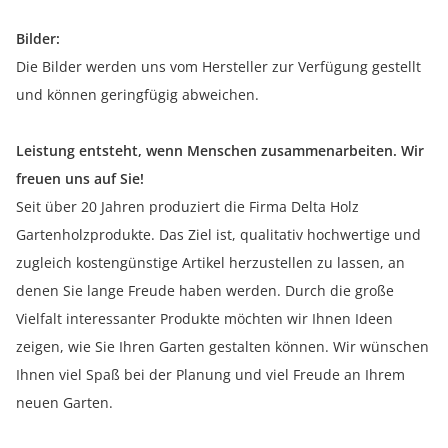
Bilder:
Die Bilder werden uns vom Hersteller zur Verfügung gestellt
und können geringfügig abweichen.
Leistung entsteht, wenn Menschen zusammenarbeiten. Wir
freuen uns auf Sie!
Seit über 20 Jahren produziert die Firma Delta Holz
Gartenholzprodukte. Das Ziel ist, qualitativ hochwertige und
zugleich kostengünstige Artikel herzustellen zu lassen, an
denen Sie lange Freude haben werden. Durch die große
Vielfalt interessanter Produkte möchten wir Ihnen Ideen
zeigen, wie Sie Ihren Garten gestalten können. Wir wünschen
Ihnen viel Spaß bei der Planung und viel Freude an Ihrem
neuen Garten.