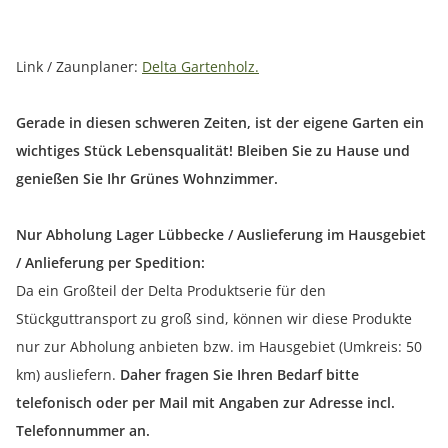
Link / Zaunplaner:
Delta Gartenholz.
Gerade in diesen schweren Zeiten, ist der eigene Garten ein
wichtiges Stück Lebensqualität! Bleiben Sie zu Hause und
genießen Sie Ihr Grünes Wohnzimmer.
Nur Abholung Lager Lübbecke / Auslieferung im Hausgebiet
/ Anlieferung per Spedition:
Da ein Großteil der Delta Produktserie für den
Stückguttransport zu groß sind, können wir diese Produkte
nur zur Abholung anbieten bzw. im Hausgebiet (Umkreis: 50
km) ausliefern.
Daher fragen Sie Ihren Bedarf bitte
telefonisch oder per Mail mit Angaben zur Adresse incl.
Telefonnummer an.