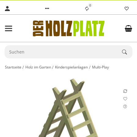
0
Startseite
Holz im Garten
Kinderspielanlagen
Multi-Play