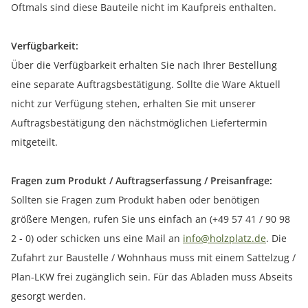
Oftmals sind diese Bauteile nicht im Kaufpreis enthalten.
Verfügbarkeit:
Über die Verfügbarkeit erhalten Sie nach Ihrer Bestellung
eine separate Auftragsbestätigung. Sollte die Ware Aktuell
nicht zur Verfügung stehen, erhalten Sie mit unserer
Auftragsbestätigung den nächstmöglichen Liefertermin
mitgeteilt.
Fragen zum Produkt / Auftragserfassung / Preisanfrage:
Sollten sie Fragen zum Produkt haben oder benötigen
größere Mengen, rufen Sie uns einfach an (+49 57 41 / 90 98
2 - 0) oder schicken uns eine Mail an
info@holzplatz.de
. Die
Zufahrt zur Baustelle / Wohnhaus muss mit einem Sattelzug /
Plan-LKW frei zugänglich sein. Für das Abladen muss Abseits
gesorgt werden.