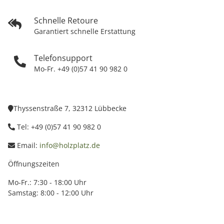
Schnelle Retoure
Garantiert schnelle Erstattung
Telefonsupport
Mo-Fr. +49 (0)57 41 90 982 0
Thyssenstraße 7, 32312 Lübbecke
Tel: +49 (0)57 41 90 982 0
Email:
info@holzplatz.de
Öffnungszeiten
Mo-Fr.: 7:30 - 18:00 Uhr
Samstag: 8:00 - 12:00 Uhr