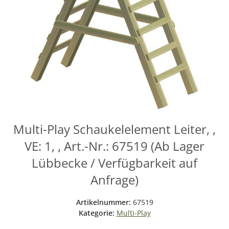
Multi-Play Schaukelelement Leiter, ,
VE: 1, , Art.-Nr.: 67519 (Ab Lager
Lübbecke / Verfügbarkeit auf
Anfrage)
Artikelnummer:
67519
Kategorie:
Multi-Play