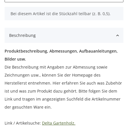
x
Bei diesem Artikel ist die Stückzahl teilbar (z. B. 0,5).
Beschreibung
Produktbeschreibung, Abmessungen, Aufbauanleitungen,
Bilder usw.
Die Beschreibung mit Angaben zur Abmessung sowie
Zeichnungen usw., können Sie der Homepage des
Herstellerst entnehmen. Hier erfahren Sie auch was Zubehör
ist und was zum Produkt dazu gehört. Bitte folgen Sie dem
Link und tragen im angezeigten Suchfeld die Artikelnummer
der gesuchten Ware ein.
Link / Artikelsuche:
Delta Gartenholz.