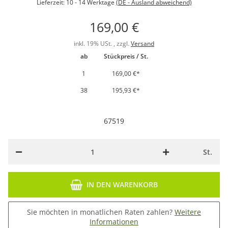
Lieferzeit:
10 - 14 Werktage
(DE - Ausland abweichend)
169,00 €
inkl. 19% USt. , zzgl.
Versand
ab
Stückpreis / St.
1
169,00 €
*
38
195,93 €
*
67519
St.
IN DEN WARENKORB
Sie möchten in monatlichen Raten zahlen?
Weitere
Informationen