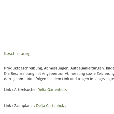
Beschreibung
Produktbeschreibung, Abmessungen, Aufbauanleitungen, Bilde
Die Beschreibung mit Angaben zur Abmessung sowie Zeichnunge
dazu gehört. Bitte folgen Sie dem Link und tragen im angezeig
Link / Artikelsuche:
Delta Gartenholz.
Link / Zaunplaner:
Delta Gartenholz.