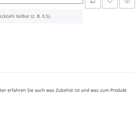
ckzahl teilbar (z. B. 0,5).
er erfahren Sie auch was Zubehör ist und was zum Produkt