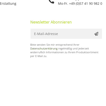
 Erstattung
Mo-Fr. +49 (0)57 41 90 982 0
Newsletter Abonnieren
Bitte senden Sie mir entsprechend Ihrer
Datenschutzerklärung
regelmäßig und jederzeit
widerruflich Informationen zu Ihrem Produktsortiment
per E-Mail zu.