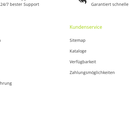
24/7 bester Support
Garantiert schnelle
Kundenservice
n
Sitemap
Kataloge
Verfügbarkeit
Zahlungsmöglichkeiten
ehrung