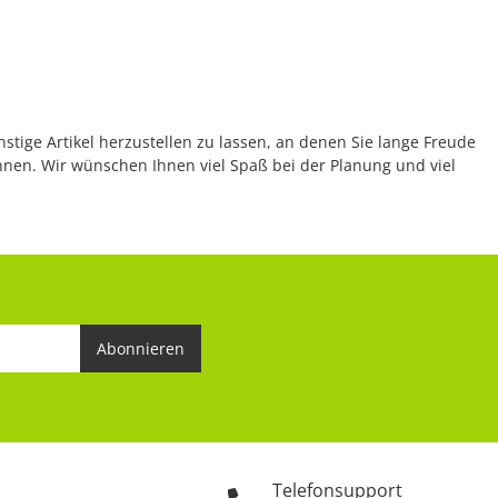
nstige Artikel herzustellen zu lassen, an denen Sie lange Freude
önnen. Wir wünschen Ihnen viel Spaß bei der Planung und viel
Abonnieren
Telefonsupport