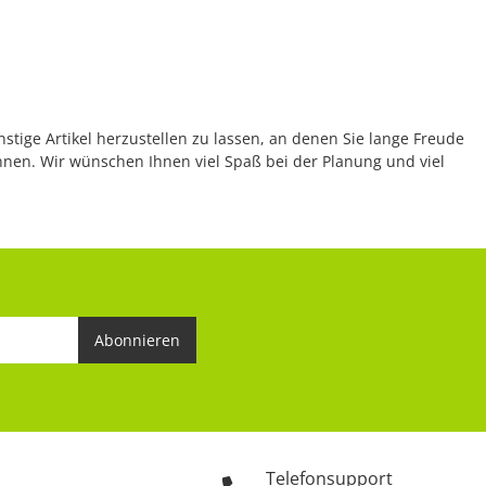
nstige Artikel herzustellen zu lassen, an denen Sie lange Freude
önnen. Wir wünschen Ihnen viel Spaß bei der Planung und viel
Abonnieren
Telefonsupport