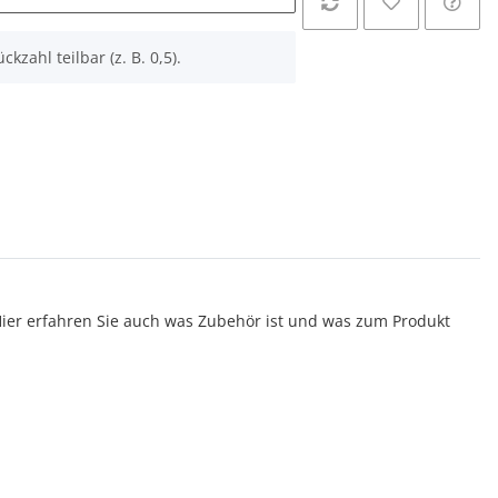
ckzahl teilbar (z. B. 0,5).
er erfahren Sie auch was Zubehör ist und was zum Produkt