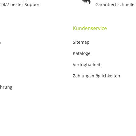
24/7 bester Support
Garantiert schnelle
Kundenservice
n
Sitemap
Kataloge
Verfügbarkeit
Zahlungsmöglichkeiten
ehrung