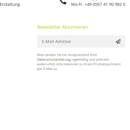
 Erstattung
Mo-Fr. +49 (0)57 41 90 982 0
Newsletter Abonnieren
Bitte senden Sie mir entsprechend Ihrer
Datenschutzerklärung
regelmäßig und jederzeit
widerruflich Informationen zu Ihrem Produktsortiment
per E-Mail zu.