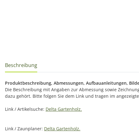
Beschreibung
Produktbeschreibung, Abmessungen, Aufbauanleitungen, Bilde
Die Beschreibung mit Angaben zur Abmessung sowie Zeichnunge
dazu gehört. Bitte folgen Sie dem Link und tragen im angezeig
Link / Artikelsuche:
Delta Gartenholz.
Link / Zaunplaner:
Delta Gartenholz.