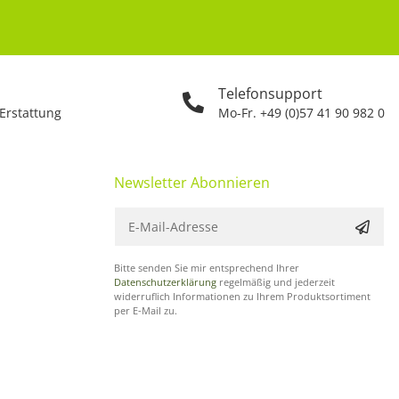
Telefonsupport
 Erstattung
Mo-Fr. +49 (0)57 41 90 982 0
Newsletter Abonnieren
Bitte senden Sie mir entsprechend Ihrer
Datenschutzerklärung
regelmäßig und jederzeit
widerruflich Informationen zu Ihrem Produktsortiment
per E-Mail zu.