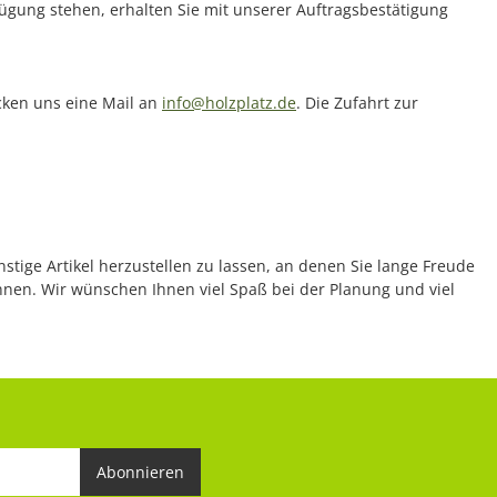
rfügung stehen, erhalten Sie mit unserer Auftragsbestätigung
icken uns eine Mail an
info@holzplatz.de
. Die Zufahrt zur
nstige Artikel herzustellen zu lassen, an denen Sie lange Freude
önnen. Wir wünschen Ihnen viel Spaß bei der Planung und viel
Abonnieren