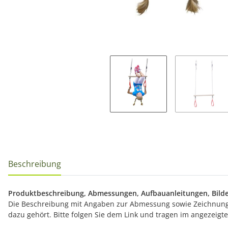
Beschreibung
Produktbeschreibung, Abmessungen, Aufbauanleitungen, Bilde
Die Beschreibung mit Angaben zur Abmessung sowie Zeichnunge
dazu gehört. Bitte folgen Sie dem Link und tragen im angezeig