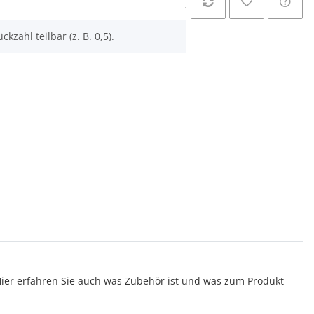
ckzahl teilbar (z. B. 0,5).
er erfahren Sie auch was Zubehör ist und was zum Produkt