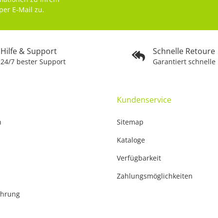
per E-Mail zu.
Hilfe & Support
Schnelle Retoure
24/7 bester Support
Garantiert schnelle
Kundenservice
n
Sitemap
Kataloge
Verfügbarkeit
Zahlungsmöglichkeiten
ehrung