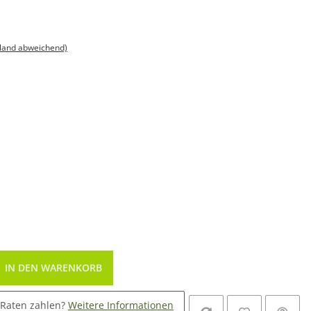
sland abweichend)
IN DEN WARENKORB
 Raten zahlen?
Weitere Informationen