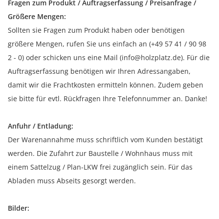
Fragen zum Produkt / Auftragserfassung / Preisanfrage /
Größere Mengen:
Sollten sie Fragen zum Produkt haben oder benötigen
größere Mengen, rufen Sie uns einfach an (+49 57 41 / 90 98
2 - 0) oder schicken uns eine Mail (info@holzplatz.de). Für die
Auftragserfassung benötigen wir Ihren Adressangaben,
damit wir die Frachtkosten ermitteln können. Zudem geben
sie bitte für evtl. Rückfragen Ihre Telefonnummer an. Danke!
Anfuhr / Entladung:
Der Warenannahme muss schriftlich vom Kunden bestätigt
werden. Die Zufahrt zur Baustelle / Wohnhaus muss mit
einem Sattelzug / Plan-LKW frei zugänglich sein. Für das
Abladen muss Abseits gesorgt werden.
Bilder: