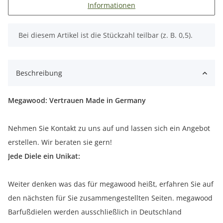
Informationen
x
Bei diesem Artikel ist die Stückzahl teilbar (z. B. 0,5).
Beschreibung
Megawood: Vertrauen Made in Germany
Nehmen Sie Kontakt zu uns auf und lassen sich ein Angebot
erstellen. Wir beraten sie gern!
Jede Diele ein Unikat:
Weiter denken was das für megawood heißt, erfahren Sie auf
den nächsten für Sie zusammengestellten Seiten. megawood
Barfußdielen werden ausschließlich in Deutschland