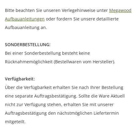
Bitte beachten Sie unseren Verlegehinweise unter
Megawood
Aufbauanleitungen
oder fordern Sie unsere detaillierte
Aufbauanleitung an.
SONDERBESTELLUNG:
Bei einer Sonderbestellung besteht keine
Rücknahmemöglichkeit (Bestellwaren vom Hersteller).
Verfügbarkeit:
Über die Verfügbarkeit erhalten Sie nach Ihrer Bestellung
eine separate Auftragsbestätigung. Sollte die Ware Aktuell
nicht zur Verfügung stehen, erhalten Sie mit unserer
Auftragsbestätigung den nächstmöglichen Liefertermin
mitgeteilt.