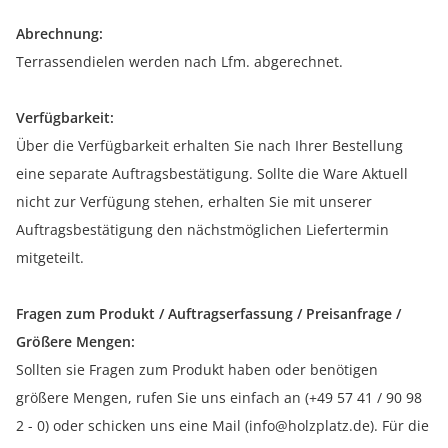
Abrechnung:
Terrassendielen werden nach Lfm. abgerechnet.
Verfügbarkeit:
Über die Verfügbarkeit erhalten Sie nach Ihrer Bestellung
eine separate Auftragsbestätigung. Sollte die Ware Aktuell
nicht zur Verfügung stehen, erhalten Sie mit unserer
Auftragsbestätigung den nächstmöglichen Liefertermin
mitgeteilt.
Fragen zum Produkt / Auftragserfassung / Preisanfrage /
Größere Mengen:
Sollten sie Fragen zum Produkt haben oder benötigen
größere Mengen, rufen Sie uns einfach an (+49 57 41 / 90 98
2 - 0) oder schicken uns eine Mail (info@holzplatz.de). Für die