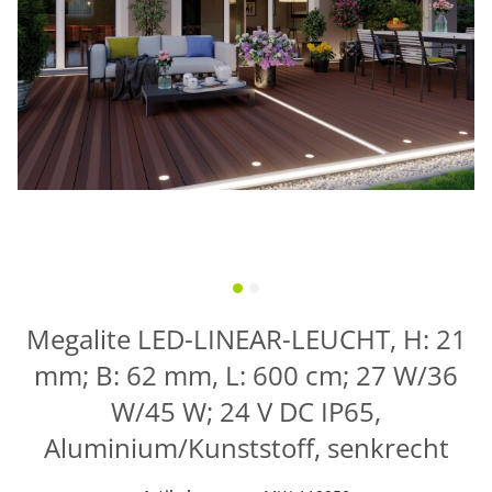
Megalite LED-LINEAR-LEUCHT, H: 21
mm; B: 62 mm, L: 600 cm; 27 W/36
W/45 W; 24 V DC IP65,
Aluminium/Kunststoff, senkrecht