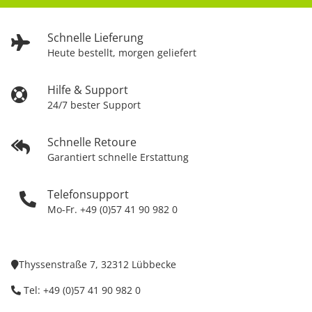
Schnelle Lieferung
Heute bestellt, morgen geliefert
Hilfe & Support
24/7 bester Support
Schnelle Retoure
Garantiert schnelle Erstattung
Telefonsupport
Mo-Fr. +49 (0)57 41 90 982 0
Thyssenstraße 7, 32312 Lübbecke
Tel: +49 (0)57 41 90 982 0