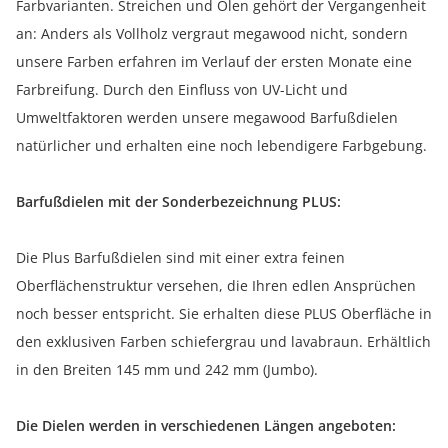
Farbvarianten. Streichen und Ölen gehört der Vergangenheit
an: Anders als Vollholz vergraut megawood nicht, sondern
unsere Farben erfahren im Verlauf der ersten Monate eine
Farbreifung. Durch den Einfluss von UV-Licht und
Umweltfaktoren werden unsere megawood Barfußdielen
natürlicher und erhalten eine noch lebendigere Farbgebung.
Barfußdielen mit der Sonderbezeichnung PLUS:
Die Plus Barfußdielen sind mit einer extra feinen
Oberflächenstruktur versehen, die Ihren edlen Ansprüchen
noch besser entspricht. Sie erhalten diese PLUS Oberfläche in
den exklusiven Farben schiefergrau und lavabraun. Erhältlich
in den Breiten 145 mm und 242 mm (Jumbo).
Die Dielen werden in verschiedenen Längen angeboten: