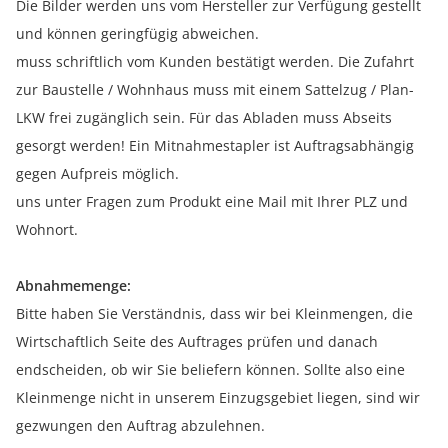
Die Bilder werden uns vom Hersteller zur Verfügung gestellt
und können geringfügig abweichen.
muss schriftlich vom Kunden bestätigt werden. Die Zufahrt
zur Baustelle / Wohnhaus muss mit einem Sattelzug / Plan-
LKW frei zugänglich sein. Für das Abladen muss Abseits
gesorgt werden! Ein Mitnahmestapler ist Auftragsabhängig
gegen Aufpreis möglich.
uns unter Fragen zum Produkt eine Mail mit Ihrer PLZ und
Wohnort.
Abnahmemenge:
Bitte haben Sie Verständnis, dass wir bei Kleinmengen, die
Wirtschaftlich Seite des Auftrages prüfen und danach
endscheiden, ob wir Sie beliefern können. Sollte also eine
Kleinmenge nicht in unserem Einzugsgebiet liegen, sind wir
gezwungen den Auftrag abzulehnen.