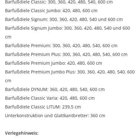
Barfußdiele Classic: 300, 360, 420, 480, 540, 600 cm
Barfußdiele Classic Jumbo: 420, 480, 600 cm
Barfußdiele Signum: 300, 360, 420, 480, 540 und 600 cm
Barfußdiele Signum Jumbo: 300, 360, 420, 480, 540 und 600
cm
Barfußdiele Premium: 300, 360, 420, 480, 540, 600 cm
Barfußdiele Premium Plus: 300, 360, 420, 480, 540, 600 cm
Barfußdiele Premium Jumbo: 420, 480, 600 cm
Barfußdiele Premium Jumbo Plus: 300, 360, 420, 480, 540, 600
cm
Barfußdiele DYNUM: 360, 420, 480, 540, 600 cm
Barfußdiele Classic Varia: 420, 480, 600 cm
Barfußdiele Classic LITUM: 239,5 cm
Unterkonstruktion und Glattkantbretter: 360 cm
Verlegehinweis: