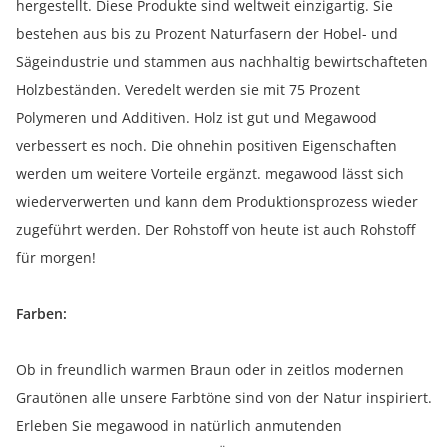
hergestellt. Diese Produkte sind weltweit einzigartig. Sie
bestehen aus bis zu Prozent Naturfasern der Hobel- und
Sägeindustrie und stammen aus nachhaltig bewirtschafteten
Holzbeständen. Veredelt werden sie mit 75 Prozent
Polymeren und Additiven. Holz ist gut und Megawood
verbessert es noch. Die ohnehin positiven Eigenschaften
werden um weitere Vorteile ergänzt. megawood lässt sich
wiederverwerten und kann dem Produktionsprozess wieder
zugeführt werden. Der Rohstoff von heute ist auch Rohstoff
für morgen!
Farben:
Ob in freundlich warmen Braun oder in zeitlos modernen
Grautönen alle unsere Farbtöne sind von der Natur inspiriert.
Erleben Sie megawood in natürlich anmutenden