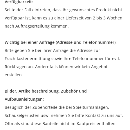
Verfügbarkeit:
Sollte der Fall eintreten, dass Ihr gewünschtes Produkt nicht
Verfügbar ist, kann es zu einer Lieferzeit von 2 bis 3 Wochen
nach Auftragserteilung kommen.
Wichtig bei einer Anfrage (Adresse und Telefonnummer):
Bitte geben Sie bei Ihrer Anfrage die Adresse zur
Frachtkostenermittlung sowie Ihre Telefonnummer für evtl.
Rückfragen an. Andernfalls können wir kein Angebot
erstellen,
Bilder, Artikelbeschreibung, Zubehör und
Aufbauanleitungen:
Bezüglich der Zubehörteile die bei Spielturmanlagen,
Schaukelgerüsten usw. nehmen Sie bitte Kontakt zu uns auf.
Oftmals sind diese Bauteile nicht im Kaufpreis enthalten.