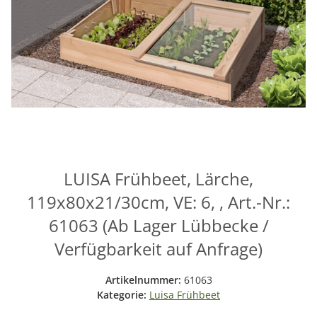
LUISA Frühbeet, Lärche,
119x80x21/30cm, VE: 6, , Art.-Nr.:
61063 (Ab Lager Lübbecke /
Verfügbarkeit auf Anfrage)
Artikelnummer:
61063
Kategorie:
Luisa Frühbeet