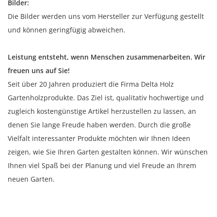
Bilder:
Die Bilder werden uns vom Hersteller zur Verfügung gestellt
und können geringfügig abweichen.
Leistung entsteht, wenn Menschen zusammenarbeiten. Wir
freuen uns auf Sie!
Seit über 20 Jahren produziert die Firma Delta Holz
Gartenholzprodukte. Das Ziel ist, qualitativ hochwertige und
zugleich kostengünstige Artikel herzustellen zu lassen, an
denen Sie lange Freude haben werden. Durch die große
Vielfalt interessanter Produkte möchten wir Ihnen Ideen
zeigen, wie Sie Ihren Garten gestalten können. Wir wünschen
Ihnen viel Spaß bei der Planung und viel Freude an Ihrem
neuen Garten.