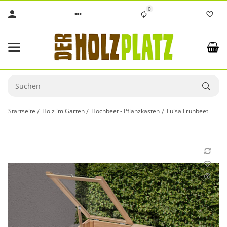
0
Startseite
Holz im Garten
Hochbeet - Pflanzkästen
Luisa Frühbeet