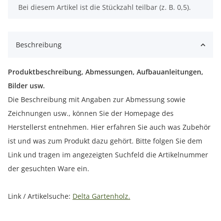
x
Bei diesem Artikel ist die Stückzahl teilbar (z. B. 0,5).
Beschreibung
Produktbeschreibung, Abmessungen, Aufbauanleitungen,
Bilder usw.
Die Beschreibung mit Angaben zur Abmessung sowie
Zeichnungen usw., können Sie der Homepage des
Herstellerst entnehmen. Hier erfahren Sie auch was Zubehör
ist und was zum Produkt dazu gehört. Bitte folgen Sie dem
Link und tragen im angezeigten Suchfeld die Artikelnummer
der gesuchten Ware ein.
Link / Artikelsuche:
Delta Gartenholz.