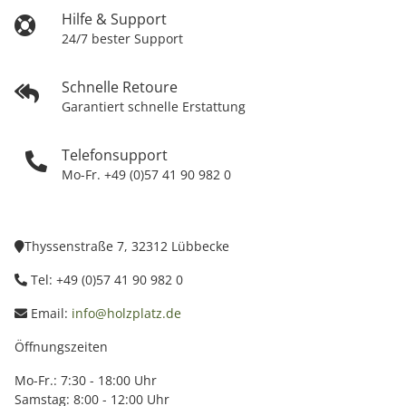
Hilfe & Support
24/7 bester Support
Schnelle Retoure
Garantiert schnelle Erstattung
Telefonsupport
Mo-Fr. +49 (0)57 41 90 982 0
Thyssenstraße 7, 32312 Lübbecke
Tel: +49 (0)57 41 90 982 0
Email:
info@holzplatz.de
Öffnungszeiten
Mo-Fr.: 7:30 - 18:00 Uhr
Samstag: 8:00 - 12:00 Uhr