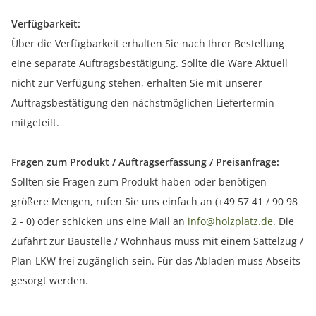
Verfügbarkeit:
Über die Verfügbarkeit erhalten Sie nach Ihrer Bestellung
eine separate Auftragsbestätigung. Sollte die Ware Aktuell
nicht zur Verfügung stehen, erhalten Sie mit unserer
Auftragsbestätigung den nächstmöglichen Liefertermin
mitgeteilt.
Fragen zum Produkt / Auftragserfassung / Preisanfrage:
Sollten sie Fragen zum Produkt haben oder benötigen
größere Mengen, rufen Sie uns einfach an (+49 57 41 / 90 98
2 - 0) oder schicken uns eine Mail an
info@holzplatz.de
. Die
Zufahrt zur Baustelle / Wohnhaus muss mit einem Sattelzug /
Plan-LKW frei zugänglich sein. Für das Abladen muss Abseits
gesorgt werden.