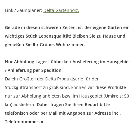
Link / Zaunplaner:
Delta Gartenholz.
Gerade in diesen schweren Zeiten, ist der eigene Garten ein
wichtiges Stück Lebensqualität! Bleiben Sie zu Hause und
genießen Sie Ihr Grünes Wohnzimmer.
Nur Abholung Lager Lübbecke / Auslieferung im Hausgebiet
/ Anlieferung per Spedition:
Da ein Großteil der Delta Produktserie für den
Stückguttransport zu groß sind, können wir diese Produkte
nur zur Abholung anbieten bzw. im Hausgebiet (Umkreis: 50
km) ausliefern.
Daher fragen Sie Ihren Bedarf bitte
telefonisch oder per Mail mit Angaben zur Adresse incl.
Telefonnummer an.