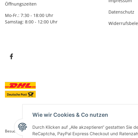
Impressum
Öffnungszeiten
Datenschutz
Mo-Fr.: 7:30 - 18:00 Uhr
Samstag: 8:00 - 12:00 Uhr
Widerrufsbel
Wie wir Cookies & Co nutzen
Durch Klicken auf „Alle akzeptieren“ gestatten Sie 
Besucherzähler: 5848101
ReCaptcha, PayPal Express Checkout und Ratenzahlun