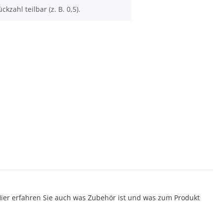
ckzahl teilbar (z. B. 0,5).
er erfahren Sie auch was Zubehör ist und was zum Produkt