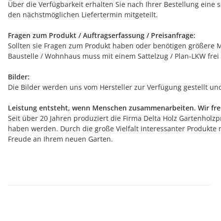
Über die Verfügbarkeit erhalten Sie nach Ihrer Bestellung eine 
den nächstmöglichen Liefertermin mitgeteilt.
Fragen zum Produkt / Auftragserfassung / Preisanfrage:
Sollten sie Fragen zum Produkt haben oder benötigen größere Me
Baustelle / Wohnhaus muss mit einem Sattelzug / Plan-LKW frei
Bilder:
Die Bilder werden uns vom Hersteller zur Verfügung gestellt u
Leistung entsteht, wenn Menschen zusammenarbeiten. Wir freu
Seit über 20 Jahren produziert die Firma Delta Holz Gartenholzpr
haben werden. Durch die große Vielfalt interessanter Produkte 
Freude an Ihrem neuen Garten.