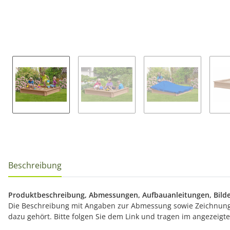
Beschreibung
Produktbeschreibung, Abmessungen, Aufbauanleitungen, Bilde
Die Beschreibung mit Angaben zur Abmessung sowie Zeichnunge
dazu gehört. Bitte folgen Sie dem Link und tragen im angezeig