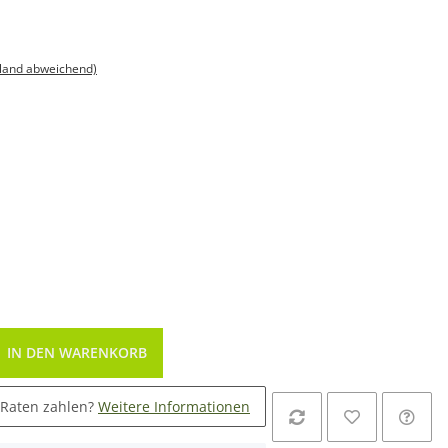
sland abweichend)
IN DEN WARENKORB
 Raten zahlen?
Weitere Informationen