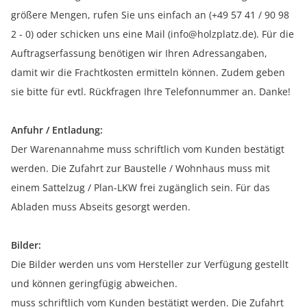
größere Mengen, rufen Sie uns einfach an (+49 57 41 / 90 98
2 - 0) oder schicken uns eine Mail (info@holzplatz.de). Für die
Auftragserfassung benötigen wir Ihren Adressangaben,
damit wir die Frachtkosten ermitteln können. Zudem geben
sie bitte für evtl. Rückfragen Ihre Telefonnummer an. Danke!
Anfuhr / Entladung:
Der Warenannahme muss schriftlich vom Kunden bestätigt
werden. Die Zufahrt zur Baustelle / Wohnhaus muss mit
einem Sattelzug / Plan-LKW frei zugänglich sein. Für das
Abladen muss Abseits gesorgt werden.
Bilder:
Die Bilder werden uns vom Hersteller zur Verfügung gestellt
und können geringfügig abweichen.
muss schriftlich vom Kunden bestätigt werden. Die Zufahrt