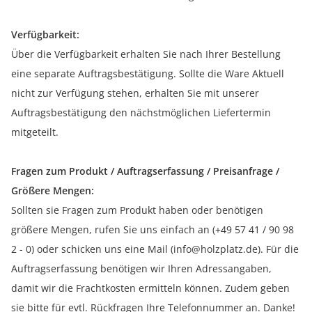
Verfügbarkeit:
Über die Verfügbarkeit erhalten Sie nach Ihrer Bestellung
eine separate Auftragsbestätigung. Sollte die Ware Aktuell
nicht zur Verfügung stehen, erhalten Sie mit unserer
Auftragsbestätigung den nächstmöglichen Liefertermin
mitgeteilt.
Fragen zum Produkt / Auftragserfassung / Preisanfrage /
Größere Mengen:
Sollten sie Fragen zum Produkt haben oder benötigen
größere Mengen, rufen Sie uns einfach an (+49 57 41 / 90 98
2 - 0) oder schicken uns eine Mail (info@holzplatz.de). Für die
Auftragserfassung benötigen wir Ihren Adressangaben,
damit wir die Frachtkosten ermitteln können. Zudem geben
sie bitte für evtl. Rückfragen Ihre Telefonnummer an. Danke!