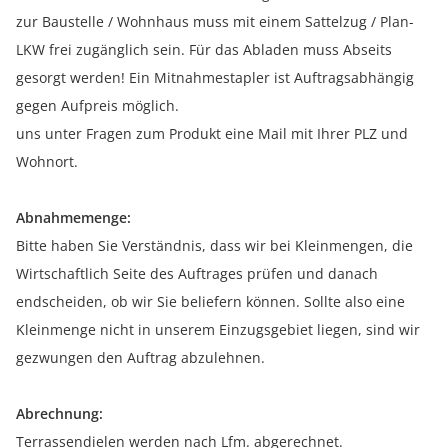
zur Baustelle / Wohnhaus muss mit einem Sattelzug / Plan-
LKW frei zugänglich sein. Für das Abladen muss Abseits
gesorgt werden! Ein Mitnahmestapler ist Auftragsabhängig
gegen Aufpreis möglich.
uns unter Fragen zum Produkt eine Mail mit Ihrer PLZ und
Wohnort.
Abnahmemenge:
Bitte haben Sie Verständnis, dass wir bei Kleinmengen, die
Wirtschaftlich Seite des Auftrages prüfen und danach
endscheiden, ob wir Sie beliefern können. Sollte also eine
Kleinmenge nicht in unserem Einzugsgebiet liegen, sind wir
gezwungen den Auftrag abzulehnen.
Abrechnung:
Terrassendielen werden nach Lfm. abgerechnet.