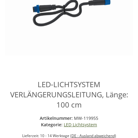
LED-LICHTSYSTEM
VERLÄNGERUNGSLEITUNG, Länge:
100 cm
Artikelnummer:
MW-119955
Kategorie:
LED Lichtsystem
Lieferzeit:
10 - 14 Werktage
(DE - Ausland abweichend)