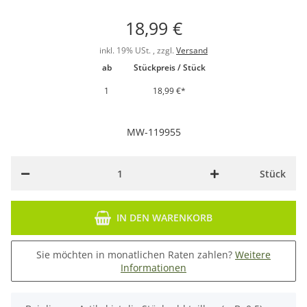
18,99 €
inkl. 19% USt. , zzgl.
Versand
ab
Stückpreis / Stück
1
18,99 €
*
MW-119955
Stück
IN DEN WARENKORB
Sie möchten in monatlichen Raten zahlen?
Weitere
Informationen