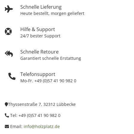
Schnelle Lieferung
Heute bestellt, morgen geliefert
Hilfe & Support
24/7 bester Support
Schnelle Retoure
Garantiert schnelle Erstattung
Telefonsupport
Mo-Fr. +49 (0)57 41 90 982 0
Thyssenstraße 7, 32312 Lübbecke
Tel: +49 (0)57 41 90 982 0
Email:
info@holzplatz.de