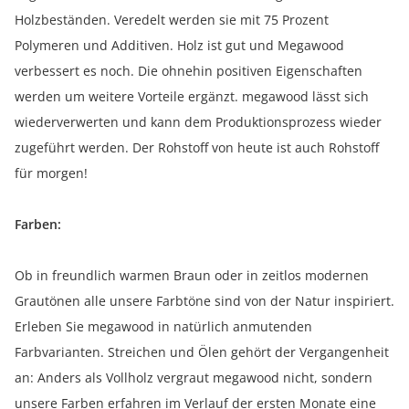
Holzbeständen. Veredelt werden sie mit 75 Prozent
Polymeren und Additiven. Holz ist gut und Megawood
verbessert es noch. Die ohnehin positiven Eigenschaften
werden um weitere Vorteile ergänzt. megawood lässt sich
wiederverwerten und kann dem Produktionsprozess wieder
zugeführt werden. Der Rohstoff von heute ist auch Rohstoff
für morgen!
Farben:
Ob in freundlich warmen Braun oder in zeitlos modernen
Grautönen alle unsere Farbtöne sind von der Natur inspiriert.
Erleben Sie megawood in natürlich anmutenden
Farbvarianten. Streichen und Ölen gehört der Vergangenheit
an: Anders als Vollholz vergraut megawood nicht, sondern
unsere Farben erfahren im Verlauf der ersten Monate eine