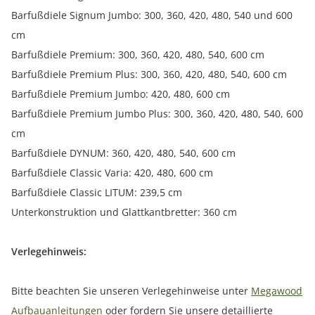
Barfußdiele Signum Jumbo: 300, 360, 420, 480, 540 und 600
cm
Barfußdiele Premium: 300, 360, 420, 480, 540, 600 cm
Barfußdiele Premium Plus: 300, 360, 420, 480, 540, 600 cm
Barfußdiele Premium Jumbo: 420, 480, 600 cm
Barfußdiele Premium Jumbo Plus: 300, 360, 420, 480, 540, 600
cm
Barfußdiele DYNUM: 360, 420, 480, 540, 600 cm
Barfußdiele Classic Varia: 420, 480, 600 cm
Barfußdiele Classic LITUM: 239,5 cm
Unterkonstruktion und Glattkantbretter: 360 cm
Verlegehinweis:
Bitte beachten Sie unseren Verlegehinweise unter
Megawood
Aufbauanleitungen
oder fordern Sie unsere detaillierte