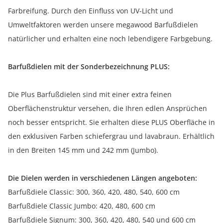
Farbreifung. Durch den Einfluss von UV-Licht und
Umweltfaktoren werden unsere megawood Barfußdielen
natürlicher und erhalten eine noch lebendigere Farbgebung.
Barfußdielen mit der Sonderbezeichnung PLUS:
Die Plus Barfußdielen sind mit einer extra feinen
Oberflächenstruktur versehen, die Ihren edlen Ansprüchen
noch besser entspricht. Sie erhalten diese PLUS Oberfläche in
den exklusiven Farben schiefergrau und lavabraun. Erhältlich
in den Breiten 145 mm und 242 mm (Jumbo).
Die Dielen werden in verschiedenen Längen angeboten:
Barfußdiele Classic: 300, 360, 420, 480, 540, 600 cm
Barfußdiele Classic Jumbo: 420, 480, 600 cm
Barfußdiele Signum: 300, 360, 420, 480, 540 und 600 cm