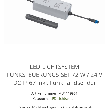
LED-LICHTSYSTEM
FUNKSTEUERUNGS-SET 72 W / 24 V
DC IP 67 inkl. Funkhandsender
Artikelnummer:
MW-119961
Kategorie:
LED Lichtsystem
Lieferzeit:
10 - 14 Werktage
(DE - Ausland abweichend)