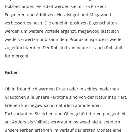
Holzbeständen. Veredelt werden sie mit 75 Prozent
Polymeren und Additiven. Holz ist gut und Megawood
verbessert es noch. Die ohnehin positiven Eigenschaften
werden um weitere Vorteile ergänzt. megawood lässt sich
wiederverwerten und kann dem Produktionsprozess wieder
zugeführt werden. Der Rohstoff von heute ist auch Rohstoff
für morgen!
Farben:
Ob in freundlich warmen Braun oder in zeitlos modernen
Grautönen alle unsere Farbtöne sind von der Natur inspiriert.
Erleben Sie megawood in natürlich anmutenden
Farbvarianten. Streichen und Ölen gehört der Vergangenheit
an: Anders als Vollholz vergraut megawood nicht, sondern
unsere Farben erfahren im Verlauf der ersten Monate eine