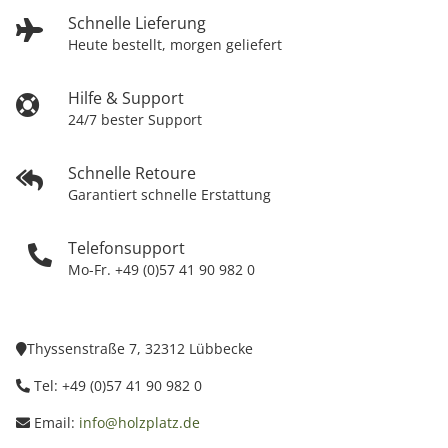
Schnelle Lieferung
Heute bestellt, morgen geliefert
Hilfe & Support
24/7 bester Support
Schnelle Retoure
Garantiert schnelle Erstattung
Telefonsupport
Mo-Fr. +49 (0)57 41 90 982 0
Thyssenstraße 7, 32312 Lübbecke
Tel: +49 (0)57 41 90 982 0
Email:
info@holzplatz.de