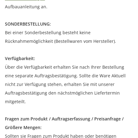
Aufbauanleitung an.
SONDERBESTELLUNG:
Bei einer Sonderbestellung besteht keine
Rücknahmemöglichkeit (Bestellwaren vom Hersteller).
Verfügbarkeit:
Über die Verfügbarkeit erhalten Sie nach Ihrer Bestellung
eine separate Auftragsbestätigung. Sollte die Ware Aktuell
nicht zur Verfügung stehen, erhalten Sie mit unserer
Auftragsbestätigung den nächstmöglichen Liefertermin
mitgeteilt.
Fragen zum Produkt / Auftragserfassung / Preisanfrage /
Größere Mengen:
Sollten sie Fragen zum Produkt haben oder benötigen