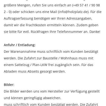
größere Mengen, rufen Sie uns einfach an (+49 57 41 / 90 98
2 - 0) oder schicken uns eine Mail (info@holzplatz.de). Für die
Auftragserfassung benötigen wir Ihren Adressangaben,
damit wir die Frachtkosten ermitteln können. Zudem geben
sie bitte für evtl. Rückfragen Ihre Telefonnummer an. Danke!
Anfuhr / Entladung:
Der Warenannahme muss schriftlich vom Kunden bestätigt
werden. Die Zufahrt zur Baustelle / Wohnhaus muss mit
einem Sattelzug / Plan-LKW frei zugänglich sein. Für das
Abladen muss Abseits gesorgt werden.
Bilder:
Die Bilder werden uns vom Hersteller zur Verfügung gestellt
und können geringfügig abweichen.
muss schriftlich vom Kunden bestätigt werden. Die Zufahrt