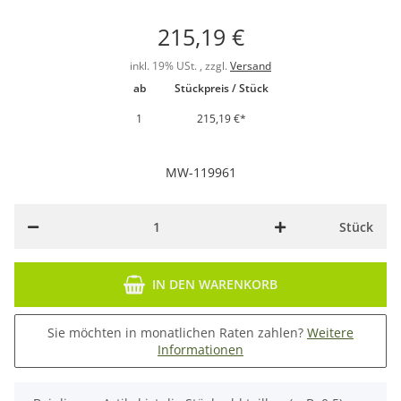
215,19 €
inkl. 19% USt. , zzgl.
Versand
ab
Stückpreis / Stück
1
215,19 €
*
MW-119961
Stück
IN DEN WARENKORB
Sie möchten in monatlichen Raten zahlen?
Weitere
Informationen