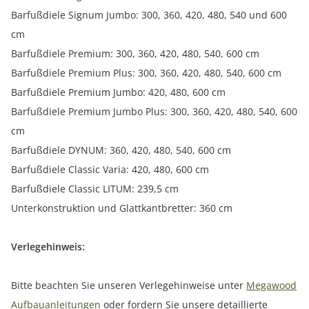
Barfußdiele Signum Jumbo: 300, 360, 420, 480, 540 und 600
cm
Barfußdiele Premium: 300, 360, 420, 480, 540, 600 cm
Barfußdiele Premium Plus: 300, 360, 420, 480, 540, 600 cm
Barfußdiele Premium Jumbo: 420, 480, 600 cm
Barfußdiele Premium Jumbo Plus: 300, 360, 420, 480, 540, 600
cm
Barfußdiele DYNUM: 360, 420, 480, 540, 600 cm
Barfußdiele Classic Varia: 420, 480, 600 cm
Barfußdiele Classic LITUM: 239,5 cm
Unterkonstruktion und Glattkantbretter: 360 cm
Verlegehinweis:
Bitte beachten Sie unseren Verlegehinweise unter
Megawood
Aufbauanleitungen
oder fordern Sie unsere detaillierte