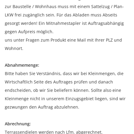
zur Baustelle / Wohnhaus muss mit einem Sattelzug / Plan-
LKW frei zugänglich sein. Für das Abladen muss Abseits
gesorgt werden! Ein Mitnahmestapler ist Auftragsabhängig
gegen Aufpreis möglich.
uns unter Fragen zum Produkt eine Mail mit Ihrer PLZ und
Wohnort.
Abnahmemenge:
Bitte haben Sie Verständnis, dass wir bei Kleinmengen, die
Wirtschaftlich Seite des Auftrages prüfen und danach
endscheiden, ob wir Sie beliefern können. Sollte also eine
Kleinmenge nicht in unserem Einzugsgebiet liegen, sind wir
gezwungen den Auftrag abzulehnen.
Abrechnung:
Terrassendielen werden nach Lfm. abgerechnet.