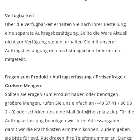
Verfügbarkeit:
Über die Verfügbarkeit erhalten Sie nach Ihrer Bestellung
eine separate Auftragsbestätigung. Sollte die Ware Aktuell
nicht zur Verfügung stehen, erhalten Sie mit unserer
Auftragsbestätigung den nächstmöglichen Liefertermin
mitgeteilt.
Fragen zum Produkt / Auftragserfassung / Preisanfrage /
Größere Mengen:
Sollten sie Fragen zum Produkt haben oder benötigen
größere Mengen, rufen Sie uns einfach an (+49 57 41 / 90 98
2 - 0) oder schicken uns eine Mail (info@holzplatz.de). Für die
Auftragserfassung benötigen wir Ihren Adressangaben,
damit wir die Frachtkosten ermitteln können. Zudem geben
sie bitte für evtl. Rückfragen Ihre Telefonnummer an. Danke!