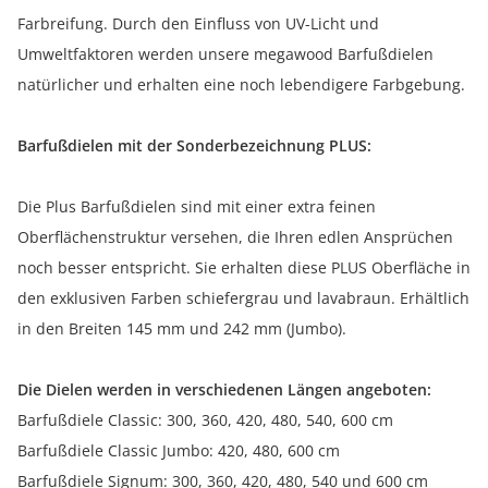
Farbreifung. Durch den Einfluss von UV-Licht und
Umweltfaktoren werden unsere megawood Barfußdielen
natürlicher und erhalten eine noch lebendigere Farbgebung.
Barfußdielen mit der Sonderbezeichnung PLUS:
Die Plus Barfußdielen sind mit einer extra feinen
Oberflächenstruktur versehen, die Ihren edlen Ansprüchen
noch besser entspricht. Sie erhalten diese PLUS Oberfläche in
den exklusiven Farben schiefergrau und lavabraun. Erhältlich
in den Breiten 145 mm und 242 mm (Jumbo).
Die Dielen werden in verschiedenen Längen angeboten:
Barfußdiele Classic: 300, 360, 420, 480, 540, 600 cm
Barfußdiele Classic Jumbo: 420, 480, 600 cm
Barfußdiele Signum: 300, 360, 420, 480, 540 und 600 cm