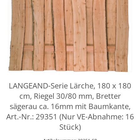
LANGEAND-Serie Lärche, 180 x 180
cm, Riegel 30/80 mm, Bretter
sägerau ca. 16mm mit Baumkante,
Art.-Nr.: 29351 (Nur VE-Abnahme: 16
Stück)