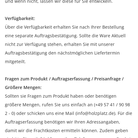
und wenn nicht, lassen wir diese für Sie entwickeln.
Verfügbarkeit:
Über die Verfügbarkeit erhalten Sie nach Ihrer Bestellung
eine separate Auftragsbestätigung. Sollte die Ware Aktuell
nicht zur Verfügung stehen, erhalten Sie mit unserer
Auftragsbestätigung den nächstmöglichen Liefertermin
mitgeteilt.
Fragen zum Produkt / Auftragserfassung / Preisanfrage /
Größere Mengen:
Sollten sie Fragen zum Produkt haben oder benötigen
größere Mengen, rufen Sie uns einfach an (+49 57 41 / 90 98
2 - 0) oder schicken uns eine Mail (info@holzplatz.de). Für die
Auftragserfassung benötigen wir Ihren Adressangaben,
damit wir die Frachtkosten ermitteln können. Zudem geben