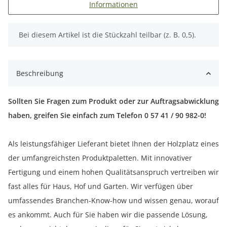
Informationen
x
Bei diesem Artikel ist die Stückzahl teilbar (z. B. 0,5).
Beschreibung
Sollten Sie Fragen zum Produkt oder zur Auftragsabwicklung
haben, greifen Sie einfach zum Telefon 0 57 41 / 90 982-0!
Als leistungsfähiger Lieferant bietet Ihnen der Holzplatz eines
der umfangreichsten Produktpaletten. Mit innovativer
Fertigung und einem hohen Qualitätsanspruch vertreiben wir
fast alles für Haus, Hof und Garten. Wir verfügen über
umfassendes Branchen-Know-how und wissen genau, worauf
es ankommt. Auch für Sie haben wir die passende Lösung,