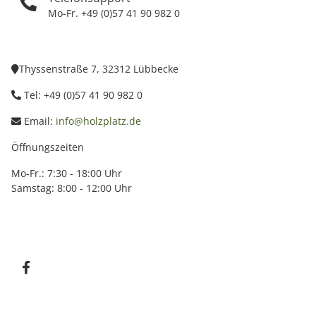
Mo-Fr. +49 (0)57 41 90 982 0
Thyssenstraße 7, 32312 Lübbecke
Tel: +49 (0)57 41 90 982 0
Email:
info@holzplatz.de
Öffnungszeiten
Mo-Fr.: 7:30 - 18:00 Uhr
Samstag: 8:00 - 12:00 Uhr