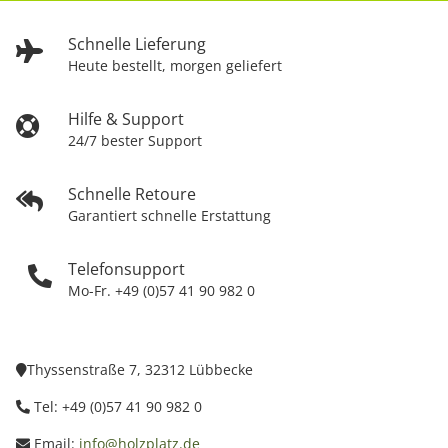
Schnelle Lieferung
Heute bestellt, morgen geliefert
Hilfe & Support
24/7 bester Support
Schnelle Retoure
Garantiert schnelle Erstattung
Telefonsupport
Mo-Fr. +49 (0)57 41 90 982 0
Thyssenstraße 7, 32312 Lübbecke
Tel: +49 (0)57 41 90 982 0
Email:
info@holzplatz.de