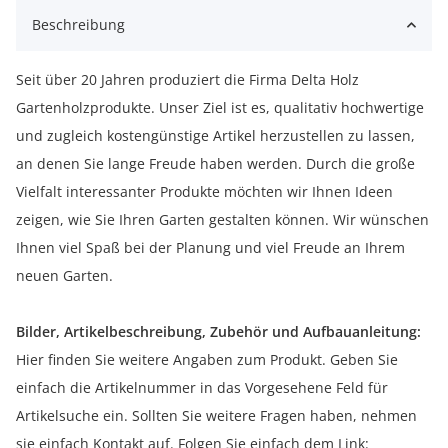
Beschreibung
Seit über 20 Jahren produziert die Firma Delta Holz
Gartenholzprodukte. Unser Ziel ist es, qualitativ hochwertige
und zugleich kostengünstige Artikel herzustellen zu lassen,
an denen Sie lange Freude haben werden. Durch die große
Vielfalt interessanter Produkte möchten wir Ihnen Ideen
zeigen, wie Sie Ihren Garten gestalten können. Wir wünschen
Ihnen viel Spaß bei der Planung und viel Freude an Ihrem
neuen Garten.
Bilder, Artikelbeschreibung, Zubehör und Aufbauanleitung:
Hier finden Sie weitere Angaben zum Produkt. Geben Sie
einfach die Artikelnummer in das Vorgesehene Feld für
Artikelsuche ein. Sollten Sie weitere Fragen haben, nehmen
sie einfach Kontakt auf. Folgen Sie einfach dem Link: