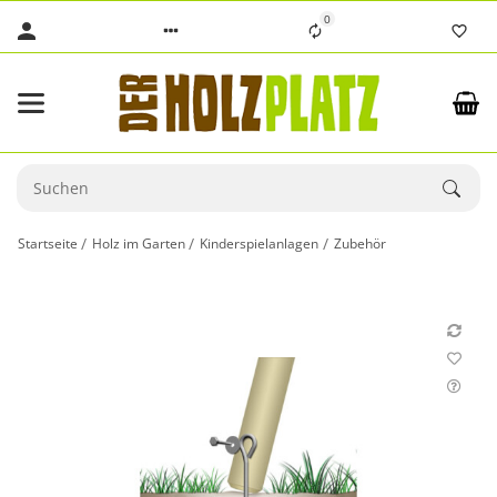
0
Startseite
Holz im Garten
Kinderspielanlagen
Zubehör