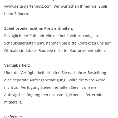
www.delta-gartenholz.com. Wir wünschen Ihnen viel Spaß
beim Stöbern.
Zubehörteile nicht im Preis enthalten:
Bezüglich der Zubehörteile die bei Spielturmanlagen,
Schaukelgerüsten usw. nehmen Sie bitte Kontakt zu uns auf.
Oftmals sind diese Bauteile nicht im Kaufpreis enthalten.
Verfügbarkeit:
Über die Verfügbarkeit erhalten Sie nach Ihrer Bestellung
eine separate Auftragsbestätigung. Sollte die Ware Aktuell
nicht zur Verfügung stehen, erhalten Sie mit unserer
Auftragsbestätigung den nächstmöglichen Liefertermin
mitgeteilt.
Lieferzeit: