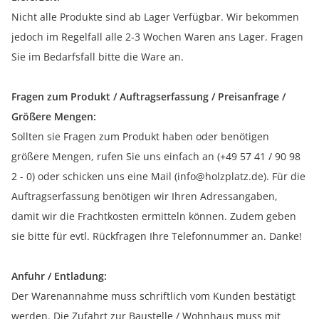
Nicht alle Produkte sind ab Lager Verfügbar. Wir bekommen
jedoch im Regelfall alle 2-3 Wochen Waren ans Lager. Fragen
Sie im Bedarfsfall bitte die Ware an.
Fragen zum Produkt / Auftragserfassung / Preisanfrage /
Größere Mengen:
Sollten sie Fragen zum Produkt haben oder benötigen
größere Mengen, rufen Sie uns einfach an (+49 57 41 / 90 98
2 - 0) oder schicken uns eine Mail (info@holzplatz.de). Für die
Auftragserfassung benötigen wir Ihren Adressangaben,
damit wir die Frachtkosten ermitteln können. Zudem geben
sie bitte für evtl. Rückfragen Ihre Telefonnummer an. Danke!
Anfuhr / Entladung:
Der Warenannahme muss schriftlich vom Kunden bestätigt
werden. Die Zufahrt zur Baustelle / Wohnhaus muss mit