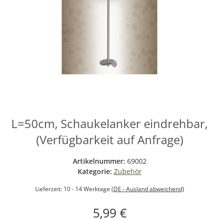
L=50cm, Schaukelanker eindrehbar,
(Verfügbarkeit auf Anfrage)
Artikelnummer:
69002
Kategorie:
Zubehör
Lieferzeit:
10 - 14 Werktage
(DE - Ausland abweichend)
5,99 €