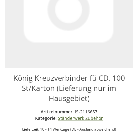
König Kreuzverbinder fü CD, 100
St/Karton (Lieferung nur im
Hausgebiet)
Artikelnummer:
IS-2116657
Kategorie:
Ständerwerk Zubehör
Lieferzeit:
10 - 14 Werktage
(DE - Ausland abweichend)