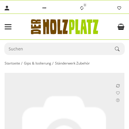
0
Startseite
Gips & Isolierung
Ständerwerk Zubehör