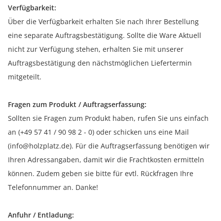
Verfügbarkeit:
Über die Verfügbarkeit erhalten Sie nach Ihrer Bestellung
eine separate Auftragsbestätigung. Sollte die Ware Aktuell
nicht zur Verfügung stehen, erhalten Sie mit unserer
Auftragsbestätigung den nächstmöglichen Liefertermin
mitgeteilt.
Fragen zum Produkt / Auftragserfassung:
Sollten sie Fragen zum Produkt haben, rufen Sie uns einfach
an (+49 57 41 / 90 98 2 - 0) oder schicken uns eine Mail
(info@holzplatz.de). Für die Auftragserfassung benötigen wir
Ihren Adressangaben, damit wir die Frachtkosten ermitteln
können. Zudem geben sie bitte für evtl. Rückfragen Ihre
Telefonnummer an. Danke!
Anfuhr / Entladung: