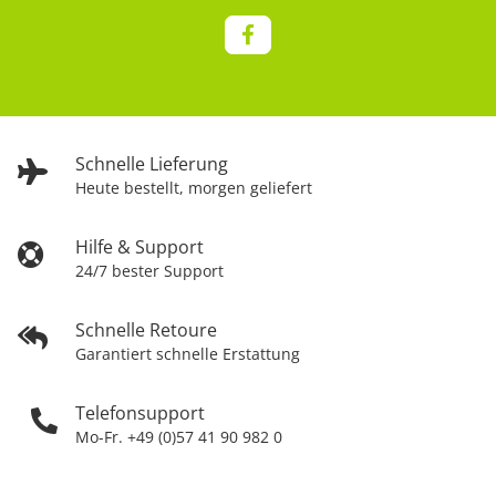
Schnelle Lieferung
Heute bestellt, morgen geliefert
Hilfe & Support
24/7 bester Support
Schnelle Retoure
Garantiert schnelle Erstattung
Telefonsupport
Mo-Fr. +49 (0)57 41 90 982 0