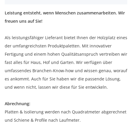
Leistung entsteht, wenn Menschen zusammenarbeiten. Wir
freuen uns auf Sie!
Als leistungsfähiger Lieferant bietet Ihnen der Holzplatz eines
der umfangreichsten Produktpaletten. Mit innovativer
Fertigung und einem hohen Qualitätsanspruch vertreiben wir
fast alles für Haus, Hof und Garten. Wir verfügen über
umfassendes Branchen-Know-how und wissen genau, worauf
es ankommt. Auch für Sie haben wir die passende Lösung,
und wenn nicht, lassen wir diese für Sie entwickeln.
Abrechnung:
Platten & Isolierung werden nach Quadratmeter abgerechnet
und Schiene & Profile nach Laufmeter.