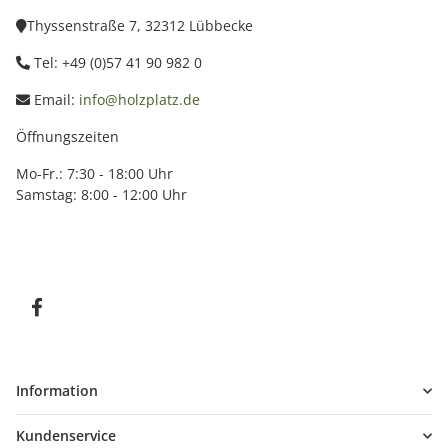
Thyssenstraße 7, 32312 Lübbecke
Tel: +49 (0)57 41 90 982 0
Email:
info@holzplatz.de
Öffnungszeiten
Mo-Fr.: 7:30 - 18:00 Uhr
Samstag: 8:00 - 12:00 Uhr
Information
Kundenservice