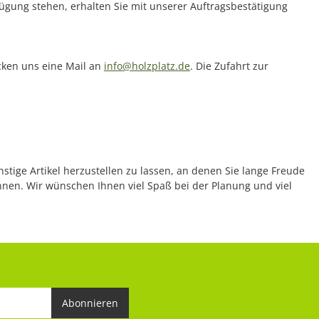
rfügung stehen, erhalten Sie mit unserer Auftragsbestätigung
icken uns eine Mail an
info@holzplatz.de
. Die Zufahrt zur
nstige Artikel herzustellen zu lassen, an denen Sie lange Freude
önnen. Wir wünschen Ihnen viel Spaß bei der Planung und viel
Abonnieren