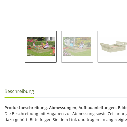
Beschreibung
Produktbeschreibung, Abmessungen, Aufbauanleitungen, Bilde
Die Beschreibung mit Angaben zur Abmessung sowie Zeichnunge
dazu gehört. Bitte folgen Sie dem Link und tragen im angezeig