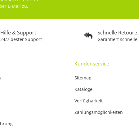
per E-Mail zu.
Hilfe & Support
Schnelle Retoure
24/7 bester Support
Garantiert schnelle
Kundenservice
n
Sitemap
Kataloge
Verfügbarkeit
Zahlungsmöglichkeiten
ehrung