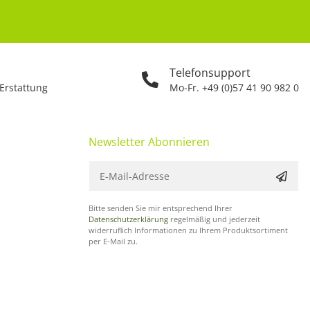
Telefonsupport
 Erstattung
Mo-Fr. +49 (0)57 41 90 982 0
Newsletter Abonnieren
Bitte senden Sie mir entsprechend Ihrer
Datenschutzerklärung
regelmäßig und jederzeit
widerruflich Informationen zu Ihrem Produktsortiment
per E-Mail zu.