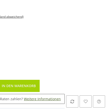
sland abweichend)
IN DEN WARENKORB
 Raten zahlen?
Weitere Informationen