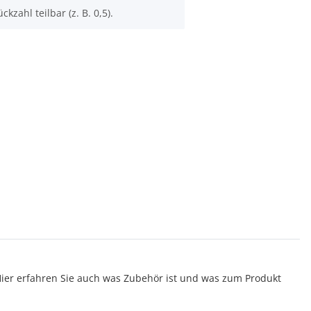
ckzahl teilbar (z. B. 0,5).
er erfahren Sie auch was Zubehör ist und was zum Produkt