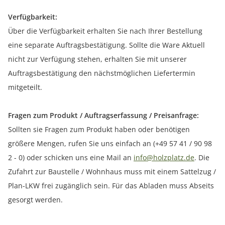
Verfügbarkeit:
Über die Verfügbarkeit erhalten Sie nach Ihrer Bestellung
eine separate Auftragsbestätigung. Sollte die Ware Aktuell
nicht zur Verfügung stehen, erhalten Sie mit unserer
Auftragsbestätigung den nächstmöglichen Liefertermin
mitgeteilt.
Fragen zum Produkt / Auftragserfassung / Preisanfrage:
Sollten sie Fragen zum Produkt haben oder benötigen
größere Mengen, rufen Sie uns einfach an (+49 57 41 / 90 98
2 - 0) oder schicken uns eine Mail an
info@holzplatz.de
. Die
Zufahrt zur Baustelle / Wohnhaus muss mit einem Sattelzug /
Plan-LKW frei zugänglich sein. Für das Abladen muss Abseits
gesorgt werden.