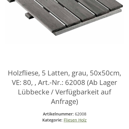
Holzfliese, 5 Latten, grau, 50x50cm,
VE: 80, , Art.-Nr.: 62008 (Ab Lager
Lübbecke / Verfügbarkeit auf
Anfrage)
Artikelnummer:
62008
Kategorie:
Fliesen Holz