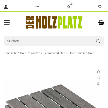
0
Startseite
Holz im Garten
Terrassendielen
Holz
Fliesen Holz