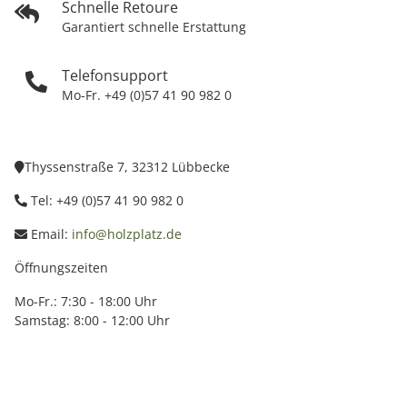
Schnelle Retoure
Garantiert schnelle Erstattung
Telefonsupport
Mo-Fr. +49 (0)57 41 90 982 0
Thyssenstraße 7, 32312 Lübbecke
Tel: +49 (0)57 41 90 982 0
Email:
info@holzplatz.de
Öffnungszeiten
Mo-Fr.: 7:30 - 18:00 Uhr
Samstag: 8:00 - 12:00 Uhr