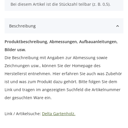
x
Bei diesem Artikel ist die Stückzahl teilbar (z. B. 0,5).
Beschreibung
Produktbeschreibung, Abmessungen, Aufbauanleitungen,
Bilder usw.
Die Beschreibung mit Angaben zur Abmessung sowie
Zeichnungen usw., können Sie der Homepage des
Herstellerst entnehmen. Hier erfahren Sie auch was Zubehör
ist und was zum Produkt dazu gehört. Bitte folgen Sie dem
Link und tragen im angezeigten Suchfeld die Artikelnummer
der gesuchten Ware ein.
Link / Artikelsuche:
Delta Gartenholz.