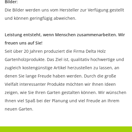
Bilder:
Die Bilder werden uns vom Hersteller zur Verfügung gestellt
und können geringfügig abweichen.
Leistung entsteht, wenn Menschen zusammenarbeiten. Wir
freuen uns auf Sie!
Seit über 20 Jahren produziert die Firma Delta Holz
Gartenholzprodukte. Das Ziel ist, qualitativ hochwertige und
zugleich kostengünstige Artikel herzustellen zu lassen, an
denen Sie lange Freude haben werden. Durch die große
Vielfalt interessanter Produkte möchten wir Ihnen Ideen
zeigen, wie Sie Ihren Garten gestalten können. Wir wünschen
Ihnen viel Spaß bei der Planung und viel Freude an Ihrem
neuen Garten.