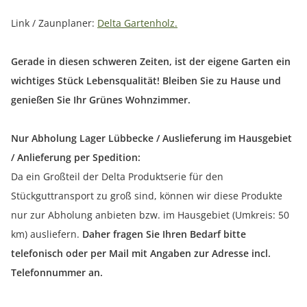
Link / Zaunplaner:
Delta Gartenholz.
Gerade in diesen schweren Zeiten, ist der eigene Garten ein
wichtiges Stück Lebensqualität! Bleiben Sie zu Hause und
genießen Sie Ihr Grünes Wohnzimmer.
Nur Abholung Lager Lübbecke / Auslieferung im Hausgebiet
/ Anlieferung per Spedition:
Da ein Großteil der Delta Produktserie für den
Stückguttransport zu groß sind, können wir diese Produkte
nur zur Abholung anbieten bzw. im Hausgebiet (Umkreis: 50
km) ausliefern.
Daher fragen Sie Ihren Bedarf bitte
telefonisch oder per Mail mit Angaben zur Adresse incl.
Telefonnummer an.