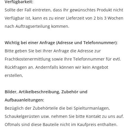
Verfügbarkeit:
Sollte der Fall eintreten, dass Ihr gewünschtes Produkt nicht
Verfügbar ist, kann es zu einer Lieferzeit von 2 bis 3 Wochen
nach Auftragserteilung kommen.
Wichtig bei einer Anfrage (Adresse und Telefonnummer):
Bitte geben Sie bei Ihrer Anfrage die Adresse zur
Frachtkostenermittlung sowie Ihre Telefonnummer für evtl.
Rückfragen an. Andernfalls können wir kein Angebot
erstellen,
Bilder, Artikelbeschreibung, Zubehör und
Aufbauanleitungen:
Bezüglich der Zubehörteile die bei Spielturmanlagen,
Schaukelgerüsten usw. nehmen Sie bitte Kontakt zu uns auf.
Oftmals sind diese Bauteile nicht im Kaufpreis enthalten.