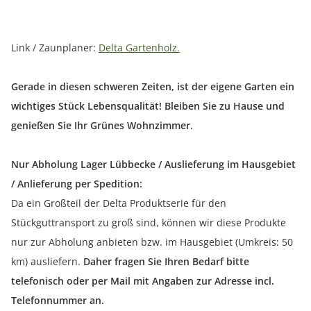
Link / Zaunplaner:
Delta Gartenholz.
Gerade in diesen schweren Zeiten, ist der eigene Garten ein
wichtiges Stück Lebensqualität! Bleiben Sie zu Hause und
genießen Sie Ihr Grünes Wohnzimmer.
Nur Abholung Lager Lübbecke / Auslieferung im Hausgebiet
/ Anlieferung per Spedition:
Da ein Großteil der Delta Produktserie für den
Stückguttransport zu groß sind, können wir diese Produkte
nur zur Abholung anbieten bzw. im Hausgebiet (Umkreis: 50
km) ausliefern.
Daher fragen Sie Ihren Bedarf bitte
telefonisch oder per Mail mit Angaben zur Adresse incl.
Telefonnummer an.