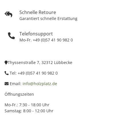
Schnelle Retoure
Garantiert schnelle Erstattung
Telefonsupport
Mo-Fr. +49 (0)57 41 90 982 0
Thyssenstraße 7, 32312 Lübbecke
Tel: +49 (0)57 41 90 982 0
Email:
info@holzplatz.de
Öffnungszeiten
Mo-Fr.: 7:30 - 18:00 Uhr
Samstag: 8:00 - 12:00 Uhr