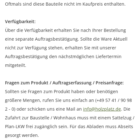
Oftmals sind diese Bauteile nicht im Kaufpreis enthalten.
Verfügbarkeit:
Über die Verfügbarkeit erhalten Sie nach Ihrer Bestellung
eine separate Auftragsbestätigung. Sollte die Ware Aktuell
nicht zur Verfügung stehen, erhalten Sie mit unserer
Auftragsbestätigung den nächstmöglichen Liefertermin
mitgeteilt.
Fragen zum Produkt / Auftragserfassung / Preisanfrage:
Sollten sie Fragen zum Produkt haben oder benötigen
größere Mengen, rufen Sie uns einfach an (+49 57 41 / 90 98
2 - 0) oder schicken uns eine Mail an
info@holzplatz.de
. Die
Zufahrt zur Baustelle / Wohnhaus muss mit einem Sattelzug /
Plan-LKW frei zugänglich sein. Für das Abladen muss Abseits
gesorgt werden.