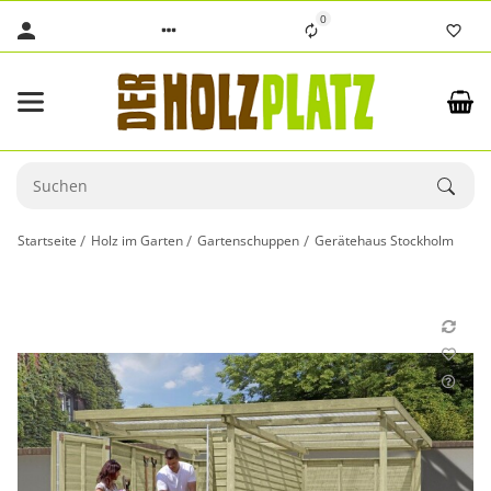
0
Startseite
Holz im Garten
Gartenschuppen
Gerätehaus Stockholm