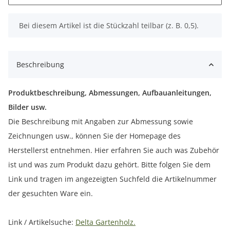
x
Bei diesem Artikel ist die Stückzahl teilbar (z. B. 0,5).
Beschreibung
Produktbeschreibung, Abmessungen, Aufbauanleitungen,
Bilder usw.
Die Beschreibung mit Angaben zur Abmessung sowie
Zeichnungen usw., können Sie der Homepage des
Herstellerst entnehmen. Hier erfahren Sie auch was Zubehör
ist und was zum Produkt dazu gehört. Bitte folgen Sie dem
Link und tragen im angezeigten Suchfeld die Artikelnummer
der gesuchten Ware ein.
Link / Artikelsuche:
Delta Gartenholz.