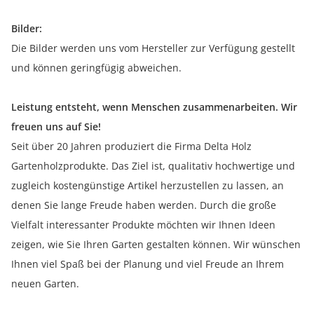
Bilder:
Die Bilder werden uns vom Hersteller zur Verfügung gestellt
und können geringfügig abweichen.
Leistung entsteht, wenn Menschen zusammenarbeiten. Wir
freuen uns auf Sie!
Seit über 20 Jahren produziert die Firma Delta Holz
Gartenholzprodukte. Das Ziel ist, qualitativ hochwertige und
zugleich kostengünstige Artikel herzustellen zu lassen, an
denen Sie lange Freude haben werden. Durch die große
Vielfalt interessanter Produkte möchten wir Ihnen Ideen
zeigen, wie Sie Ihren Garten gestalten können. Wir wünschen
Ihnen viel Spaß bei der Planung und viel Freude an Ihrem
neuen Garten.