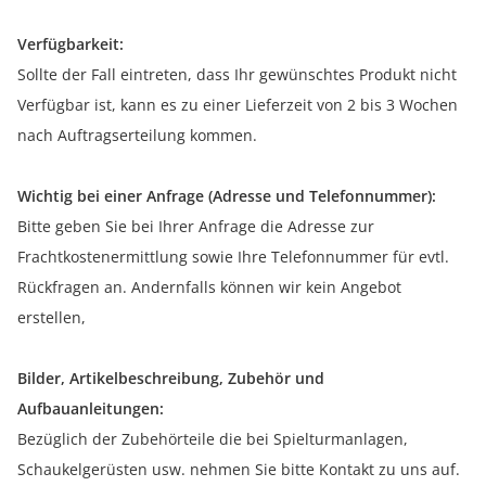
Verfügbarkeit:
Sollte der Fall eintreten, dass Ihr gewünschtes Produkt nicht
Verfügbar ist, kann es zu einer Lieferzeit von 2 bis 3 Wochen
nach Auftragserteilung kommen.
Wichtig bei einer Anfrage (Adresse und Telefonnummer):
Bitte geben Sie bei Ihrer Anfrage die Adresse zur
Frachtkostenermittlung sowie Ihre Telefonnummer für evtl.
Rückfragen an. Andernfalls können wir kein Angebot
erstellen,
Bilder, Artikelbeschreibung, Zubehör und
Aufbauanleitungen:
Bezüglich der Zubehörteile die bei Spielturmanlagen,
Schaukelgerüsten usw. nehmen Sie bitte Kontakt zu uns auf.