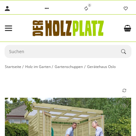
0
Startseite
Holz im Garten
Gartenschuppen
Gerätehaus Oslo