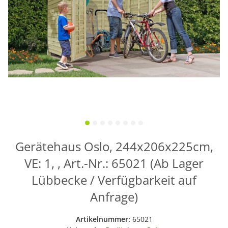
Gerätehaus Oslo, 244x206x225cm,
VE: 1, , Art.-Nr.: 65021 (Ab Lager
Lübbecke / Verfügbarkeit auf
Anfrage)
Artikelnummer:
65021