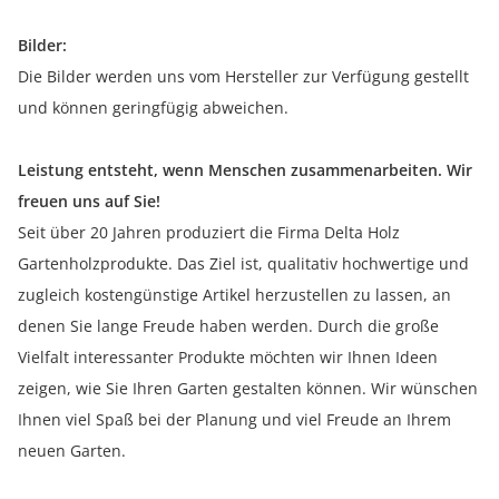
Bilder:
Die Bilder werden uns vom Hersteller zur Verfügung gestellt
und können geringfügig abweichen.
Leistung entsteht, wenn Menschen zusammenarbeiten. Wir
freuen uns auf Sie!
Seit über 20 Jahren produziert die Firma Delta Holz
Gartenholzprodukte. Das Ziel ist, qualitativ hochwertige und
zugleich kostengünstige Artikel herzustellen zu lassen, an
denen Sie lange Freude haben werden. Durch die große
Vielfalt interessanter Produkte möchten wir Ihnen Ideen
zeigen, wie Sie Ihren Garten gestalten können. Wir wünschen
Ihnen viel Spaß bei der Planung und viel Freude an Ihrem
neuen Garten.