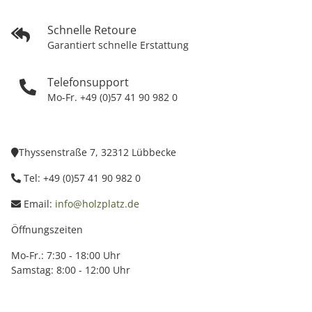
Schnelle Retoure
Garantiert schnelle Erstattung
Telefonsupport
Mo-Fr. +49 (0)57 41 90 982 0
Thyssenstraße 7, 32312 Lübbecke
Tel: +49 (0)57 41 90 982 0
Email:
info@holzplatz.de
Öffnungszeiten
Mo-Fr.: 7:30 - 18:00 Uhr
Samstag: 8:00 - 12:00 Uhr