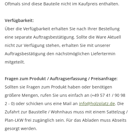
Oftmals sind diese Bauteile nicht im Kaufpreis enthalten.
Verfügbarkeit:
Über die Verfügbarkeit erhalten Sie nach Ihrer Bestellung
eine separate Auftragsbestätigung. Sollte die Ware Aktuell
nicht zur Verfügung stehen, erhalten Sie mit unserer
Auftragsbestätigung den nächstmöglichen Liefertermin
mitgeteilt.
Fragen zum Produkt / Auftragserfassung / Preisanfrage:
Sollten sie Fragen zum Produkt haben oder benötigen
größere Mengen, rufen Sie uns einfach an (+49 57 41 / 90 98
2 - 0) oder schicken uns eine Mail an
info@holzplatz.de
. Die
Zufahrt zur Baustelle / Wohnhaus muss mit einem Sattelzug /
Plan-LKW frei zugänglich sein. Für das Abladen muss Abseits
gesorgt werden.