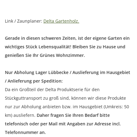
Link / Zaunplaner:
Delta Gartenholz.
Gerade in diesen schweren Zeiten, ist der eigene Garten ein
wichtiges Stück Lebensqualität! Bleiben Sie zu Hause und
genießen Sie Ihr Grünes Wohnzimmer.
Nur Abholung Lager Lübbecke / Auslieferung im Hausgebiet
/ Anlieferung per Spedition:
Da ein Großteil der Delta Produktserie für den
Stückguttransport zu groß sind, können wir diese Produkte
nur zur Abholung anbieten bzw. im Hausgebiet (Umkreis: 50
km) ausliefern.
Daher fragen Sie Ihren Bedarf bitte
telefonisch oder per Mail mit Angaben zur Adresse incl.
Telefonnummer an.