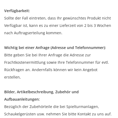
Verfügbarkeit:
Sollte der Fall eintreten, dass Ihr gewünschtes Produkt nicht
Verfügbar ist, kann es zu einer Lieferzeit von 2 bis 3 Wochen
nach Auftragserteilung kommen.
Wichtig bei einer Anfrage (Adresse und Telefonnummer):
Bitte geben Sie bei Ihrer Anfrage die Adresse zur
Frachtkostenermittlung sowie Ihre Telefonnummer für evtl.
Rückfragen an. Andernfalls können wir kein Angebot
erstellen,
Bilder, Artikelbeschreibung, Zubehör und
Aufbauanleitungen:
Bezüglich der Zubehörteile die bei Spielturmanlagen,
Schaukelgerüsten usw. nehmen Sie bitte Kontakt zu uns auf.