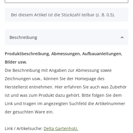
x
Bei diesem Artikel ist die Stückzahl teilbar (z. B. 0,5).
Beschreibung
Produktbeschreibung, Abmessungen, Aufbauanleitungen,
Bilder usw.
Die Beschreibung mit Angaben zur Abmessung sowie
Zeichnungen usw., können Sie der Homepage des
Herstellerst entnehmen. Hier erfahren Sie auch was Zubehör
ist und was zum Produkt dazu gehört. Bitte folgen Sie dem
Link und tragen im angezeigten Suchfeld die Artikelnummer
der gesuchten Ware ein.
Link / Artikelsuche:
Delta Gartenholz.