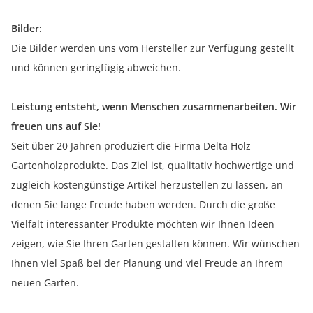
Bilder:
Die Bilder werden uns vom Hersteller zur Verfügung gestellt
und können geringfügig abweichen.
Leistung entsteht, wenn Menschen zusammenarbeiten. Wir
freuen uns auf Sie!
Seit über 20 Jahren produziert die Firma Delta Holz
Gartenholzprodukte. Das Ziel ist, qualitativ hochwertige und
zugleich kostengünstige Artikel herzustellen zu lassen, an
denen Sie lange Freude haben werden. Durch die große
Vielfalt interessanter Produkte möchten wir Ihnen Ideen
zeigen, wie Sie Ihren Garten gestalten können. Wir wünschen
Ihnen viel Spaß bei der Planung und viel Freude an Ihrem
neuen Garten.