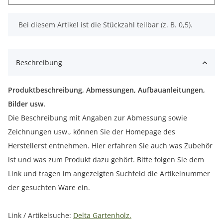
x
Bei diesem Artikel ist die Stückzahl teilbar (z. B. 0,5).
Beschreibung
Produktbeschreibung, Abmessungen, Aufbauanleitungen,
Bilder usw.
Die Beschreibung mit Angaben zur Abmessung sowie
Zeichnungen usw., können Sie der Homepage des
Herstellerst entnehmen. Hier erfahren Sie auch was Zubehör
ist und was zum Produkt dazu gehört. Bitte folgen Sie dem
Link und tragen im angezeigten Suchfeld die Artikelnummer
der gesuchten Ware ein.
Link / Artikelsuche:
Delta Gartenholz.