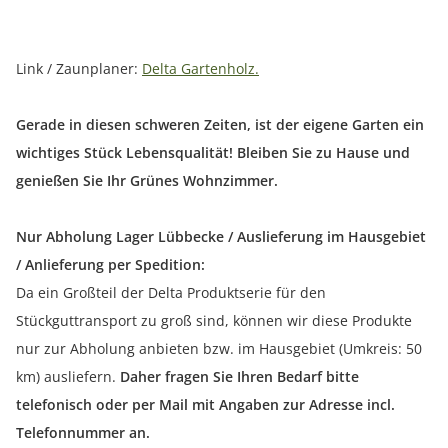
Link / Zaunplaner:
Delta Gartenholz.
Gerade in diesen schweren Zeiten, ist der eigene Garten ein
wichtiges Stück Lebensqualität! Bleiben Sie zu Hause und
genießen Sie Ihr Grünes Wohnzimmer.
Nur Abholung Lager Lübbecke / Auslieferung im Hausgebiet
/ Anlieferung per Spedition:
Da ein Großteil der Delta Produktserie für den
Stückguttransport zu groß sind, können wir diese Produkte
nur zur Abholung anbieten bzw. im Hausgebiet (Umkreis: 50
km) ausliefern.
Daher fragen Sie Ihren Bedarf bitte
telefonisch oder per Mail mit Angaben zur Adresse incl.
Telefonnummer an.