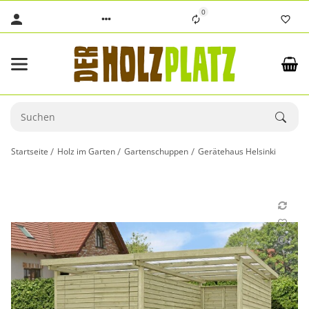
0
Startseite
Holz im Garten
Gartenschuppen
Gerätehaus Helsinki