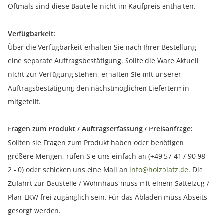
Oftmals sind diese Bauteile nicht im Kaufpreis enthalten.
Verfügbarkeit:
Über die Verfügbarkeit erhalten Sie nach Ihrer Bestellung
eine separate Auftragsbestätigung. Sollte die Ware Aktuell
nicht zur Verfügung stehen, erhalten Sie mit unserer
Auftragsbestätigung den nächstmöglichen Liefertermin
mitgeteilt.
Fragen zum Produkt / Auftragserfassung / Preisanfrage:
Sollten sie Fragen zum Produkt haben oder benötigen
größere Mengen, rufen Sie uns einfach an (+49 57 41 / 90 98
2 - 0) oder schicken uns eine Mail an
info@holzplatz.de
. Die
Zufahrt zur Baustelle / Wohnhaus muss mit einem Sattelzug /
Plan-LKW frei zugänglich sein. Für das Abladen muss Abseits
gesorgt werden.