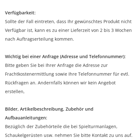
Verfügbarkeit:
Sollte der Fall eintreten, dass Ihr gewünschtes Produkt nicht
Verfügbar ist, kann es zu einer Lieferzeit von 2 bis 3 Wochen
nach Auftragserteilung kommen.
Wichtig bei einer Anfrage (Adresse und Telefonnummer):
Bitte geben Sie bei Ihrer Anfrage die Adresse zur
Frachtkostenermittlung sowie Ihre Telefonnummer für evtl.
Rückfragen an. Andernfalls können wir kein Angebot
erstellen,
Bilder, Artikelbeschreibung, Zubehör und
Aufbauanleitungen:
Bezüglich der Zubehörteile die bei Spielturmanlagen,
Schaukelgerüsten usw. nehmen Sie bitte Kontakt zu uns auf.