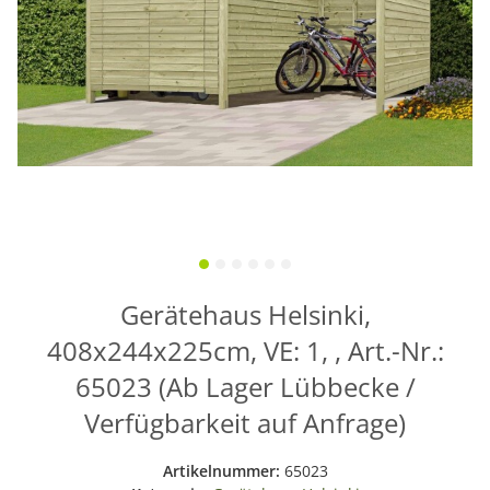
Gerätehaus Helsinki,
408x244x225cm, VE: 1, , Art.-Nr.:
65023 (Ab Lager Lübbecke /
Verfügbarkeit auf Anfrage)
Artikelnummer:
65023