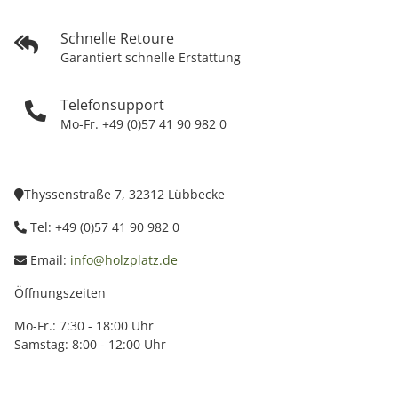
Schnelle Retoure
Garantiert schnelle Erstattung
Telefonsupport
Mo-Fr. +49 (0)57 41 90 982 0
Thyssenstraße 7, 32312 Lübbecke
Tel: +49 (0)57 41 90 982 0
Email:
info@holzplatz.de
Öffnungszeiten
Mo-Fr.: 7:30 - 18:00 Uhr
Samstag: 8:00 - 12:00 Uhr