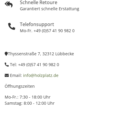
Schnelle Retoure
Garantiert schnelle Erstattung
Telefonsupport
Mo-Fr. +49 (0)57 41 90 982 0
Thyssenstraße 7, 32312 Lübbecke
Tel: +49 (0)57 41 90 982 0
Email:
info@holzplatz.de
Öffnungszeiten
Mo-Fr.: 7:30 - 18:00 Uhr
Samstag: 8:00 - 12:00 Uhr