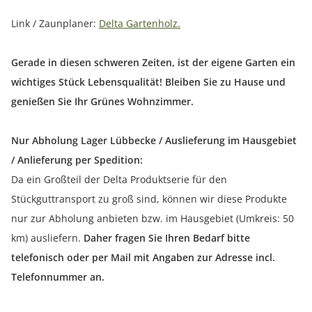
Link / Zaunplaner:
Delta Gartenholz.
Gerade in diesen schweren Zeiten, ist der eigene Garten ein
wichtiges Stück Lebensqualität! Bleiben Sie zu Hause und
genießen Sie Ihr Grünes Wohnzimmer.
Nur Abholung Lager Lübbecke / Auslieferung im Hausgebiet
/ Anlieferung per Spedition:
Da ein Großteil der Delta Produktserie für den
Stückguttransport zu groß sind, können wir diese Produkte
nur zur Abholung anbieten bzw. im Hausgebiet (Umkreis: 50
km) ausliefern.
Daher fragen Sie Ihren Bedarf bitte
telefonisch oder per Mail mit Angaben zur Adresse incl.
Telefonnummer an.