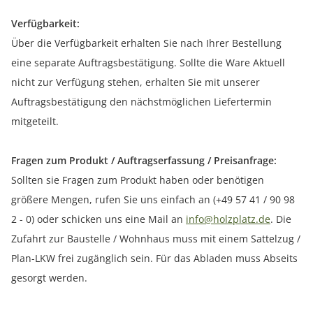
Verfügbarkeit:
Über die Verfügbarkeit erhalten Sie nach Ihrer Bestellung
eine separate Auftragsbestätigung. Sollte die Ware Aktuell
nicht zur Verfügung stehen, erhalten Sie mit unserer
Auftragsbestätigung den nächstmöglichen Liefertermin
mitgeteilt.
Fragen zum Produkt / Auftragserfassung / Preisanfrage:
Sollten sie Fragen zum Produkt haben oder benötigen
größere Mengen, rufen Sie uns einfach an (+49 57 41 / 90 98
2 - 0) oder schicken uns eine Mail an
info@holzplatz.de
. Die
Zufahrt zur Baustelle / Wohnhaus muss mit einem Sattelzug /
Plan-LKW frei zugänglich sein. Für das Abladen muss Abseits
gesorgt werden.