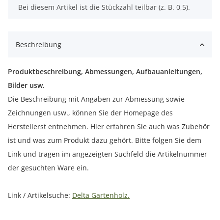
x
Bei diesem Artikel ist die Stückzahl teilbar (z. B. 0,5).
Beschreibung
Produktbeschreibung, Abmessungen, Aufbauanleitungen,
Bilder usw.
Die Beschreibung mit Angaben zur Abmessung sowie
Zeichnungen usw., können Sie der Homepage des
Herstellerst entnehmen. Hier erfahren Sie auch was Zubehör
ist und was zum Produkt dazu gehört. Bitte folgen Sie dem
Link und tragen im angezeigten Suchfeld die Artikelnummer
der gesuchten Ware ein.
Link / Artikelsuche:
Delta Gartenholz.