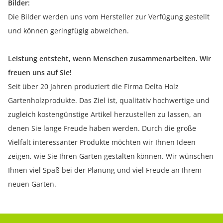
Bilder:
Die Bilder werden uns vom Hersteller zur Verfügung gestellt
und können geringfügig abweichen.
Leistung entsteht, wenn Menschen zusammenarbeiten. Wir
freuen uns auf Sie!
Seit über 20 Jahren produziert die Firma Delta Holz
Gartenholzprodukte. Das Ziel ist, qualitativ hochwertige und
zugleich kostengünstige Artikel herzustellen zu lassen, an
denen Sie lange Freude haben werden. Durch die große
Vielfalt interessanter Produkte möchten wir Ihnen Ideen
zeigen, wie Sie Ihren Garten gestalten können. Wir wünschen
Ihnen viel Spaß bei der Planung und viel Freude an Ihrem
neuen Garten.