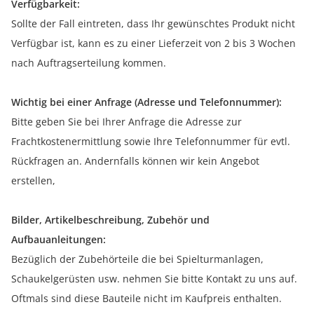
Verfügbarkeit:
Sollte der Fall eintreten, dass Ihr gewünschtes Produkt nicht
Verfügbar ist, kann es zu einer Lieferzeit von 2 bis 3 Wochen
nach Auftragserteilung kommen.
Wichtig bei einer Anfrage (Adresse und Telefonnummer):
Bitte geben Sie bei Ihrer Anfrage die Adresse zur
Frachtkostenermittlung sowie Ihre Telefonnummer für evtl.
Rückfragen an. Andernfalls können wir kein Angebot
erstellen,
Bilder, Artikelbeschreibung, Zubehör und
Aufbauanleitungen:
Bezüglich der Zubehörteile die bei Spielturmanlagen,
Schaukelgerüsten usw. nehmen Sie bitte Kontakt zu uns auf.
Oftmals sind diese Bauteile nicht im Kaufpreis enthalten.