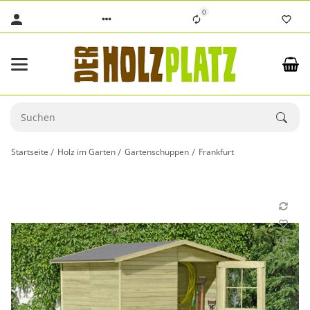
0
Startseite
Holz im Garten
Gartenschuppen
Frankfurt