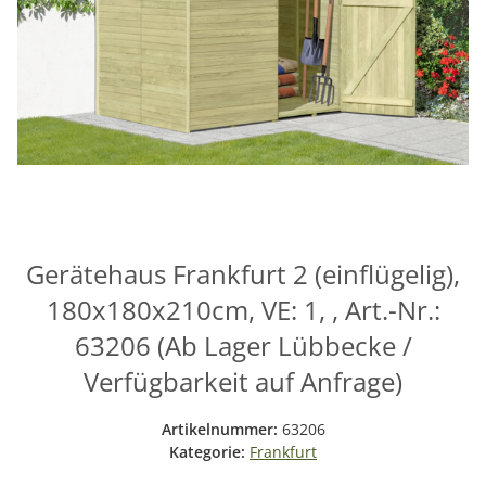
Gerätehaus Frankfurt 2 (einflügelig),
180x180x210cm, VE: 1, , Art.-Nr.:
63206 (Ab Lager Lübbecke /
Verfügbarkeit auf Anfrage)
Artikelnummer:
63206
Kategorie:
Frankfurt