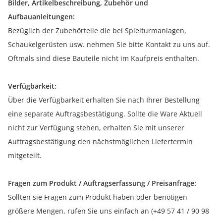
Bilder, Artikelbeschreibung, Zubehör und
Aufbauanleitungen:
Bezüglich der Zubehörteile die bei Spielturmanlagen,
Schaukelgerüsten usw. nehmen Sie bitte Kontakt zu uns auf.
Oftmals sind diese Bauteile nicht im Kaufpreis enthalten.
Verfügbarkeit:
Über die Verfügbarkeit erhalten Sie nach Ihrer Bestellung
eine separate Auftragsbestätigung. Sollte die Ware Aktuell
nicht zur Verfügung stehen, erhalten Sie mit unserer
Auftragsbestätigung den nächstmöglichen Liefertermin
mitgeteilt.
Fragen zum Produkt / Auftragserfassung / Preisanfrage:
Sollten sie Fragen zum Produkt haben oder benötigen
größere Mengen, rufen Sie uns einfach an (+49 57 41 / 90 98