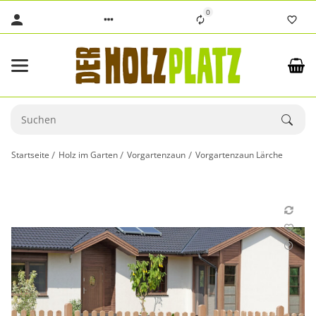
0
Startseite
Holz im Garten
Vorgartenzaun
Vorgartenzaun Lärche