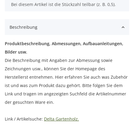
x
Bei diesem Artikel ist die Stückzahl teilbar (z. B. 0,5).
Beschreibung
Produktbeschreibung, Abmessungen, Aufbauanleitungen,
Bilder usw.
Die Beschreibung mit Angaben zur Abmessung sowie
Zeichnungen usw., können Sie der Homepage des
Herstellerst entnehmen. Hier erfahren Sie auch was Zubehör
ist und was zum Produkt dazu gehört. Bitte folgen Sie dem
Link und tragen im angezeigten Suchfeld die Artikelnummer
der gesuchten Ware ein.
Link / Artikelsuche:
Delta Gartenholz.