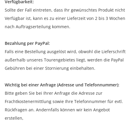
Verfügbarkeit:
Sollte der Fall eintreten, dass Ihr gewünschtes Produkt nicht
Verfügbar ist, kann es zu einer Lieferzeit von 2 bis 3 Wochen
nach Auftragserteilung kommen.
Bezahlung per PayPal:
Falls eine Bestellung ausgelöst wird, obwohl die Lieferschrift
außerhalb unseres Tourengebietes liegt, werden die PayPal
Gebühren bei einer Stornierung einbehalten.
Wichtig bei einer Anfrage (Adresse und Telefonnummer):
Bitte geben Sie bei Ihrer Anfrage die Adresse zur
Frachtkostenermittlung sowie Ihre Telefonnummer für evtl.
Rückfragen an. Andernfalls können wir kein Angebot
erstellen,