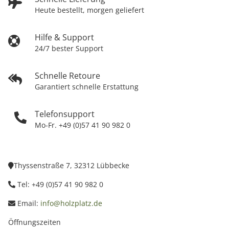
Heute bestellt, morgen geliefert
Hilfe & Support
24/7 bester Support
Schnelle Retoure
Garantiert schnelle Erstattung
Telefonsupport
Mo-Fr. +49 (0)57 41 90 982 0
Thyssenstraße 7, 32312 Lübbecke
Tel: +49 (0)57 41 90 982 0
Email:
info@holzplatz.de
Öffnungszeiten