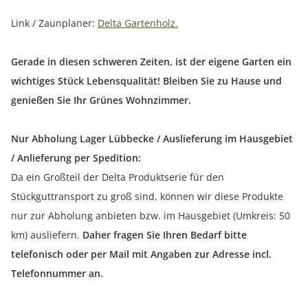
Link / Zaunplaner:
Delta Gartenholz.
Gerade in diesen schweren Zeiten, ist der eigene Garten ein
wichtiges Stück Lebensqualität! Bleiben Sie zu Hause und
genießen Sie Ihr Grünes Wohnzimmer.
Nur Abholung Lager Lübbecke / Auslieferung im Hausgebiet
/ Anlieferung per Spedition:
Da ein Großteil der Delta Produktserie für den
Stückguttransport zu groß sind, können wir diese Produkte
nur zur Abholung anbieten bzw. im Hausgebiet (Umkreis: 50
km) ausliefern.
Daher fragen Sie Ihren Bedarf bitte
telefonisch oder per Mail mit Angaben zur Adresse incl.
Telefonnummer an.