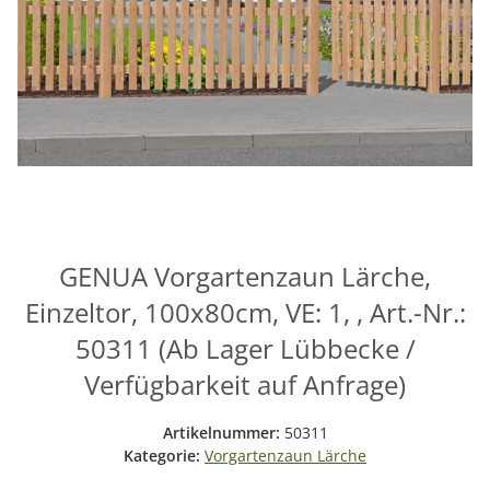
GENUA Vorgartenzaun Lärche,
Einzeltor, 100x80cm, VE: 1, , Art.-Nr.:
50311 (Ab Lager Lübbecke /
Verfügbarkeit auf Anfrage)
Artikelnummer:
50311
Kategorie:
Vorgartenzaun Lärche