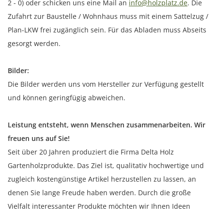
2 - 0) oder schicken uns eine Mail an
info@holzplatz.de
. Die
Zufahrt zur Baustelle / Wohnhaus muss mit einem Sattelzug /
Plan-LKW frei zugänglich sein. Für das Abladen muss Abseits
gesorgt werden.
Bilder:
Die Bilder werden uns vom Hersteller zur Verfügung gestellt
und können geringfügig abweichen.
Leistung entsteht, wenn Menschen zusammenarbeiten. Wir
freuen uns auf Sie!
Seit über 20 Jahren produziert die Firma Delta Holz
Gartenholzprodukte. Das Ziel ist, qualitativ hochwertige und
zugleich kostengünstige Artikel herzustellen zu lassen, an
denen Sie lange Freude haben werden. Durch die große
Vielfalt interessanter Produkte möchten wir Ihnen Ideen