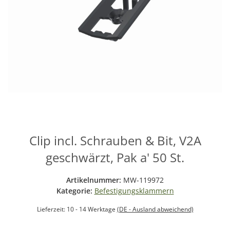
Clip incl. Schrauben & Bit, V2A
geschwärzt, Pak a' 50 St.
Artikelnummer:
MW-119972
Kategorie:
Befestigungsklammern
Lieferzeit:
10 - 14 Werktage
(DE - Ausland abweichend)