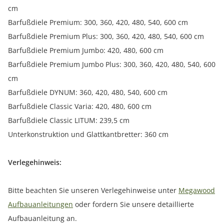
cm
Barfußdiele Premium: 300, 360, 420, 480, 540, 600 cm
Barfußdiele Premium Plus: 300, 360, 420, 480, 540, 600 cm
Barfußdiele Premium Jumbo: 420, 480, 600 cm
Barfußdiele Premium Jumbo Plus: 300, 360, 420, 480, 540, 600
cm
Barfußdiele DYNUM: 360, 420, 480, 540, 600 cm
Barfußdiele Classic Varia: 420, 480, 600 cm
Barfußdiele Classic LITUM: 239,5 cm
Unterkonstruktion und Glattkantbretter: 360 cm
Verlegehinweis:
Bitte beachten Sie unseren Verlegehinweise unter
Megawood
Aufbauanleitungen
oder fordern Sie unsere detaillierte
Aufbauanleitung an.