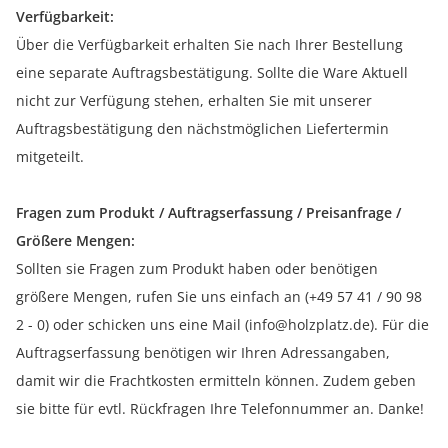
Verfügbarkeit:
Über die Verfügbarkeit erhalten Sie nach Ihrer Bestellung
eine separate Auftragsbestätigung. Sollte die Ware Aktuell
nicht zur Verfügung stehen, erhalten Sie mit unserer
Auftragsbestätigung den nächstmöglichen Liefertermin
mitgeteilt.
Fragen zum Produkt / Auftragserfassung / Preisanfrage /
Größere Mengen:
Sollten sie Fragen zum Produkt haben oder benötigen
größere Mengen, rufen Sie uns einfach an (+49 57 41 / 90 98
2 - 0) oder schicken uns eine Mail (info@holzplatz.de). Für die
Auftragserfassung benötigen wir Ihren Adressangaben,
damit wir die Frachtkosten ermitteln können. Zudem geben
sie bitte für evtl. Rückfragen Ihre Telefonnummer an. Danke!