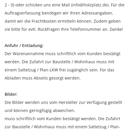
2 - 0) oder schicken uns eine Mail (info@holzplatz.de). Für die
Auftragserfassung benötigen wir Ihren Adressangaben,
damit wir die Frachtkosten ermitteln können. Zudem geben
sie bitte für evtl. Rückfragen Ihre Telefonnummer an. Danke!
Anfuhr / Entladung:
Der Warenannahme muss schriftlich vom Kunden bestätigt
werden. Die Zufahrt zur Baustelle / Wohnhaus muss mit
einem Sattelzug / Plan-LKW frei zugänglich sein. Für das
Abladen muss Abseits gesorgt werden.
Bilder:
Die Bilder werden uns vom Hersteller zur Verfügung gestellt
und können geringfügig abweichen.
muss schriftlich vom Kunden bestätigt werden. Die Zufahrt
zur Baustelle / Wohnhaus muss mit einem Sattelzug / Plan-