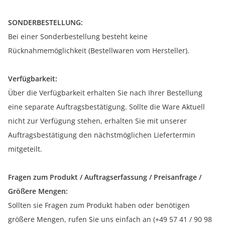
SONDERBESTELLUNG:
Bei einer Sonderbestellung besteht keine
Rücknahmemöglichkeit (Bestellwaren vom Hersteller).
Verfügbarkeit:
Über die Verfügbarkeit erhalten Sie nach Ihrer Bestellung
eine separate Auftragsbestätigung. Sollte die Ware Aktuell
nicht zur Verfügung stehen, erhalten Sie mit unserer
Auftragsbestätigung den nächstmöglichen Liefertermin
mitgeteilt.
Fragen zum Produkt / Auftragserfassung / Preisanfrage /
Größere Mengen:
Sollten sie Fragen zum Produkt haben oder benötigen
größere Mengen, rufen Sie uns einfach an (+49 57 41 / 90 98