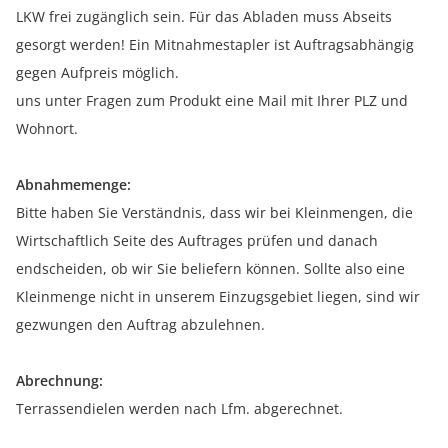
LKW frei zugänglich sein. Für das Abladen muss Abseits
gesorgt werden! Ein Mitnahmestapler ist Auftragsabhängig
gegen Aufpreis möglich.
uns unter Fragen zum Produkt eine Mail mit Ihrer PLZ und
Wohnort.
Abnahmemenge:
Bitte haben Sie Verständnis, dass wir bei Kleinmengen, die
Wirtschaftlich Seite des Auftrages prüfen und danach
endscheiden, ob wir Sie beliefern können. Sollte also eine
Kleinmenge nicht in unserem Einzugsgebiet liegen, sind wir
gezwungen den Auftrag abzulehnen.
Abrechnung:
Terrassendielen werden nach Lfm. abgerechnet.