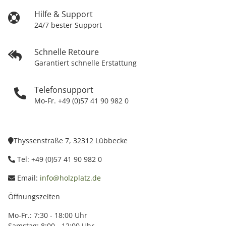
Hilfe & Support
24/7 bester Support
Schnelle Retoure
Garantiert schnelle Erstattung
Telefonsupport
Mo-Fr. +49 (0)57 41 90 982 0
Thyssenstraße 7, 32312 Lübbecke
Tel: +49 (0)57 41 90 982 0
Email:
info@holzplatz.de
Öffnungszeiten
Mo-Fr.: 7:30 - 18:00 Uhr
Samstag: 8:00 - 12:00 Uhr