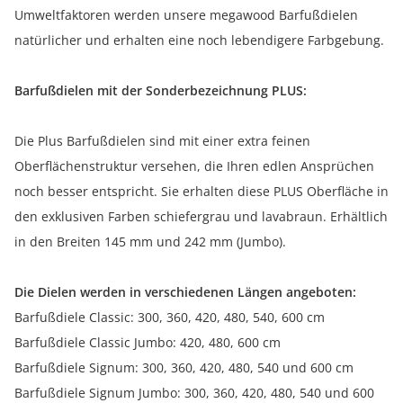
Umweltfaktoren werden unsere megawood Barfußdielen
natürlicher und erhalten eine noch lebendigere Farbgebung.
Barfußdielen mit der Sonderbezeichnung PLUS:
Die Plus Barfußdielen sind mit einer extra feinen
Oberflächenstruktur versehen, die Ihren edlen Ansprüchen
noch besser entspricht. Sie erhalten diese PLUS Oberfläche in
den exklusiven Farben schiefergrau und lavabraun. Erhältlich
in den Breiten 145 mm und 242 mm (Jumbo).
Die Dielen werden in verschiedenen Längen angeboten:
Barfußdiele Classic: 300, 360, 420, 480, 540, 600 cm
Barfußdiele Classic Jumbo: 420, 480, 600 cm
Barfußdiele Signum: 300, 360, 420, 480, 540 und 600 cm
Barfußdiele Signum Jumbo: 300, 360, 420, 480, 540 und 600