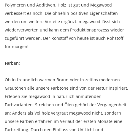
Polymeren und Additiven. Holz ist gut und Megawood
verbessert es noch. Die ohnehin positiven Eigenschaften
werden um weitere Vorteile ergänzt. megawood lässt sich
wiederverwerten und kann dem Produktionsprozess wieder
zugeführt werden. Der Rohstoff von heute ist auch Rohstoff
für morgen!
Farben:
Ob in freundlich warmen Braun oder in zeitlos modernen
Grautönen alle unsere Farbtöne sind von der Natur inspiriert.
Erleben Sie megawood in natürlich anmutenden
Farbvarianten. Streichen und Ölen gehört der Vergangenheit
an: Anders als Vollholz vergraut megawood nicht, sondern
unsere Farben erfahren im Verlauf der ersten Monate eine
Farbreifung. Durch den Einfluss von UV-Licht und