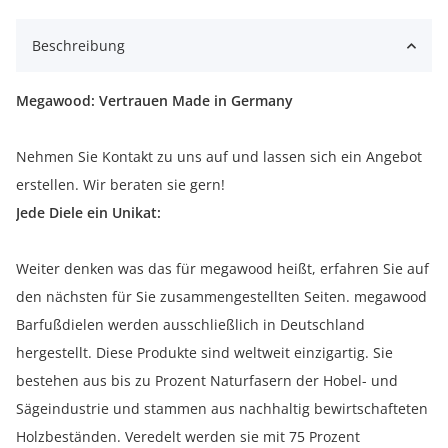
Beschreibung
Megawood: Vertrauen Made in Germany
Nehmen Sie Kontakt zu uns auf und lassen sich ein Angebot
erstellen. Wir beraten sie gern!
Jede Diele ein Unikat:
Weiter denken was das für megawood heißt, erfahren Sie auf
den nächsten für Sie zusammengestellten Seiten. megawood
Barfußdielen werden ausschließlich in Deutschland
hergestellt. Diese Produkte sind weltweit einzigartig. Sie
bestehen aus bis zu Prozent Naturfasern der Hobel- und
Sägeindustrie und stammen aus nachhaltig bewirtschafteten
Holzbeständen. Veredelt werden sie mit 75 Prozent