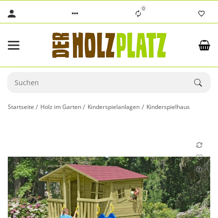
0
Startseite
Holz im Garten
Kinderspielanlagen
Kinderspielhaus