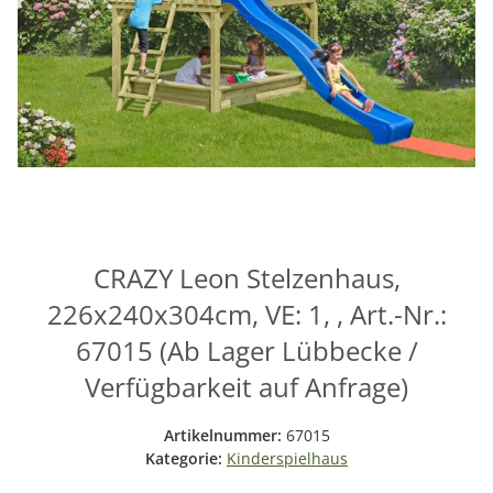
CRAZY Leon Stelzenhaus,
226x240x304cm, VE: 1, , Art.-Nr.:
67015 (Ab Lager Lübbecke /
Verfügbarkeit auf Anfrage)
Artikelnummer:
67015
Kategorie:
Kinderspielhaus