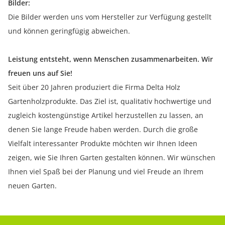
Bilder:
Die Bilder werden uns vom Hersteller zur Verfügung gestellt
und können geringfügig abweichen.
Leistung entsteht, wenn Menschen zusammenarbeiten. Wir
freuen uns auf Sie!
Seit über 20 Jahren produziert die Firma Delta Holz
Gartenholzprodukte. Das Ziel ist, qualitativ hochwertige und
zugleich kostengünstige Artikel herzustellen zu lassen, an
denen Sie lange Freude haben werden. Durch die große
Vielfalt interessanter Produkte möchten wir Ihnen Ideen
zeigen, wie Sie Ihren Garten gestalten können. Wir wünschen
Ihnen viel Spaß bei der Planung und viel Freude an Ihrem
neuen Garten.