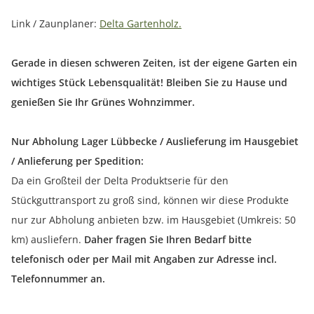
Link / Zaunplaner:
Delta Gartenholz.
Gerade in diesen schweren Zeiten, ist der eigene Garten ein
wichtiges Stück Lebensqualität! Bleiben Sie zu Hause und
genießen Sie Ihr Grünes Wohnzimmer.
Nur Abholung Lager Lübbecke / Auslieferung im Hausgebiet
/ Anlieferung per Spedition:
Da ein Großteil der Delta Produktserie für den
Stückguttransport zu groß sind, können wir diese Produkte
nur zur Abholung anbieten bzw. im Hausgebiet (Umkreis: 50
km) ausliefern.
Daher fragen Sie Ihren Bedarf bitte
telefonisch oder per Mail mit Angaben zur Adresse incl.
Telefonnummer an.