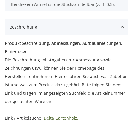
x
Bei diesem Artikel ist die Stückzahl teilbar (z. B. 0,5).
Beschreibung
Produktbeschreibung, Abmessungen, Aufbauanleitungen,
Bilder usw.
Die Beschreibung mit Angaben zur Abmessung sowie
Zeichnungen usw., können Sie der Homepage des
Herstellerst entnehmen. Hier erfahren Sie auch was Zubehör
ist und was zum Produkt dazu gehört. Bitte folgen Sie dem
Link und tragen im angezeigten Suchfeld die Artikelnummer
der gesuchten Ware ein.
Link / Artikelsuche:
Delta Gartenholz.