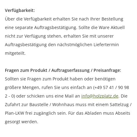
Verfügbarkeit:
Über die Verfügbarkeit erhalten Sie nach Ihrer Bestellung
eine separate Auftragsbestätigung. Sollte die Ware Aktuell
nicht zur Verfügung stehen, erhalten Sie mit unserer
Auftragsbestätigung den nächstmöglichen Liefertermin
mitgeteilt.
Fragen zum Produkt / Auftragserfassung / Preisanfrage:
Sollten sie Fragen zum Produkt haben oder benötigen
größere Mengen, rufen Sie uns einfach an (+49 57 41 / 90 98
2 - 0) oder schicken uns eine Mail an
info@holzplatz.de
. Die
Zufahrt zur Baustelle / Wohnhaus muss mit einem Sattelzug /
Plan-LKW frei zugänglich sein. Für das Abladen muss Abseits
gesorgt werden.