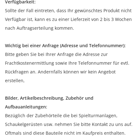
Verfügbarkeit:
Sollte der Fall eintreten, dass Ihr gewünschtes Produkt nicht
Verfügbar ist, kann es zu einer Lieferzeit von 2 bis 3 Wochen
nach Auftragserteilung kommen.
Wichtig bei einer Anfrage (Adresse und Telefonnummer):
Bitte geben Sie bei Ihrer Anfrage die Adresse zur
Frachtkostenermittlung sowie Ihre Telefonnummer für evtl.
Rückfragen an. Andernfalls können wir kein Angebot
erstellen,
Bilder, Artikelbeschreibung, Zubehör und
Aufbauanleitungen:
Bezüglich der Zubehörteile die bei Spielturmanlagen,
Schaukelgerüsten usw. nehmen Sie bitte Kontakt zu uns auf.
Oftmals sind diese Bauteile nicht im Kaufpreis enthalten.