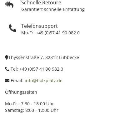
Schnelle Retoure
Garantiert schnelle Erstattung
Telefonsupport
Mo-Fr. +49 (0)57 41 90 982 0
Thyssenstraße 7, 32312 Lübbecke
Tel: +49 (0)57 41 90 982 0
Email:
info@holzplatz.de
Öffnungszeiten
Mo-Fr.: 7:30 - 18:00 Uhr
Samstag: 8:00 - 12:00 Uhr