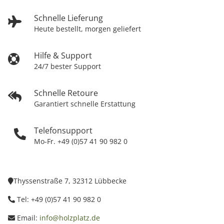
Schnelle Lieferung
Heute bestellt, morgen geliefert
Hilfe & Support
24/7 bester Support
Schnelle Retoure
Garantiert schnelle Erstattung
Telefonsupport
Mo-Fr. +49 (0)57 41 90 982 0
Thyssenstraße 7, 32312 Lübbecke
Tel: +49 (0)57 41 90 982 0
Email:
info@holzplatz.de