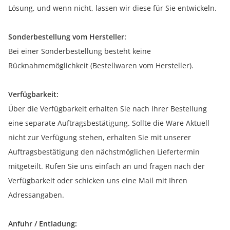
Lösung, und wenn nicht, lassen wir diese für Sie entwickeln.
Sonderbestellung vom Hersteller:
Bei einer Sonderbestellung besteht keine
Rücknahmemöglichkeit (Bestellwaren vom Hersteller).
Verfügbarkeit:
Über die Verfügbarkeit erhalten Sie nach Ihrer Bestellung
eine separate Auftragsbestätigung. Sollte die Ware Aktuell
nicht zur Verfügung stehen, erhalten Sie mit unserer
Auftragsbestätigung den nächstmöglichen Liefertermin
mitgeteilt. Rufen Sie uns einfach an und fragen nach der
Verfügbarkeit oder schicken uns eine Mail mit Ihren
Adressangaben.
Anfuhr / Entladung: