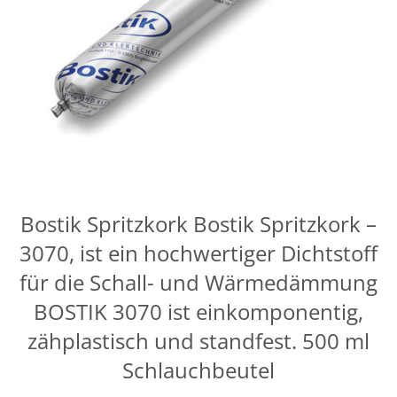
Bostik Spritzkork Bostik Spritzkork –
3070, ist ein hochwertiger Dichtstoff
für die Schall- und Wärmedämmung
BOSTIK 3070 ist einkomponentig,
zähplastisch und standfest. 500 ml
Schlauchbeutel