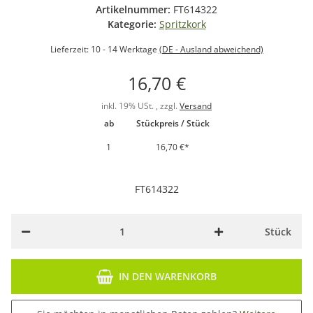
Artikelnummer:
FT614322
Kategorie:
Spritzkork
Lieferzeit:
10 - 14 Werktage
(DE - Ausland abweichend)
16,70 €
inkl. 19% USt. , zzgl.
Versand
ab
Stückpreis / Stück
1
16,70 €
*
FT614322
Stück
IN DEN WARENKORB