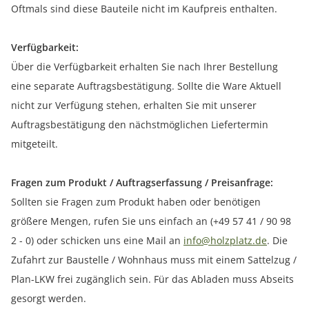
Oftmals sind diese Bauteile nicht im Kaufpreis enthalten.
Verfügbarkeit:
Über die Verfügbarkeit erhalten Sie nach Ihrer Bestellung
eine separate Auftragsbestätigung. Sollte die Ware Aktuell
nicht zur Verfügung stehen, erhalten Sie mit unserer
Auftragsbestätigung den nächstmöglichen Liefertermin
mitgeteilt.
Fragen zum Produkt / Auftragserfassung / Preisanfrage:
Sollten sie Fragen zum Produkt haben oder benötigen
größere Mengen, rufen Sie uns einfach an (+49 57 41 / 90 98
2 - 0) oder schicken uns eine Mail an
info@holzplatz.de
. Die
Zufahrt zur Baustelle / Wohnhaus muss mit einem Sattelzug /
Plan-LKW frei zugänglich sein. Für das Abladen muss Abseits
gesorgt werden.