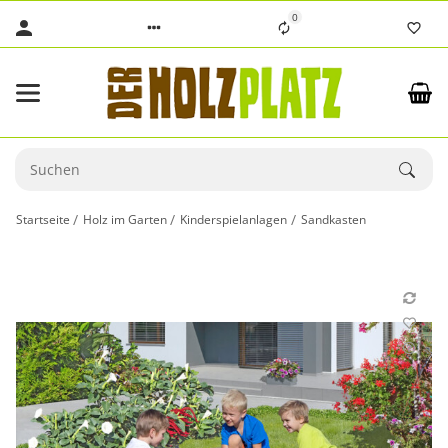
0
Startseite
Holz im Garten
Kinderspielanlagen
Sandkasten