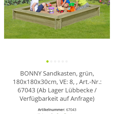
BONNY Sandkasten, grün,
180x180x30cm, VE: 8, , Art.-Nr.:
67043 (Ab Lager Lübbecke /
Verfügbarkeit auf Anfrage)
Artikelnummer:
67043