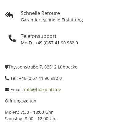
Schnelle Retoure
Garantiert schnelle Erstattung
Telefonsupport
Mo-Fr. +49 (0)57 41 90 982 0
Thyssenstraße 7, 32312 Lübbecke
Tel: +49 (0)57 41 90 982 0
Email:
info@holzplatz.de
Öffnungszeiten
Mo-Fr.: 7:30 - 18:00 Uhr
Samstag: 8:00 - 12:00 Uhr