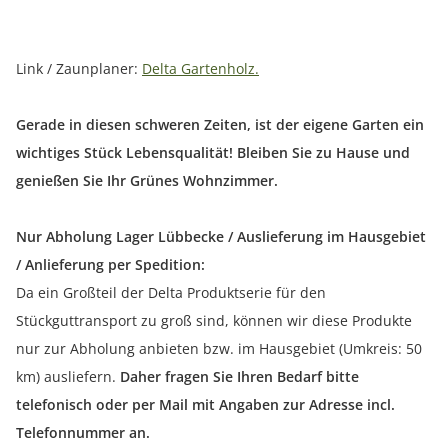
Link / Zaunplaner:
Delta Gartenholz.
Gerade in diesen schweren Zeiten, ist der eigene Garten ein
wichtiges Stück Lebensqualität! Bleiben Sie zu Hause und
genießen Sie Ihr Grünes Wohnzimmer.
Nur Abholung Lager Lübbecke / Auslieferung im Hausgebiet
/ Anlieferung per Spedition:
Da ein Großteil der Delta Produktserie für den
Stückguttransport zu groß sind, können wir diese Produkte
nur zur Abholung anbieten bzw. im Hausgebiet (Umkreis: 50
km) ausliefern.
Daher fragen Sie Ihren Bedarf bitte
telefonisch oder per Mail mit Angaben zur Adresse incl.
Telefonnummer an.