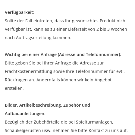
Verfügbarkeit:
Sollte der Fall eintreten, dass Ihr gewünschtes Produkt nicht
Verfügbar ist, kann es zu einer Lieferzeit von 2 bis 3 Wochen
nach Auftragserteilung kommen.
Wichtig bei einer Anfrage (Adresse und Telefonnummer):
Bitte geben Sie bei Ihrer Anfrage die Adresse zur
Frachtkostenermittlung sowie Ihre Telefonnummer für evtl.
Rückfragen an. Andernfalls können wir kein Angebot
erstellen,
Bilder, Artikelbeschreibung, Zubehör und
Aufbauanleitungen:
Bezüglich der Zubehörteile die bei Spielturmanlagen,
Schaukelgerüsten usw. nehmen Sie bitte Kontakt zu uns auf.