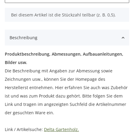
x
Bei diesem Artikel ist die Stückzahl teilbar (z. B. 0,5).
Beschreibung
Produktbeschreibung, Abmessungen, Aufbauanleitungen,
Bilder usw.
Die Beschreibung mit Angaben zur Abmessung sowie
Zeichnungen usw., können Sie der Homepage des
Herstellerst entnehmen. Hier erfahren Sie auch was Zubehör
ist und was zum Produkt dazu gehört. Bitte folgen Sie dem
Link und tragen im angezeigten Suchfeld die Artikelnummer
der gesuchten Ware ein.
Link / Artikelsuche:
Delta Gartenholz.