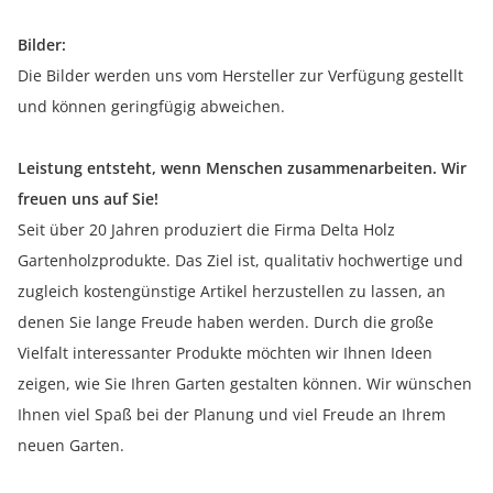
Bilder:
Die Bilder werden uns vom Hersteller zur Verfügung gestellt
und können geringfügig abweichen.
Leistung entsteht, wenn Menschen zusammenarbeiten. Wir
freuen uns auf Sie!
Seit über 20 Jahren produziert die Firma Delta Holz
Gartenholzprodukte. Das Ziel ist, qualitativ hochwertige und
zugleich kostengünstige Artikel herzustellen zu lassen, an
denen Sie lange Freude haben werden. Durch die große
Vielfalt interessanter Produkte möchten wir Ihnen Ideen
zeigen, wie Sie Ihren Garten gestalten können. Wir wünschen
Ihnen viel Spaß bei der Planung und viel Freude an Ihrem
neuen Garten.