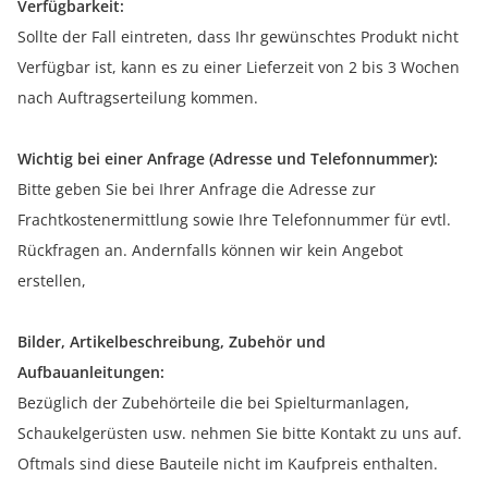
Verfügbarkeit:
Sollte der Fall eintreten, dass Ihr gewünschtes Produkt nicht
Verfügbar ist, kann es zu einer Lieferzeit von 2 bis 3 Wochen
nach Auftragserteilung kommen.
Wichtig bei einer Anfrage (Adresse und Telefonnummer):
Bitte geben Sie bei Ihrer Anfrage die Adresse zur
Frachtkostenermittlung sowie Ihre Telefonnummer für evtl.
Rückfragen an. Andernfalls können wir kein Angebot
erstellen,
Bilder, Artikelbeschreibung, Zubehör und
Aufbauanleitungen:
Bezüglich der Zubehörteile die bei Spielturmanlagen,
Schaukelgerüsten usw. nehmen Sie bitte Kontakt zu uns auf.
Oftmals sind diese Bauteile nicht im Kaufpreis enthalten.