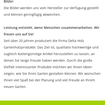
Bilder:
Die Bilder werden uns vom Hersteller zur Verfügung gestellt
und können geringfügig abweichen.
Leistung entsteht, wenn Menschen zusammenarbeiten. Wir
freuen uns auf Sie!
Seit über 20 Jahren produziert die Firma Delta Holz
Gartenholzprodukte. Das Ziel ist, qualitativ hochwertige und
zugleich kostengünstige Artikel herzustellen zu lassen, an
denen Sie lange Freude haben werden. Durch die große
Vielfalt interessanter Produkte möchten wir Ihnen Ideen
zeigen, wie Sie Ihren Garten gestalten können. Wir wünschen
Ihnen viel Spaß bei der Planung und viel Freude an Ihrem
neuen Garten.