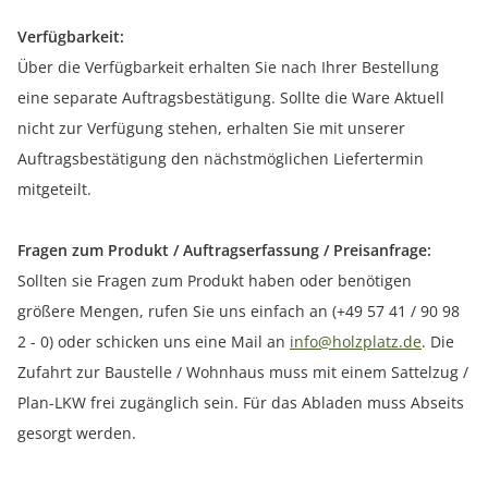
Verfügbarkeit:
Über die Verfügbarkeit erhalten Sie nach Ihrer Bestellung
eine separate Auftragsbestätigung. Sollte die Ware Aktuell
nicht zur Verfügung stehen, erhalten Sie mit unserer
Auftragsbestätigung den nächstmöglichen Liefertermin
mitgeteilt.
Fragen zum Produkt / Auftragserfassung / Preisanfrage:
Sollten sie Fragen zum Produkt haben oder benötigen
größere Mengen, rufen Sie uns einfach an (+49 57 41 / 90 98
2 - 0) oder schicken uns eine Mail an
info@holzplatz.de
. Die
Zufahrt zur Baustelle / Wohnhaus muss mit einem Sattelzug /
Plan-LKW frei zugänglich sein. Für das Abladen muss Abseits
gesorgt werden.