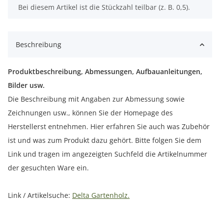
x
Bei diesem Artikel ist die Stückzahl teilbar (z. B. 0,5).
Beschreibung
Produktbeschreibung, Abmessungen, Aufbauanleitungen,
Bilder usw.
Die Beschreibung mit Angaben zur Abmessung sowie
Zeichnungen usw., können Sie der Homepage des
Herstellerst entnehmen. Hier erfahren Sie auch was Zubehör
ist und was zum Produkt dazu gehört. Bitte folgen Sie dem
Link und tragen im angezeigten Suchfeld die Artikelnummer
der gesuchten Ware ein.
Link / Artikelsuche:
Delta Gartenholz.