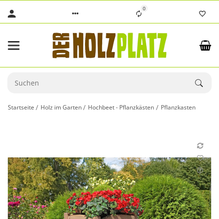
0
Startseite
Holz im Garten
Hochbeet - Pflanzkästen
Pflanzkasten