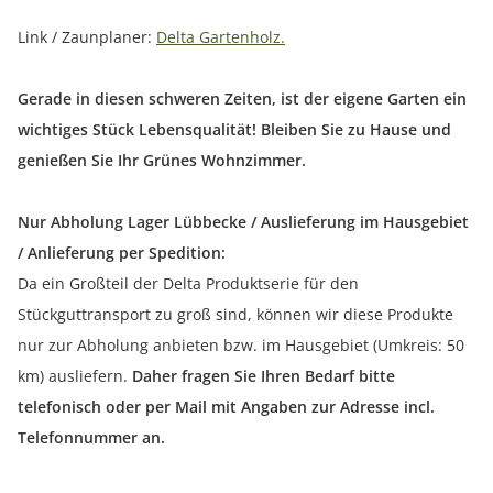
Link / Zaunplaner:
Delta Gartenholz.
Gerade in diesen schweren Zeiten, ist der eigene Garten ein
wichtiges Stück Lebensqualität! Bleiben Sie zu Hause und
genießen Sie Ihr Grünes Wohnzimmer.
Nur Abholung Lager Lübbecke / Auslieferung im Hausgebiet
/ Anlieferung per Spedition:
Da ein Großteil der Delta Produktserie für den
Stückguttransport zu groß sind, können wir diese Produkte
nur zur Abholung anbieten bzw. im Hausgebiet (Umkreis: 50
km) ausliefern.
Daher fragen Sie Ihren Bedarf bitte
telefonisch oder per Mail mit Angaben zur Adresse incl.
Telefonnummer an.