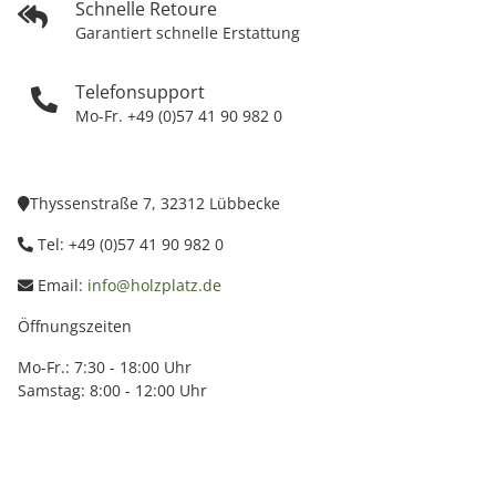
Schnelle Retoure
Garantiert schnelle Erstattung
Telefonsupport
Mo-Fr. +49 (0)57 41 90 982 0
Thyssenstraße 7, 32312 Lübbecke
Tel: +49 (0)57 41 90 982 0
Email:
info@holzplatz.de
Öffnungszeiten
Mo-Fr.: 7:30 - 18:00 Uhr
Samstag: 8:00 - 12:00 Uhr