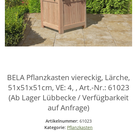
BELA Pflanzkasten viereckig, Lärche,
51x51x51cm, VE: 4, , Art.-Nr.: 61023
(Ab Lager Lübbecke / Verfügbarkeit
auf Anfrage)
Artikelnummer:
61023
Kategorie:
Pflanzkasten