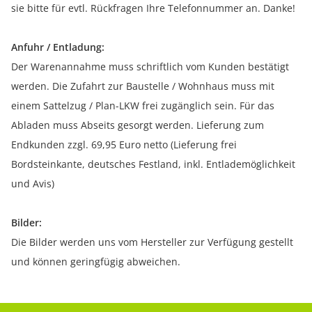
sie bitte für evtl. Rückfragen Ihre Telefonnummer an. Danke!
Anfuhr / Entladung:
Der Warenannahme muss schriftlich vom Kunden bestätigt
werden. Die Zufahrt zur Baustelle / Wohnhaus muss mit
einem Sattelzug / Plan-LKW frei zugänglich sein. Für das
Abladen muss Abseits gesorgt werden. Lieferung zum
Endkunden zzgl. 69,95 Euro netto (Lieferung frei
Bordsteinkante, deutsches Festland, inkl. Entlademöglichkeit
und Avis)
Bilder:
Die Bilder werden uns vom Hersteller zur Verfügung gestellt
und können geringfügig abweichen.