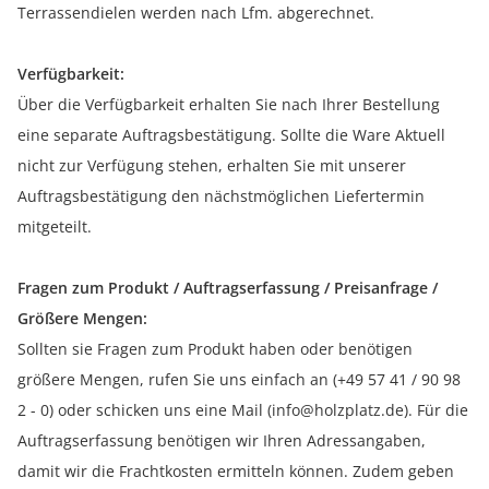
Terrassendielen werden nach Lfm. abgerechnet.
Verfügbarkeit:
Über die Verfügbarkeit erhalten Sie nach Ihrer Bestellung
eine separate Auftragsbestätigung. Sollte die Ware Aktuell
nicht zur Verfügung stehen, erhalten Sie mit unserer
Auftragsbestätigung den nächstmöglichen Liefertermin
mitgeteilt.
Fragen zum Produkt / Auftragserfassung / Preisanfrage /
Größere Mengen:
Sollten sie Fragen zum Produkt haben oder benötigen
größere Mengen, rufen Sie uns einfach an (+49 57 41 / 90 98
2 - 0) oder schicken uns eine Mail (info@holzplatz.de). Für die
Auftragserfassung benötigen wir Ihren Adressangaben,
damit wir die Frachtkosten ermitteln können. Zudem geben