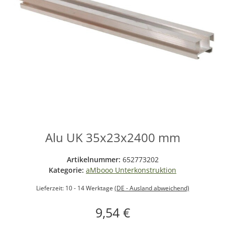
Alu UK 35x23x2400 mm
Artikelnummer:
652773202
Kategorie:
aMbooo Unterkonstruktion
Lieferzeit:
10 - 14 Werktage
(DE - Ausland abweichend)
9,54 €