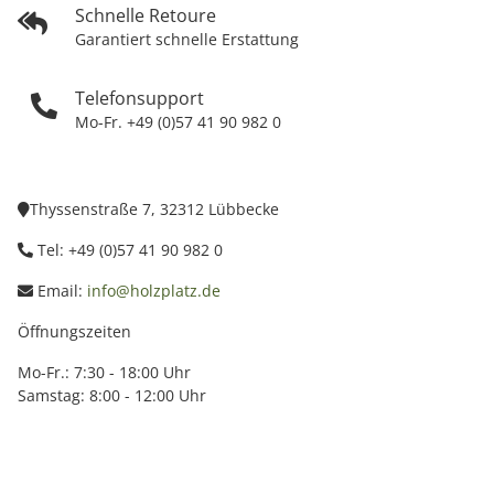
Schnelle Retoure
Garantiert schnelle Erstattung
Telefonsupport
Mo-Fr. +49 (0)57 41 90 982 0
Thyssenstraße 7, 32312 Lübbecke
Tel: +49 (0)57 41 90 982 0
Email:
info@holzplatz.de
Öffnungszeiten
Mo-Fr.: 7:30 - 18:00 Uhr
Samstag: 8:00 - 12:00 Uhr