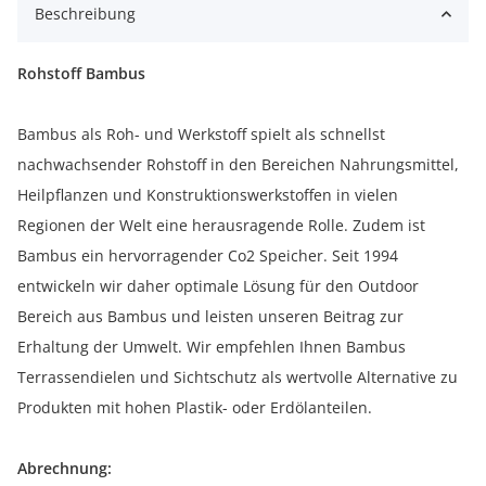
Beschreibung
Rohstoff Bambus
Bambus als Roh- und Werkstoff spielt als schnellst
nachwachsender Rohstoff in den Bereichen Nahrungsmittel,
Heilpflanzen und Konstruktionswerkstoffen in vielen
Regionen der Welt eine herausragende Rolle. Zudem ist
Bambus ein hervorragender Co2 Speicher. Seit 1994
entwickeln wir daher optimale Lösung für den Outdoor
Bereich aus Bambus und leisten unseren Beitrag zur
Erhaltung der Umwelt. Wir empfehlen Ihnen Bambus
Terrassendielen und Sichtschutz als wertvolle Alternative zu
Produkten mit hohen Plastik- oder Erdölanteilen.
Abrechnung: