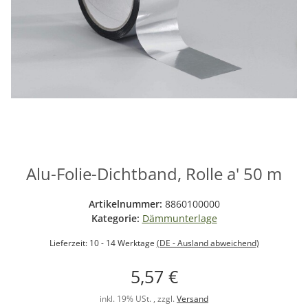
Alu-Folie-Dichtband, Rolle a' 50 m
Artikelnummer:
8860100000
Kategorie:
Dämmunterlage
Lieferzeit:
10 - 14 Werktage
(DE - Ausland abweichend)
5,57 €
inkl. 19% USt. , zzgl.
Versand