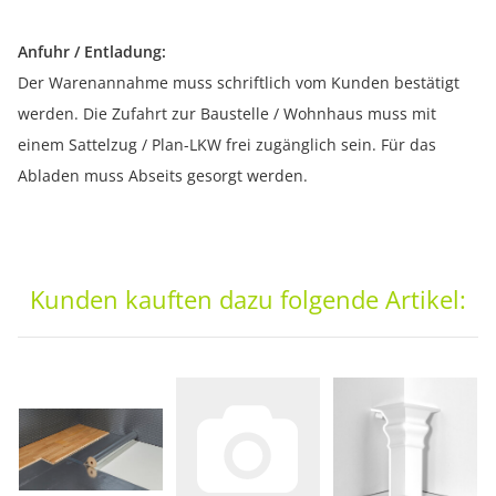
Anfuhr / Entladung:
Der Warenannahme muss schriftlich vom Kunden bestätigt
werden. Die Zufahrt zur Baustelle / Wohnhaus muss mit
einem Sattelzug / Plan-LKW frei zugänglich sein. Für das
Abladen muss Abseits gesorgt werden.
Kunden kauften dazu folgende Artikel: