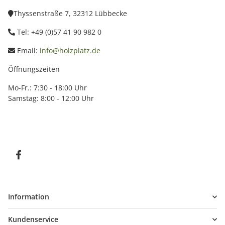
Thyssenstraße 7, 32312 Lübbecke
Tel: +49 (0)57 41 90 982 0
Email:
info@holzplatz.de
Öffnungszeiten
Mo-Fr.: 7:30 - 18:00 Uhr
Samstag: 8:00 - 12:00 Uhr
Information
Kundenservice