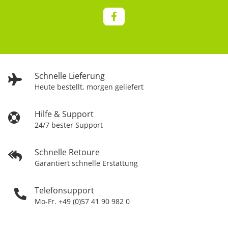
Schnelle Lieferung
Heute bestellt, morgen geliefert
Hilfe & Support
24/7 bester Support
Schnelle Retoure
Garantiert schnelle Erstattung
Telefonsupport
Mo-Fr. +49 (0)57 41 90 982 0