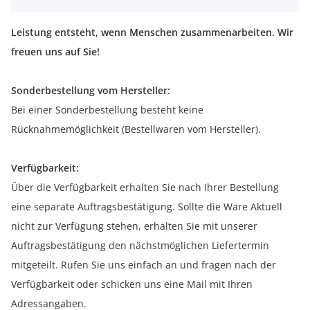
Leistung entsteht, wenn Menschen zusammenarbeiten. Wir
freuen uns auf Sie!
Sonderbestellung vom Hersteller:
Bei einer Sonderbestellung besteht keine
Rücknahmemöglichkeit (Bestellwaren vom Hersteller).
Verfügbarkeit:
Über die Verfügbarkeit erhalten Sie nach Ihrer Bestellung
eine separate Auftragsbestätigung. Sollte die Ware Aktuell
nicht zur Verfügung stehen, erhalten Sie mit unserer
Auftragsbestätigung den nächstmöglichen Liefertermin
mitgeteilt. Rufen Sie uns einfach an und fragen nach der
Verfügbarkeit oder schicken uns eine Mail mit Ihren
Adressangaben.