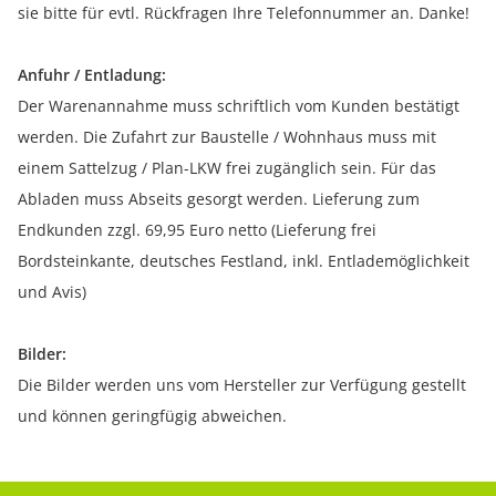
sie bitte für evtl. Rückfragen Ihre Telefonnummer an. Danke!
Anfuhr / Entladung:
Der Warenannahme muss schriftlich vom Kunden bestätigt
werden. Die Zufahrt zur Baustelle / Wohnhaus muss mit
einem Sattelzug / Plan-LKW frei zugänglich sein. Für das
Abladen muss Abseits gesorgt werden. Lieferung zum
Endkunden zzgl. 69,95 Euro netto (Lieferung frei
Bordsteinkante, deutsches Festland, inkl. Entlademöglichkeit
und Avis)
Bilder:
Die Bilder werden uns vom Hersteller zur Verfügung gestellt
und können geringfügig abweichen.