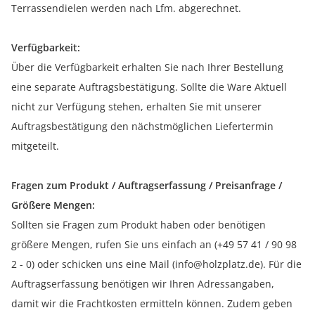
Terrassendielen werden nach Lfm. abgerechnet.
Verfügbarkeit:
Über die Verfügbarkeit erhalten Sie nach Ihrer Bestellung
eine separate Auftragsbestätigung. Sollte die Ware Aktuell
nicht zur Verfügung stehen, erhalten Sie mit unserer
Auftragsbestätigung den nächstmöglichen Liefertermin
mitgeteilt.
Fragen zum Produkt / Auftragserfassung / Preisanfrage /
Größere Mengen:
Sollten sie Fragen zum Produkt haben oder benötigen
größere Mengen, rufen Sie uns einfach an (+49 57 41 / 90 98
2 - 0) oder schicken uns eine Mail (info@holzplatz.de). Für die
Auftragserfassung benötigen wir Ihren Adressangaben,
damit wir die Frachtkosten ermitteln können. Zudem geben