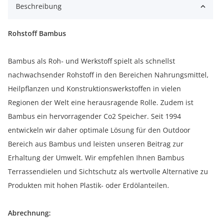
Beschreibung
Rohstoff Bambus
Bambus als Roh- und Werkstoff spielt als schnellst
nachwachsender Rohstoff in den Bereichen Nahrungsmittel,
Heilpflanzen und Konstruktionswerkstoffen in vielen
Regionen der Welt eine herausragende Rolle. Zudem ist
Bambus ein hervorragender Co2 Speicher. Seit 1994
entwickeln wir daher optimale Lösung für den Outdoor
Bereich aus Bambus und leisten unseren Beitrag zur
Erhaltung der Umwelt. Wir empfehlen Ihnen Bambus
Terrassendielen und Sichtschutz als wertvolle Alternative zu
Produkten mit hohen Plastik- oder Erdölanteilen.
Abrechnung: