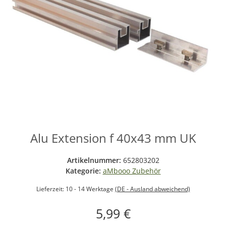
Alu Extension f 40x43 mm UK
Artikelnummer:
652803202
Kategorie:
aMbooo Zubehör
Lieferzeit:
10 - 14 Werktage
(DE - Ausland abweichend)
5,99 €