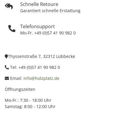
Schnelle Retoure
Garantiert schnelle Erstattung
Telefonsupport
Mo-Fr. +49 (0)57 41 90 982 0
Thyssenstraße 7, 32312 Lübbecke
Tel: +49 (0)57 41 90 982 0
Email:
info@holzplatz.de
Öffnungszeiten
Mo-Fr.: 7:30 - 18:00 Uhr
Samstag: 8:00 - 12:00 Uhr