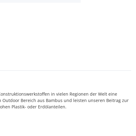
onstruktionswerkstoffen in vielen Regionen der Welt eine
n Outdoor Bereich aus Bambus und leisten unseren Beitrag zur
hen Plastik- oder Erdölanteilen.