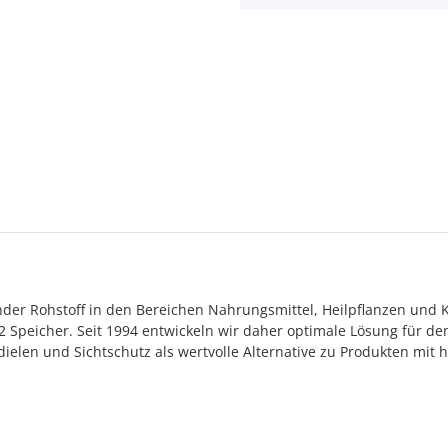
der Rohstoff in den Bereichen Nahrungsmittel, Heilpflanzen und K
 Speicher. Seit 1994 entwickeln wir daher optimale Lösung für de
en und Sichtschutz als wertvolle Alternative zu Produkten mit ho