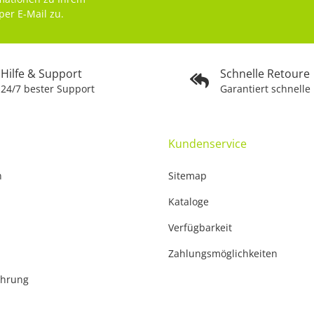
per E-Mail zu.
Hilfe & Support
Schnelle Retoure
24/7 bester Support
Garantiert schnelle
Kundenservice
n
Sitemap
Kataloge
Verfügbarkeit
Zahlungsmöglichkeiten
ehrung