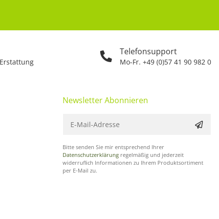
Telefonsupport
 Erstattung
Mo-Fr. +49 (0)57 41 90 982 0
Newsletter Abonnieren
Bitte senden Sie mir entsprechend Ihrer
Datenschutzerklärung
regelmäßig und jederzeit
widerruflich Informationen zu Ihrem Produktsortiment
per E-Mail zu.