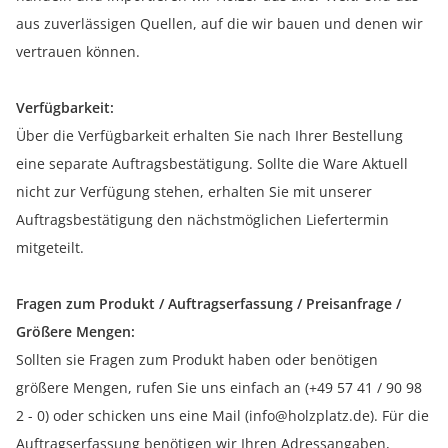
aus zuverlässigen Quellen, auf die wir bauen und denen wir
vertrauen können.
Verfügbarkeit:
Über die Verfügbarkeit erhalten Sie nach Ihrer Bestellung
eine separate Auftragsbestätigung. Sollte die Ware Aktuell
nicht zur Verfügung stehen, erhalten Sie mit unserer
Auftragsbestätigung den nächstmöglichen Liefertermin
mitgeteilt.
Fragen zum Produkt / Auftragserfassung / Preisanfrage /
Größere Mengen:
Sollten sie Fragen zum Produkt haben oder benötigen
größere Mengen, rufen Sie uns einfach an (+49 57 41 / 90 98
2 - 0) oder schicken uns eine Mail (info@holzplatz.de). Für die
Auftragserfassung benötigen wir Ihren Adressangaben,