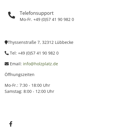
Telefonsupport
Mo-Fr. +49 (0)57 41 90 982 0
Thyssenstraße 7, 32312 Lübbecke
Tel: +49 (0)57 41 90 982 0
Email:
info@holzplatz.de
Öffnungszeiten
Mo-Fr.: 7:30 - 18:00 Uhr
Samstag: 8:00 - 12:00 Uhr