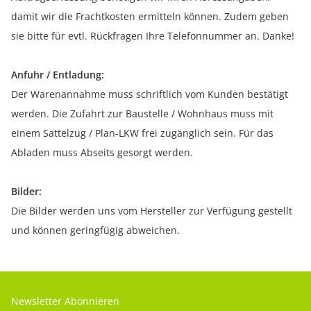
damit wir die Frachtkosten ermitteln können. Zudem geben
sie bitte für evtl. Rückfragen Ihre Telefonnummer an. Danke!
Anfuhr / Entladung:
Der Warenannahme muss schriftlich vom Kunden bestätigt
werden. Die Zufahrt zur Baustelle / Wohnhaus muss mit
einem Sattelzug / Plan-LKW frei zugänglich sein. Für das
Abladen muss Abseits gesorgt werden.
Bilder:
Die Bilder werden uns vom Hersteller zur Verfügung gestellt
und können geringfügig abweichen.
Newsletter Abonnieren