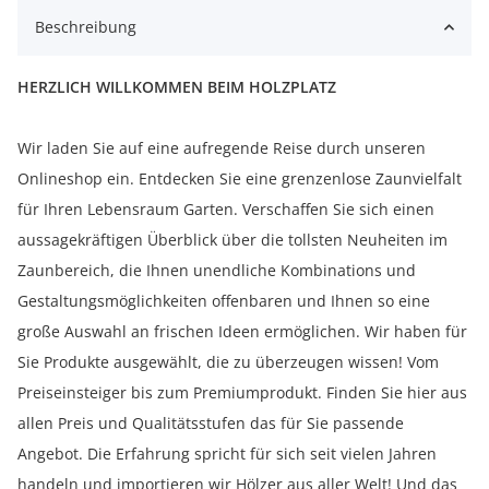
Beschreibung
HERZLICH WILLKOMMEN BEIM HOLZPLATZ
Wir laden Sie auf eine aufregende Reise durch unseren
Onlineshop ein. Entdecken Sie eine grenzenlose Zaunvielfalt
für Ihren Lebensraum Garten. Verschaffen Sie sich einen
aussagekräftigen Überblick über die tollsten Neuheiten im
Zaunbereich, die Ihnen unendliche Kombinations und
Gestaltungsmöglichkeiten offenbaren und Ihnen so eine
große Auswahl an frischen Ideen ermöglichen. Wir haben für
Sie Produkte ausgewählt, die zu überzeugen wissen! Vom
Preiseinsteiger bis zum Premiumprodukt. Finden Sie hier aus
allen Preis und Qualitätsstufen das für Sie passende
Angebot. Die Erfahrung spricht für sich seit vielen Jahren
handeln und importieren wir Hölzer aus aller Welt! Und das