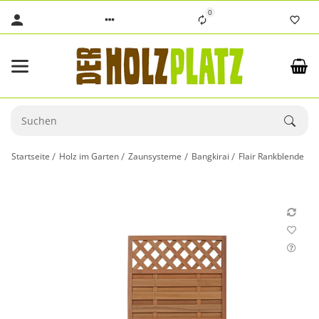
0
Startseite
Holz im Garten
Zaunsysteme
Bangkirai
Flair Rankblende