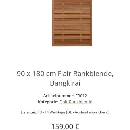
90 x 180 cm Flair Rankblende,
Bangkirai
Artikelnummer:
FR012
Kategorie:
Flair Rankblende
Lieferzeit:
10 - 14 Werktage
(DE - Ausland abweichend)
159,00 €