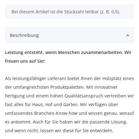
x
Bei diesem Artikel ist die Stückzahl teilbar (z. B. 0,5).
Beschreibung
Leistung entsteht, wenn Menschen zusammenarbeiten. Wir
freuen uns auf Sie!
Als leistungsfähiger Lieferant bietet Ihnen der Holzplatz eines
der umfangreichsten Produktpaletten. Mit innovativer
Fertigung und einem hohen Qualitätsanspruch vertreiben wir
fast alles für Haus, Hof und Garten. Wir verfügen über
umfassendes Branchen-Know-how und wissen genau, worauf
es ankommt. Auch für Sie haben wir die passende Lösung,
und wenn nicht, lassen wir diese für Sie entwickeln.