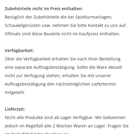
Zubehörteile nicht im Preis enthalten:
Bezüglich der Zubehörteile die bei Spielturmanlagen,
Schaukelgerüsten usw. nehmen Sie bitte Kontakt zu uns auf.
Oftmals sind diese Bauteile nicht im Kaufpreis enthalten.
Verfügbarkeit:
Über die Verfügbarkeit erhalten Sie nach Ihrer Bestellung
eine separate Auftragsbestätigung. Sollte die Ware Aktuell
nicht zur Verfügung stehen, erhalten Sie mit unserer
Auftragsbestätigung den nächstmöglichen Liefertermin
mitgeteilt.
Lieferzeit:
Nicht alle Produkte sind ab Lager Verfügbar. Wir bekommen
jedoch im Regelfall alle 2 Wochen Waren an Lager. Fragen Sie