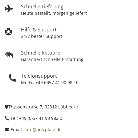
Schnelle Lieferung
Heute bestellt, morgen geliefert
Hilfe & Support
24/7 bester Support
Schnelle Retoure
Garantiert schnelle Erstattung
Telefonsupport
Mo-Fr. +49 (0)57 41 90 982 0
Thyssenstraße 7, 32312 Lübbecke
Tel: +49 (0)57 41 90 982 0
Email:
info@holzplatz.de