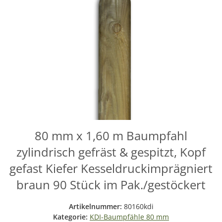
80 mm x 1,60 m Baumpfahl
zylindrisch gefräst & gespitzt, Kopf
gefast Kiefer Kesseldruckimprägniert
braun 90 Stück im Pak./gestöckert
Artikelnummer:
80160kdi
Kategorie:
KDI-Baumpfähle 80 mm