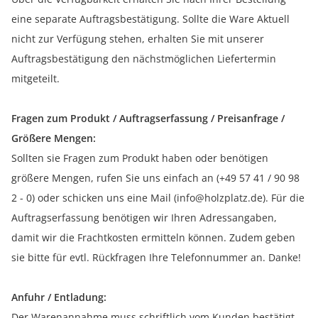
eine separate Auftragsbestätigung. Sollte die Ware Aktuell
nicht zur Verfügung stehen, erhalten Sie mit unserer
Auftragsbestätigung den nächstmöglichen Liefertermin
mitgeteilt.
Fragen zum Produkt / Auftragserfassung / Preisanfrage /
Größere Mengen:
Sollten sie Fragen zum Produkt haben oder benötigen
größere Mengen, rufen Sie uns einfach an (+49 57 41 / 90 98
2 - 0) oder schicken uns eine Mail (info@holzplatz.de). Für die
Auftragserfassung benötigen wir Ihren Adressangaben,
damit wir die Frachtkosten ermitteln können. Zudem geben
sie bitte für evtl. Rückfragen Ihre Telefonnummer an. Danke!
Anfuhr / Entladung:
Der Warenannahme muss schriftlich vom Kunden bestätigt