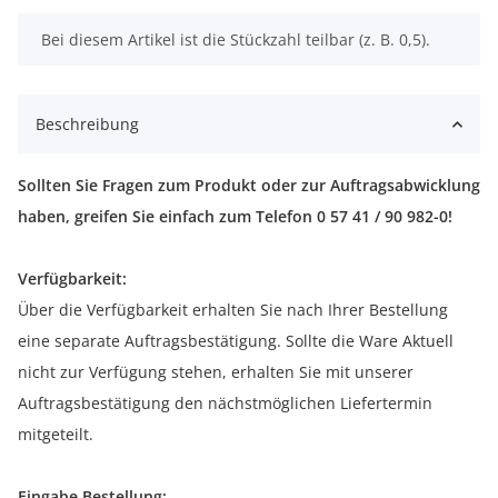
x
Bei diesem Artikel ist die Stückzahl teilbar (z. B. 0,5).
Beschreibung
Sollten Sie Fragen zum Produkt oder zur Auftragsabwicklung
haben, greifen Sie einfach zum Telefon 0 57 41 / 90 982-0!
Verfügbarkeit:
Über die Verfügbarkeit erhalten Sie nach Ihrer Bestellung
eine separate Auftragsbestätigung. Sollte die Ware Aktuell
nicht zur Verfügung stehen, erhalten Sie mit unserer
Auftragsbestätigung den nächstmöglichen Liefertermin
mitgeteilt.
Eingabe Bestellung: