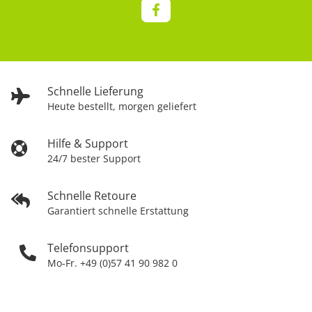
Schnelle Lieferung
Heute bestellt, morgen geliefert
Hilfe & Support
24/7 bester Support
Schnelle Retoure
Garantiert schnelle Erstattung
Telefonsupport
Mo-Fr. +49 (0)57 41 90 982 0