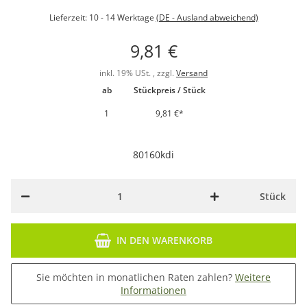
Lieferzeit:
10 - 14 Werktage
(DE - Ausland abweichend)
9,81 €
inkl. 19% USt. , zzgl.
Versand
ab
Stückpreis / Stück
1
9,81 €
*
80160kdi
Stück
IN DEN WARENKORB
Sie möchten in monatlichen Raten zahlen?
Weitere
Informationen