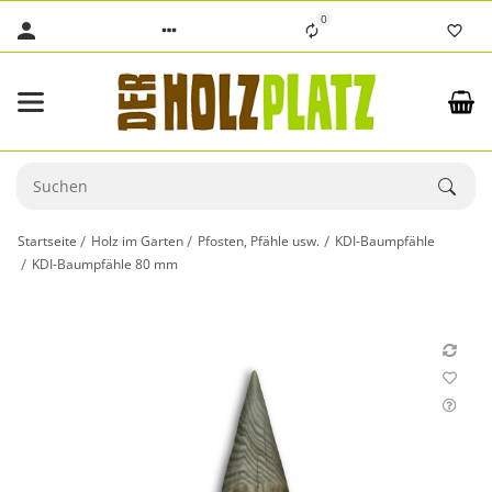
0
Startseite
Holz im Garten
Pfosten, Pfähle usw.
KDI-Baumpfähle
KDI-Baumpfähle 80 mm