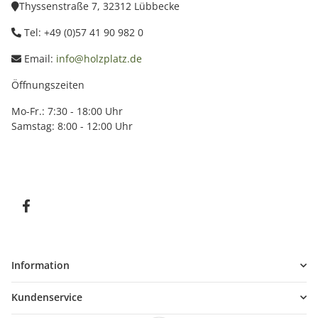
Thyssenstraße 7, 32312 Lübbecke
Tel: +49 (0)57 41 90 982 0
Email:
info@holzplatz.de
Öffnungszeiten
Mo-Fr.: 7:30 - 18:00 Uhr
Samstag: 8:00 - 12:00 Uhr
Information
Kundenservice