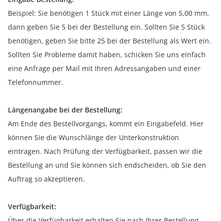
Beispiel: Sie benötigen 1 Stück mit einer Länge von 5,00 mm,
dann geben Sie 5 bei der Bestellung ein. Sollten Sie 5 Stück
benötigen, geben Sie bitte 25 bei der Bestellung als Wert ein.
Sollten Sie Probleme damit haben, schicken Sie uns einfach
eine Anfrage per Mail mit Ihren Adressangaben und einer
Telefonnummer.
Längenangabe bei der Bestellung:
Am Ende des Bestellvorgangs, kommt ein Eingabefeld. Hier
können Sie die Wunschlänge der Unterkonstruktion
eintragen. Nach Prüfung der Verfügbarkeit, passen wir die
Bestellung an und Sie können sich endscheiden, ob Sie den
Auftrag so akzeptieren.
Verfügbarkeit:
Über die Verfügbarkeit erhalten Sie nach Ihrer Bestellung