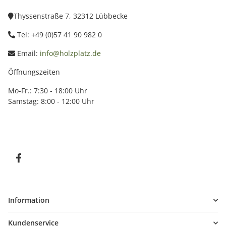
Thyssenstraße 7, 32312 Lübbecke
Tel: +49 (0)57 41 90 982 0
Email:
info@holzplatz.de
Öffnungszeiten
Mo-Fr.: 7:30 - 18:00 Uhr
Samstag: 8:00 - 12:00 Uhr
Information
Kundenservice