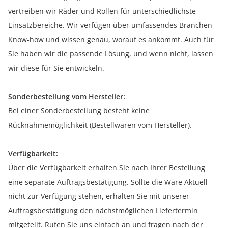
vertreiben wir Räder und Rollen für unterschiedlichste
Einsatzbereiche. Wir verfügen über umfassendes Branchen-
Know-how und wissen genau, worauf es ankommt. Auch für
Sie haben wir die passende Lösung, und wenn nicht, lassen
wir diese für Sie entwickeln.
Sonderbestellung vom Hersteller:
Bei einer Sonderbestellung besteht keine
Rücknahmemöglichkeit (Bestellwaren vom Hersteller).
Verfügbarkeit:
Über die Verfügbarkeit erhalten Sie nach Ihrer Bestellung
eine separate Auftragsbestätigung. Sollte die Ware Aktuell
nicht zur Verfügung stehen, erhalten Sie mit unserer
Auftragsbestätigung den nächstmöglichen Liefertermin
mitgeteilt. Rufen Sie uns einfach an und fragen nach der