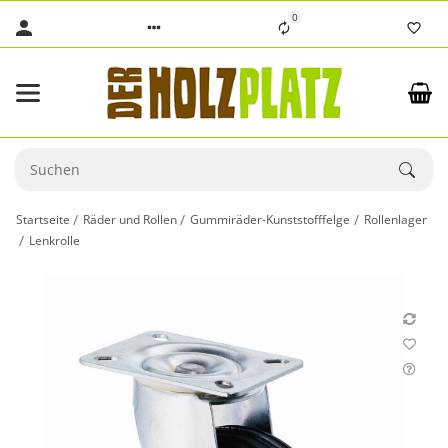
0
Startseite
Räder und Rollen
Gummiräder-Kunststofffelge
Rollenlager
Lenkrolle