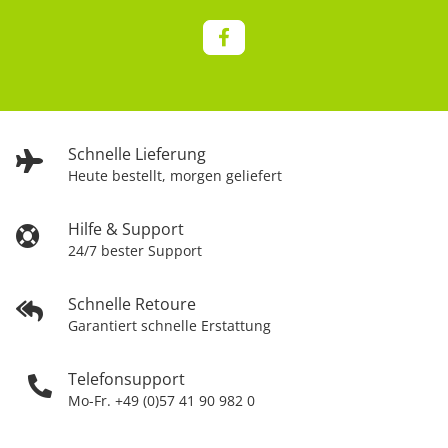
Schnelle Lieferung
Heute bestellt, morgen geliefert
Hilfe & Support
24/7 bester Support
Schnelle Retoure
Garantiert schnelle Erstattung
Telefonsupport
Mo-Fr. +49 (0)57 41 90 982 0