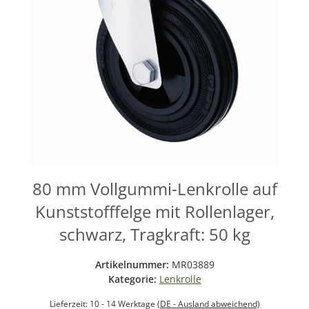
80 mm Vollgummi-Lenkrolle auf
Kunststofffelge mit Rollenlager,
schwarz, Tragkraft: 50 kg
Artikelnummer:
MR03889
Kategorie:
Lenkrolle
Lieferzeit:
10 - 14 Werktage
(DE - Ausland abweichend)