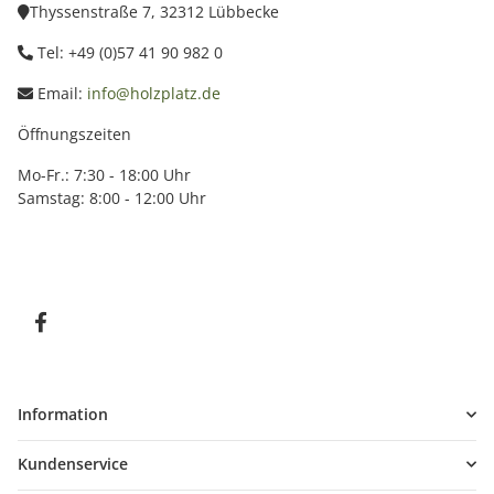
Thyssenstraße 7, 32312 Lübbecke
Tel: +49 (0)57 41 90 982 0
Email:
info@holzplatz.de
Öffnungszeiten
Mo-Fr.: 7:30 - 18:00 Uhr
Samstag: 8:00 - 12:00 Uhr
Information
Kundenservice