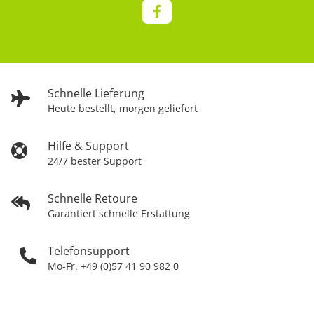
Schnelle Lieferung
Heute bestellt, morgen geliefert
Hilfe & Support
24/7 bester Support
Schnelle Retoure
Garantiert schnelle Erstattung
Telefonsupport
Mo-Fr. +49 (0)57 41 90 982 0