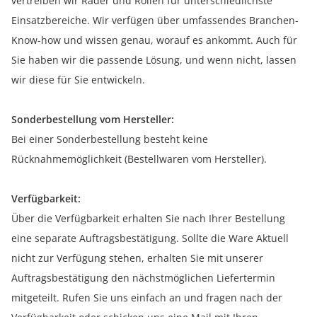
vertreiben wir Räder und Rollen für unterschiedlichste
Einsatzbereiche. Wir verfügen über umfassendes Branchen-
Know-how und wissen genau, worauf es ankommt. Auch für
Sie haben wir die passende Lösung, und wenn nicht, lassen
wir diese für Sie entwickeln.
Sonderbestellung vom Hersteller:
Bei einer Sonderbestellung besteht keine
Rücknahmemöglichkeit (Bestellwaren vom Hersteller).
Verfügbarkeit:
Über die Verfügbarkeit erhalten Sie nach Ihrer Bestellung
eine separate Auftragsbestätigung. Sollte die Ware Aktuell
nicht zur Verfügung stehen, erhalten Sie mit unserer
Auftragsbestätigung den nächstmöglichen Liefertermin
mitgeteilt. Rufen Sie uns einfach an und fragen nach der