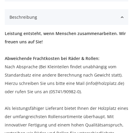
Beschreibung
Leistung entsteht, wenn Menschen zusammenarbeiten. Wir
freuen uns auf Sie!
Abweichende Frachtkosten bei Räder & Rollen:
Nach Absprache (Bei Kleinteilen findet unabhängig vom
Standardsatz eine andere Berechnung nach Gewicht statt).
Hierzu schreiben Sie uns bitte eine Mail (info@holzplatz.de)
oder rufen Sie uns an (05741/90982-0).
Als leistungsfähiger Lieferant bietet Ihnen der Holzplatz eines
der umfangreichsten Rollensortimente überhaupt. Mit
innovativer Fertigung und einem hohen Qualitätsanspruch,