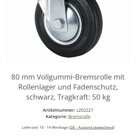
80 mm Vollgummi-Bremsrolle mit
Rollenlager und Fadenschutz,
schwarz, Tragkraft: 50 kg
Artikelnummer:
LZ02227
Kategorie:
Bremsrolle
Lieferzeit:
10 - 14 Werktage
(DE - Ausland abweichend)