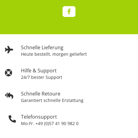
Schnelle Lieferung
Heute bestellt, morgen geliefert
Hilfe & Support
24/7 bester Support
Schnelle Retoure
Garantiert schnelle Erstattung
Telefonsupport
Mo-Fr. +49 (0)57 41 90 982 0