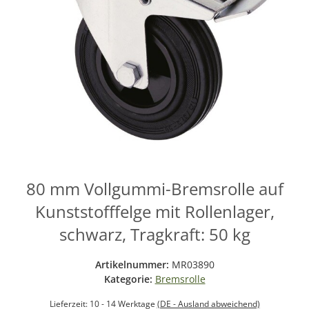
80 mm Vollgummi-Bremsrolle auf
Kunststofffelge mit Rollenlager,
schwarz, Tragkraft: 50 kg
Artikelnummer:
MR03890
Kategorie:
Bremsrolle
Lieferzeit:
10 - 14 Werktage
(DE - Ausland abweichend)