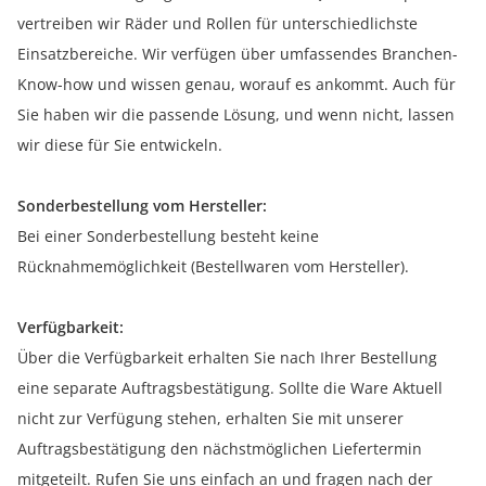
vertreiben wir Räder und Rollen für unterschiedlichste
Einsatzbereiche. Wir verfügen über umfassendes Branchen-
Know-how und wissen genau, worauf es ankommt. Auch für
Sie haben wir die passende Lösung, und wenn nicht, lassen
wir diese für Sie entwickeln.
Sonderbestellung vom Hersteller:
Bei einer Sonderbestellung besteht keine
Rücknahmemöglichkeit (Bestellwaren vom Hersteller).
Verfügbarkeit:
Über die Verfügbarkeit erhalten Sie nach Ihrer Bestellung
eine separate Auftragsbestätigung. Sollte die Ware Aktuell
nicht zur Verfügung stehen, erhalten Sie mit unserer
Auftragsbestätigung den nächstmöglichen Liefertermin
mitgeteilt. Rufen Sie uns einfach an und fragen nach der