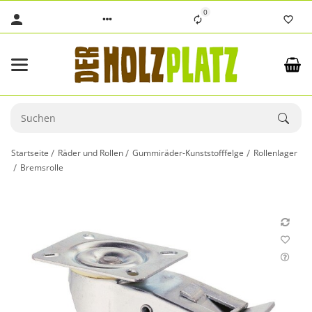
0
Startseite
Räder und Rollen
Gummiräder-Kunststofffelge
Rollenlager
Bremsrolle