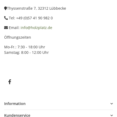
Thyssenstraße 7, 32312 Lübbecke
Tel: +49 (0)57 41 90 982 0
Email:
info@holzplatz.de
Öffnungszeiten
Mo-Fr.: 7:30 - 18:00 Uhr
Samstag: 8:00 - 12:00 Uhr
Information
Kundenservice