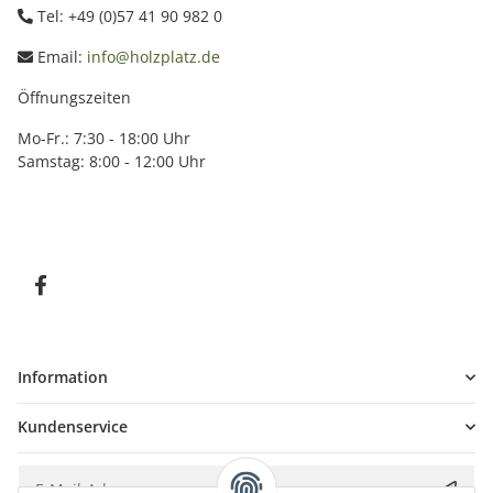
Tel: +49 (0)57 41 90 982 0
Email:
info@holzplatz.de
Öffnungszeiten
Mo-Fr.: 7:30 - 18:00 Uhr
Samstag: 8:00 - 12:00 Uhr
Information
Kundenservice