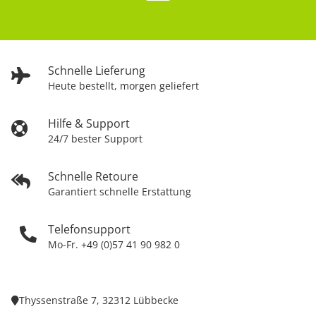
Schnelle Lieferung
Heute bestellt, morgen geliefert
Hilfe & Support
24/7 bester Support
Schnelle Retoure
Garantiert schnelle Erstattung
Telefonsupport
Mo-Fr. +49 (0)57 41 90 982 0
Thyssenstraße 7, 32312 Lübbecke