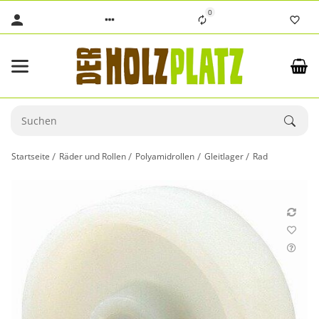
0
Startseite
Räder und Rollen
Polyamidrollen
Gleitlager
Rad