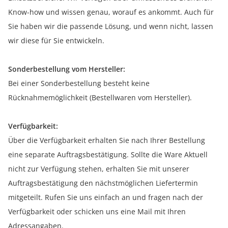
Know-how und wissen genau, worauf es ankommt. Auch für
Sie haben wir die passende Lösung, und wenn nicht, lassen
wir diese für Sie entwickeln.
Sonderbestellung vom Hersteller:
Bei einer Sonderbestellung besteht keine
Rücknahmemöglichkeit (Bestellwaren vom Hersteller).
Verfügbarkeit:
Über die Verfügbarkeit erhalten Sie nach Ihrer Bestellung
eine separate Auftragsbestätigung. Sollte die Ware Aktuell
nicht zur Verfügung stehen, erhalten Sie mit unserer
Auftragsbestätigung den nächstmöglichen Liefertermin
mitgeteilt. Rufen Sie uns einfach an und fragen nach der
Verfügbarkeit oder schicken uns eine Mail mit Ihren
Adressangaben.