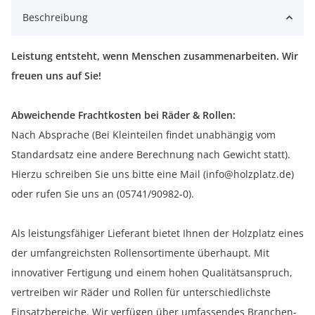
Beschreibung
Leistung entsteht, wenn Menschen zusammenarbeiten. Wir
freuen uns auf Sie!
Abweichende Frachtkosten bei Räder & Rollen:
Nach Absprache (Bei Kleinteilen findet unabhängig vom
Standardsatz eine andere Berechnung nach Gewicht statt).
Hierzu schreiben Sie uns bitte eine Mail (info@holzplatz.de)
oder rufen Sie uns an (05741/90982-0).
Als leistungsfähiger Lieferant bietet Ihnen der Holzplatz eines
der umfangreichsten Rollensortimente überhaupt. Mit
innovativer Fertigung und einem hohen Qualitätsanspruch,
vertreiben wir Räder und Rollen für unterschiedlichste
Einsatzbereiche. Wir verfügen über umfassendes Branchen-