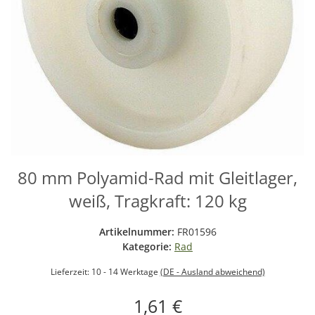
80 mm Polyamid-Rad mit Gleitlager,
weiß, Tragkraft: 120 kg
Artikelnummer:
FR01596
Kategorie:
Rad
Lieferzeit:
10 - 14 Werktage
(DE - Ausland abweichend)
1,61 €